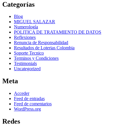
Categorías
Blog
MIGUEL SALAZAR
Numerología
POLITICA DE TRATAMIENTO DE DATOS
Reflexiones
Renuncia de Responsabilidad
Resultados de Loterias Colombia
Soporte Tecnico
Terminos y Condiciones
Testimonials
Uncategorized
Meta
Acceder
Feed de entradas
Feed de comentarios
WordPress.org
Redes