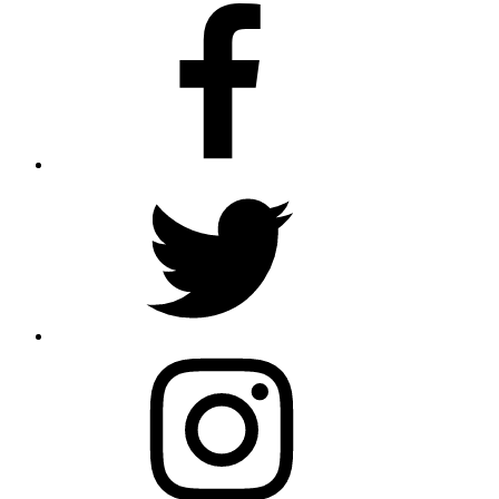
Facebook
Twitter
Instagram