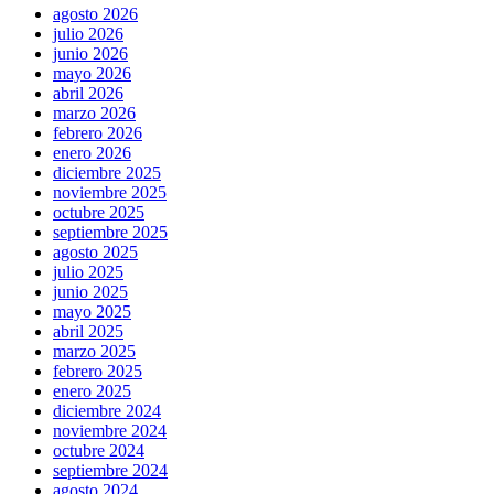
agosto 2026
julio 2026
junio 2026
mayo 2026
abril 2026
marzo 2026
febrero 2026
enero 2026
diciembre 2025
noviembre 2025
octubre 2025
septiembre 2025
agosto 2025
julio 2025
junio 2025
mayo 2025
abril 2025
marzo 2025
febrero 2025
enero 2025
diciembre 2024
noviembre 2024
octubre 2024
septiembre 2024
agosto 2024