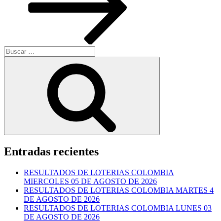
Buscar
por:
Buscar
Entradas recientes
RESULTADOS DE LOTERIAS COLOMBIA
MIERCOLES 05 DE AGOSTO DE 2026
RESULTADOS DE LOTERIAS COLOMBIA MARTES 4
DE AGOSTO DE 2026
RESULTADOS DE LOTERIAS COLOMBIA LUNES 03
DE AGOSTO DE 2026