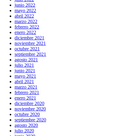
junio 2022
mayo 2022
abril 2022
marzo 2022
febrero 2022
enero 2022
diciembre 2021
noviembre 2021
octubre 2021
septiembre 2021
agosto 2021
julio 2021
junio 2021
mayo 2021
abril 2021
marzo 2021
febrero 2021
enero 2021
diciembre 2020
noviembre 2020
octubre 2020
septiembre 2020
agosto 2020
julio 2020