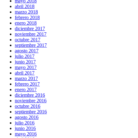
mayo 2018
abril 2018
marzo 2018
febrero 2018
enero 2018
diciembre 2017
noviembre 2017
octubre 2017
septiembre 2017
agosto 2017
julio 2017
junio 2017
mayo 2017
abril 2017
marzo 2017
febrero 2017
enero 2017
diciembre 2016
noviembre 2016
octubre 2016
septiembre 2016
agosto 2016
julio 2016
junio 2016
mayo 2016