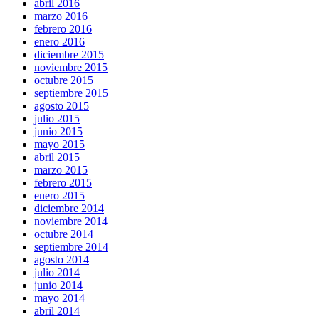
abril 2016
marzo 2016
febrero 2016
enero 2016
diciembre 2015
noviembre 2015
octubre 2015
septiembre 2015
agosto 2015
julio 2015
junio 2015
mayo 2015
abril 2015
marzo 2015
febrero 2015
enero 2015
diciembre 2014
noviembre 2014
octubre 2014
septiembre 2014
agosto 2014
julio 2014
junio 2014
mayo 2014
abril 2014