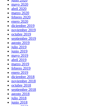
junio 2020
mayo 2020
abril 2020
marzo 2020
febrero 2020
enero 2020
diciembre 2019
noviembre 2019
octubre 2019
septiembre 2019
agosto 2019
julio 2019
junio 2019
mayo 2019
abril 2019
marzo 2019
febrero 2019
enero 2019
diciembre 2018
noviembre 2018
octubre 2018
septiembre 2018
agosto 2018
julio 2018
junio 2018