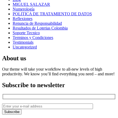
MIGUEL SALAZAR
Numerología
POLITICA DE TRATAMIENTO DE DATOS
Reflexiones
Renuncia de Responsabilidad
Resultados de Loterias Colombia
Soporte Tecnico
Terminos y Condiciones
Testimonials
Uncategorized
About us
Our theme will take your workflow to all-new levels of high
productivity. We know you’ll find everything you need – and more!
Subscribe to newsletter