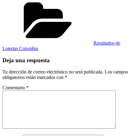
Categorías
Resultados de
Loterias Colombia
Deja una respuesta
Tu dirección de correo electrónico no será publicada.
Los campos
obligatorios están marcados con
*
Comentario
*