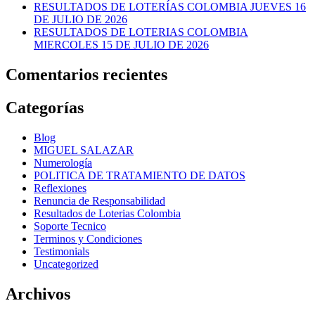
RESULTADOS DE LOTERÍAS COLOMBIA JUEVES 16
DE JULIO DE 2026
RESULTADOS DE LOTERIAS COLOMBIA
MIERCOLES 15 DE JULIO DE 2026
Comentarios recientes
Categorías
Blog
MIGUEL SALAZAR
Numerología
POLITICA DE TRATAMIENTO DE DATOS
Reflexiones
Renuncia de Responsabilidad
Resultados de Loterias Colombia
Soporte Tecnico
Terminos y Condiciones
Testimonials
Uncategorized
Archivos