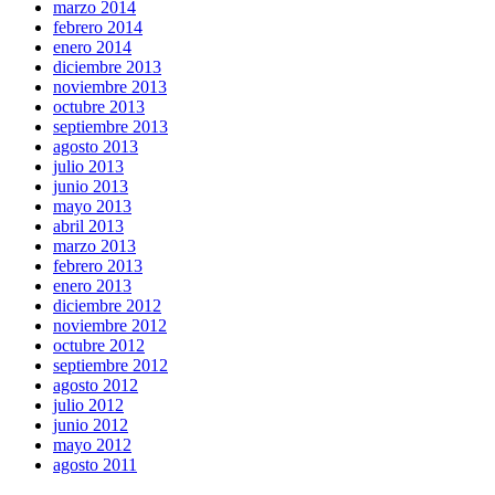
marzo 2014
febrero 2014
enero 2014
diciembre 2013
noviembre 2013
octubre 2013
septiembre 2013
agosto 2013
julio 2013
junio 2013
mayo 2013
abril 2013
marzo 2013
febrero 2013
enero 2013
diciembre 2012
noviembre 2012
octubre 2012
septiembre 2012
agosto 2012
julio 2012
junio 2012
mayo 2012
agosto 2011