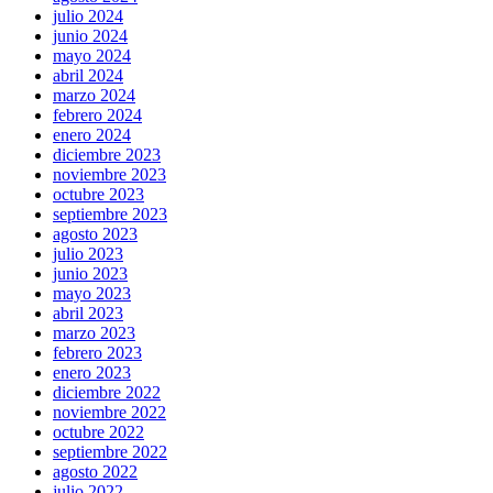
julio 2024
junio 2024
mayo 2024
abril 2024
marzo 2024
febrero 2024
enero 2024
diciembre 2023
noviembre 2023
octubre 2023
septiembre 2023
agosto 2023
julio 2023
junio 2023
mayo 2023
abril 2023
marzo 2023
febrero 2023
enero 2023
diciembre 2022
noviembre 2022
octubre 2022
septiembre 2022
agosto 2022
julio 2022