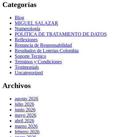
Categorías
Blog
MIGUEL SALAZAR
Numerología
POLITICA DE TRATAMIENTO DE DATOS
Reflexiones
Renuncia de Responsabilidad
Resultados de Loterias Colombia
Soporte Tecnico
Terminos y Condiciones
Testimonials
Uncategorized
Archivos
agosto 2026
julio 2026
junio 2026
mayo 2026
abril 2026
marzo 2026
febrero 2026