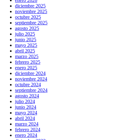
enero 2026
diciembre 2025
noviembre 2025
octubre 2025
septiembre 2025
agosto 2025
julio 2025
junio 2025
mayo 2025
abril 2025
marzo 2025
febrero 2025
enero 2025
diciembre 2024
noviembre 2024
octubre 2024
septiembre 2024
agosto 2024
julio 2024
junio 2024
mayo 2024
abril 2024
marzo 2024
febrero 2024
enero 2024