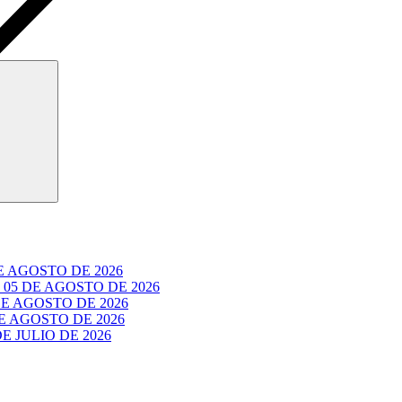
Buscar
 AGOSTO DE 2026
05 DE AGOSTO DE 2026
E AGOSTO DE 2026
 AGOSTO DE 2026
 JULIO DE 2026