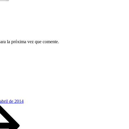
para la próxima vez que comente.
abril de 2014