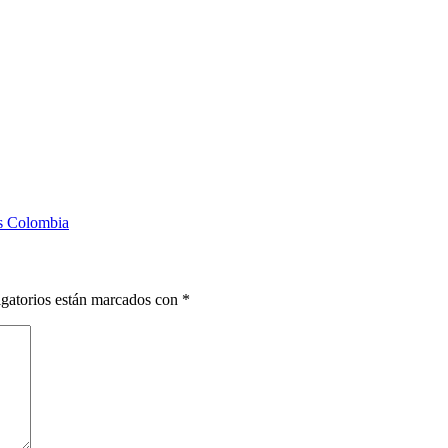
as Colombia
gatorios están marcados con
*