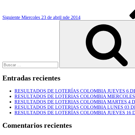
Siguiente
Miercoles 23 de abril nde 2014
Buscar
por:
Entradas recientes
RESULTADOS DE LOTERÍAS COLOMBIA JUEVES 6 DE
RESULTADOS DE LOTERIAS COLOMBIA MIERCOLES 
RESULTADOS DE LOTERIAS COLOMBIA MARTES 4 D
RESULTADOS DE LOTERIAS COLOMBIA LUNES 03 DE
RESULTADOS DE LOTERÍAS COLOMBIA JUEVES 16 DE
Comentarios recientes