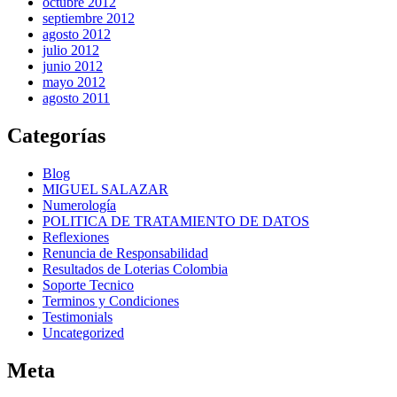
octubre 2012
septiembre 2012
agosto 2012
julio 2012
junio 2012
mayo 2012
agosto 2011
Categorías
Blog
MIGUEL SALAZAR
Numerología
POLITICA DE TRATAMIENTO DE DATOS
Reflexiones
Renuncia de Responsabilidad
Resultados de Loterias Colombia
Soporte Tecnico
Terminos y Condiciones
Testimonials
Uncategorized
Meta