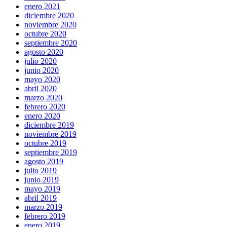
enero 2021
diciembre 2020
noviembre 2020
octubre 2020
septiembre 2020
agosto 2020
julio 2020
junio 2020
mayo 2020
abril 2020
marzo 2020
febrero 2020
enero 2020
diciembre 2019
noviembre 2019
octubre 2019
septiembre 2019
agosto 2019
julio 2019
junio 2019
mayo 2019
abril 2019
marzo 2019
febrero 2019
enero 2019