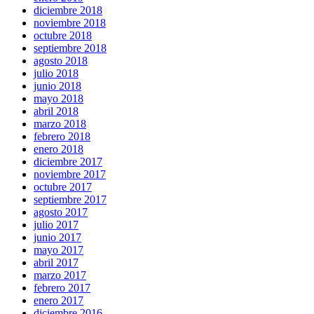
diciembre 2018
noviembre 2018
octubre 2018
septiembre 2018
agosto 2018
julio 2018
junio 2018
mayo 2018
abril 2018
marzo 2018
febrero 2018
enero 2018
diciembre 2017
noviembre 2017
octubre 2017
septiembre 2017
agosto 2017
julio 2017
junio 2017
mayo 2017
abril 2017
marzo 2017
febrero 2017
enero 2017
diciembre 2016