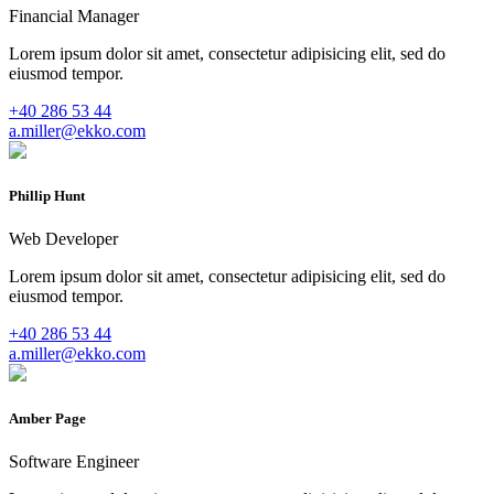
Financial Manager
Lorem ipsum dolor sit amet, consectetur adipisicing elit, sed do
eiusmod tempor.
+40 286 53 44
a.miller@ekko.com
Phillip Hunt
Web Developer
Lorem ipsum dolor sit amet, consectetur adipisicing elit, sed do
eiusmod tempor.
+40 286 53 44
a.miller@ekko.com
Amber Page
Software Engineer