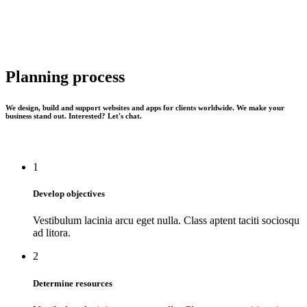
Planning process
We design, build and support websites and apps for clients worldwide. We make your
business stand out. Interested? Let's chat.
1
Develop objectives
Vestibulum lacinia arcu eget nulla. Class aptent taciti sociosqu
ad litora.
2
Determine resources