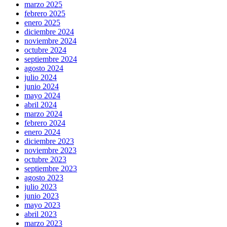
marzo 2025
febrero 2025
enero 2025
diciembre 2024
noviembre 2024
octubre 2024
septiembre 2024
agosto 2024
julio 2024
junio 2024
mayo 2024
abril 2024
marzo 2024
febrero 2024
enero 2024
diciembre 2023
noviembre 2023
octubre 2023
septiembre 2023
agosto 2023
julio 2023
junio 2023
mayo 2023
abril 2023
marzo 2023