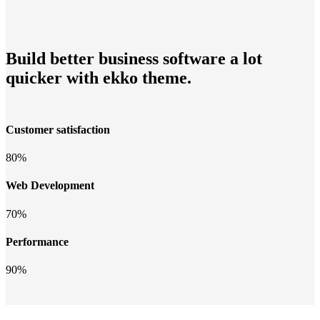
Build better business software a lot
quicker with ekko theme.
Customer satisfaction
80%
Web Development
70%
Performance
90%