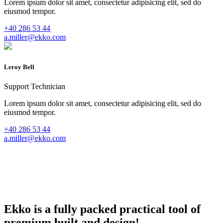
Lorem ipsum dolor sit amet, consectetur adipisicing elit, sed do
eiusmod tempor.
+40 286 53 44
a.miller@ekko.com
Leroy Bell
Support Technician
Lorem ipsum dolor sit amet, consectetur adipisicing elit, sed do
eiusmod tempor.
+40 286 53 44
a.miller@ekko.com
Ekko is a fully packed practical tool of
premium built and design!