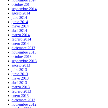
noviembre 2014
octubre 2014
septiembre 2014
agosto 2014
julio 2014
junio 2014
mayo 2014
abril 2014
marzo 2014
febrero 2014
enero 2014
diciembre 2013
noviembre 2013
octubre 2013
septiembre 2013
agosto 2013
julio 2013
junio 2013
mayo 2013
abril 2013
marzo 2013
febrero 2013
enero 2013
diciembre 2012
noviembre 2012