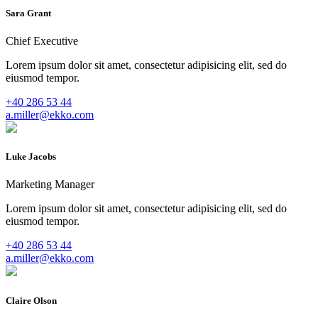
Sara Grant
Chief Executive
Lorem ipsum dolor sit amet, consectetur adipisicing elit, sed do
eiusmod tempor.
+40 286 53 44
a.miller@ekko.com
Luke Jacobs
Marketing Manager
Lorem ipsum dolor sit amet, consectetur adipisicing elit, sed do
eiusmod tempor.
+40 286 53 44
a.miller@ekko.com
Claire Olson