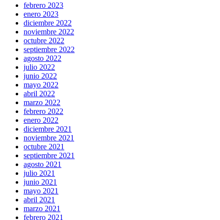
febrero 2023
enero 2023
diciembre 2022
noviembre 2022
octubre 2022
septiembre 2022
agosto 2022
julio 2022
junio 2022
mayo 2022
abril 2022
marzo 2022
febrero 2022
enero 2022
diciembre 2021
noviembre 2021
octubre 2021
septiembre 2021
agosto 2021
julio 2021
junio 2021
mayo 2021
abril 2021
marzo 2021
febrero 2021