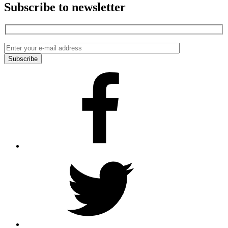
Subscribe to newsletter
Facebook
Twitter