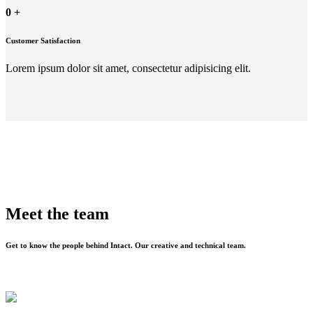
0
+
Customer Satisfaction
Lorem ipsum dolor sit amet, consectetur adipisicing elit.
Meet the team
Get to know the people behind Intact. Our creative and technical team.