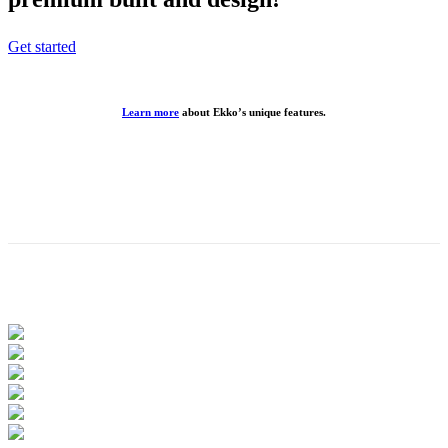
Get started
Learn more
about Ekko’s unique features.