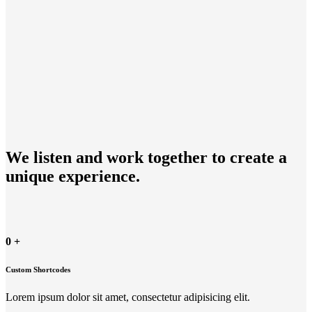
We listen and work together to create a
unique experience.
0
+
Custom Shortcodes
Lorem ipsum dolor sit amet, consectetur adipisicing elit.