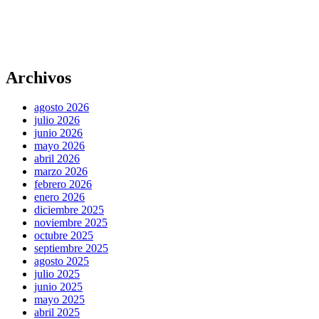
Archivos
agosto 2026
julio 2026
junio 2026
mayo 2026
abril 2026
marzo 2026
febrero 2026
enero 2026
diciembre 2025
noviembre 2025
octubre 2025
septiembre 2025
agosto 2025
julio 2025
junio 2025
mayo 2025
abril 2025