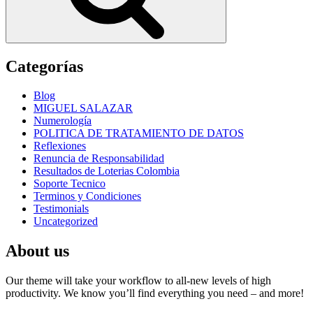
Categorías
Blog
MIGUEL SALAZAR
Numerología
POLITICA DE TRATAMIENTO DE DATOS
Reflexiones
Renuncia de Responsabilidad
Resultados de Loterias Colombia
Soporte Tecnico
Terminos y Condiciones
Testimonials
Uncategorized
About us
Our theme will take your workflow to all-new levels of high
productivity. We know you’ll find everything you need – and more!