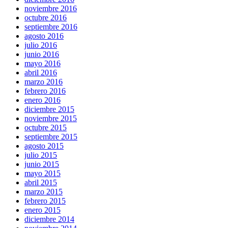
noviembre 2016
octubre 2016
septiembre 2016
agosto 2016
julio 2016
junio 2016
mayo 2016
abril 2016
marzo 2016
febrero 2016
enero 2016
diciembre 2015
noviembre 2015
octubre 2015
septiembre 2015
agosto 2015
julio 2015
junio 2015
mayo 2015
abril 2015
marzo 2015
febrero 2015
enero 2015
diciembre 2014