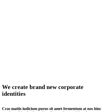
We create brand new corporate
identities
Cras mattis iudicium purus sit amet fermentum at nos hinc