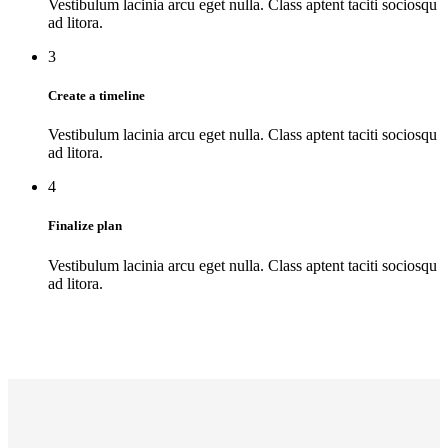
Vestibulum lacinia arcu eget nulla. Class aptent taciti sociosqu
ad litora.
3
Create a timeline
Vestibulum lacinia arcu eget nulla. Class aptent taciti sociosqu
ad litora.
4
Finalize plan
Vestibulum lacinia arcu eget nulla. Class aptent taciti sociosqu
ad litora.