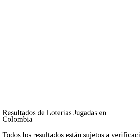
Resultados de Loterías Jugadas en
Colombia
Todos los resultados están sujetos a verificac