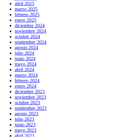
abril 2025
marzo 2025
febrero 2025
enero 2025
diciembre 2024
noviembre 2024
octubre 2024
septiembre 2024
agosto 2024
julio 2024
junio 2024
mayo 2024
abril 2024
marzo 2024
febrero 2024
enero 2024
diciembre 2023
noviembre 2023
octubre 2023
septiembre 2023
agosto 2023
julio 2023
junio 2023
mayo 2023
abril 2023