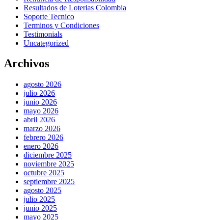
Resultados de Loterias Colombia
Soporte Tecnico
Terminos y Condiciones
Testimonials
Uncategorized
Archivos
agosto 2026
julio 2026
junio 2026
mayo 2026
abril 2026
marzo 2026
febrero 2026
enero 2026
diciembre 2025
noviembre 2025
octubre 2025
septiembre 2025
agosto 2025
julio 2025
junio 2025
mayo 2025