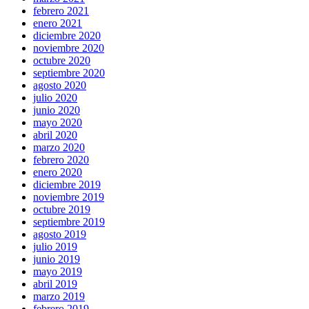
febrero 2021
enero 2021
diciembre 2020
noviembre 2020
octubre 2020
septiembre 2020
agosto 2020
julio 2020
junio 2020
mayo 2020
abril 2020
marzo 2020
febrero 2020
enero 2020
diciembre 2019
noviembre 2019
octubre 2019
septiembre 2019
agosto 2019
julio 2019
junio 2019
mayo 2019
abril 2019
marzo 2019
febrero 2019