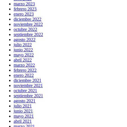
marzo 2023
febrero 2023
enero 2023
diciembre 2022
noviembre 2022
octubre 2022
septiembre 2022
agosto 2022
julio 2022
junio 2022
mayo 2022
abril 2022
marzo 2022
febrero 2022
enero 2022
diciembre 2021
noviembre 2021
octubre 2021
septiembre 2021
agosto 2021
julio 2021
junio 2021
mayo 2021
abril 2021
marzo 2021