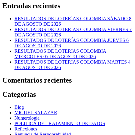
Entradas recientes
RESULTADOS DE LOTERÍAS COLOMBIA SÁBADO 8
DE AGOSTO DE 2026
RESULTADOS DE LOTERIAS COLOMBIA VIERNES 7
DE AGOSTO DE 2026
RESULTADOS DE LOTERÍAS COLOMBIA JUEVES 6
DE AGOSTO DE 2026
RESULTADOS DE LOTERIAS COLOMBIA
MIERCOLES 05 DE AGOSTO DE 2026
RESULTADOS DE LOTERIAS COLOMBIA MARTES 4
DE AGOSTO DE 2026
Comentarios recientes
Categorías
Blog
MIGUEL SALAZAR
Numerología
POLITICA DE TRATAMIENTO DE DATOS
Reflexiones
Renuncia de Responsabilidad