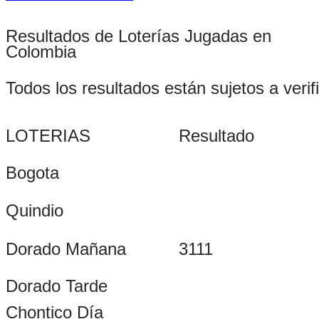
Resultados de Loterías Jugadas en
Colombia
Todos los resultados están sujetos a verif
LOTERIAS
Resultado
Bogota
Quindio
Dorado Mañana
3111
Dorado Tarde
Chontico Día