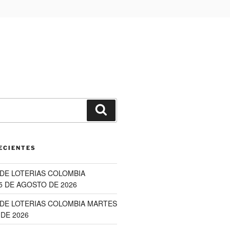
Buscar
ECIENTES
DE LOTERIAS COLOMBIA
5 DE AGOSTO DE 2026
DE LOTERIAS COLOMBIA MARTES
DE 2026