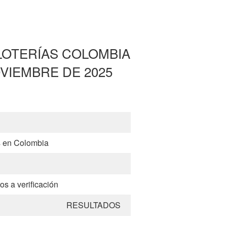
LOTERÍAS COLOMBIA
VIEMBRE DE 2025
s en Colombia
os a verificación
RESULTADOS