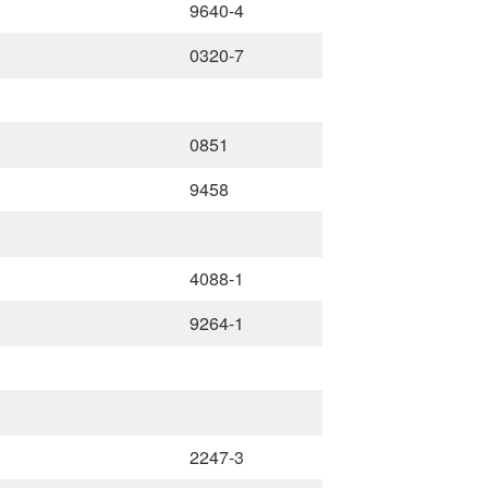
9640-4
0320-7
0851
9458
4088-1
9264-1
2247-3