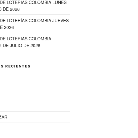
DE LOTERIAS COLOMBIA LUNES
 DE 2026
DE LOTERÍAS COLOMBIA JUEVES
E 2026
DE LOTERIAS COLOMBIA
 DE JULIO DE 2026
S RECIENTES
ZAR