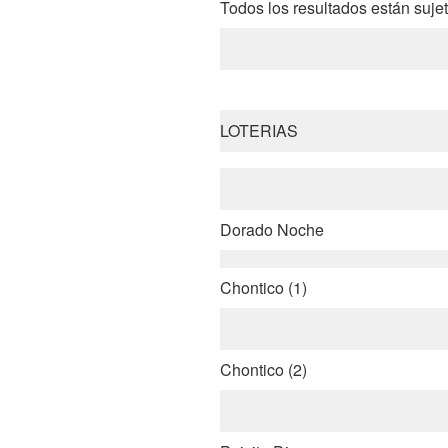
Todos los resultados están sujet
LOTERIAS
Dorado Noche
Chontico (1)
Chontico (2)