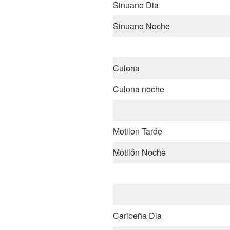
Sinuano Dia
Sinuano Noche
Culona
Culona noche
Motilon Tarde
Motilón Noche
Caribeña Dia