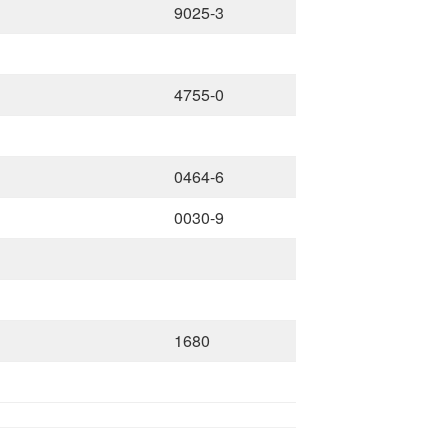
9025-3
4755-0
0464-6
0030-9
1680