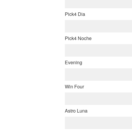
Pick4 Dia
Pick4 Noche
Evening
Win Four
Astro Luna