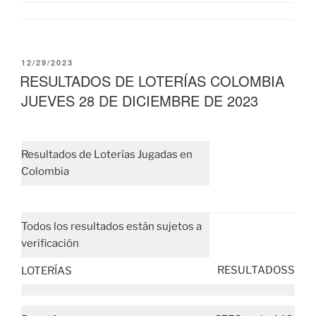
PUBLICADO
12/29/2023
EL
RESULTADOS DE LOTERÍAS COLOMBIA
JUEVES 28 DE DICIEMBRE DE 2023
Resultados de Loterías Jugadas en
Colombia
Todos los resultados están sujetos a
verificación
RESULTADOSS
LOTERÍAS