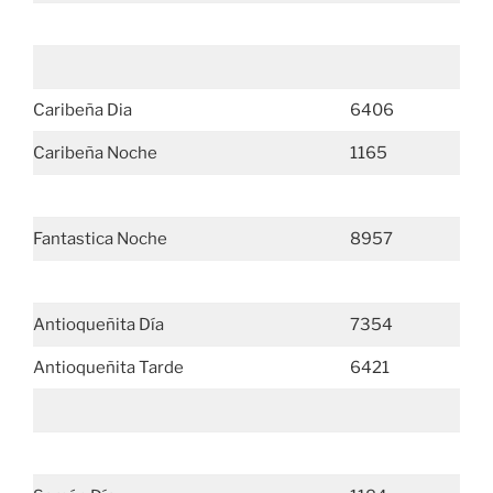
Caribeña Dia
6406
Caribeña Noche
1165
Fantastica Noche
8957
Antioqueñita Día
7354
Antioqueñita Tarde
6421