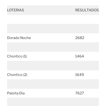
LOTERIAS
RESULTADOS
Dorado Noche
2682
Chontico (1)
1464
Chontico (2)
1649
Paisita Dia
7627