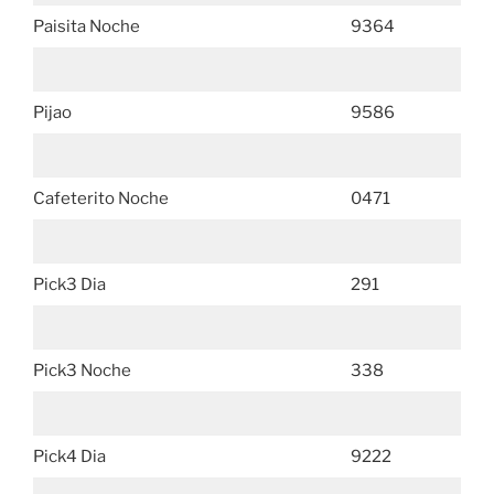
Paisita Noche
9364
Pijao
9586
Cafeterito Noche
0471
Pick3 Dia
291
Pick3 Noche
338
Pick4 Dia
9222