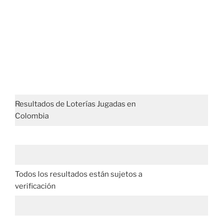
Resultados de Loterías Jugadas en
Colombia
Todos los resultados están sujetos a
verificación