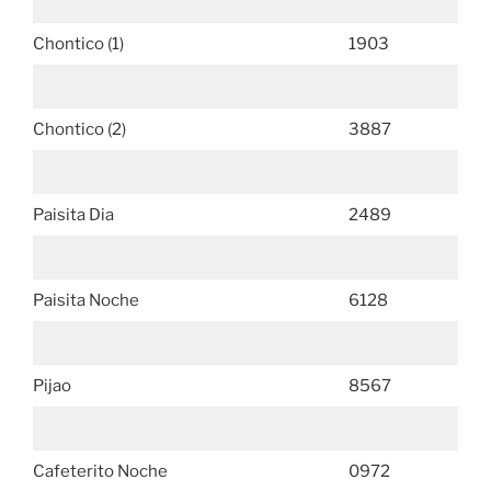
Chontico (1)
1903
Chontico (2)
3887
Paisita Dia
2489
Paisita Noche
6128
Pijao
8567
Cafeterito Noche
0972