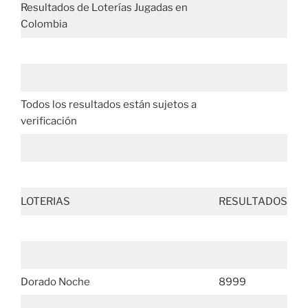
Resultados de Loterías Jugadas en
Colombia
Todos los resultados están sujetos a
verificación
LOTERIAS
RESULTADOS
Dorado Noche
8999