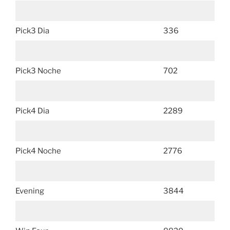
Pick3 Dia
336
Pick3 Noche
702
Pick4 Dia
2289
Pick4 Noche
2776
Evening
3844