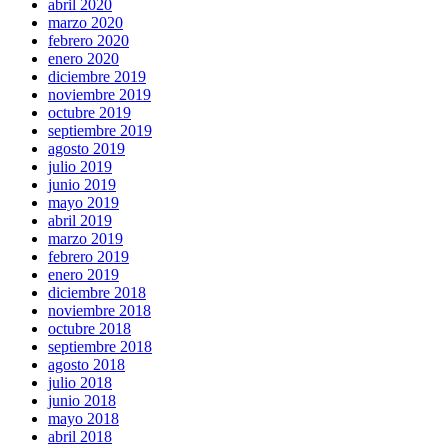
abril 2020
marzo 2020
febrero 2020
enero 2020
diciembre 2019
noviembre 2019
octubre 2019
septiembre 2019
agosto 2019
julio 2019
junio 2019
mayo 2019
abril 2019
marzo 2019
febrero 2019
enero 2019
diciembre 2018
noviembre 2018
octubre 2018
septiembre 2018
agosto 2018
julio 2018
junio 2018
mayo 2018
abril 2018