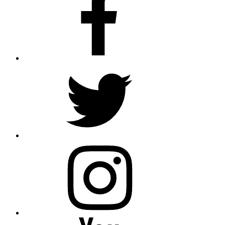
Twitter
Instagram
Youtube