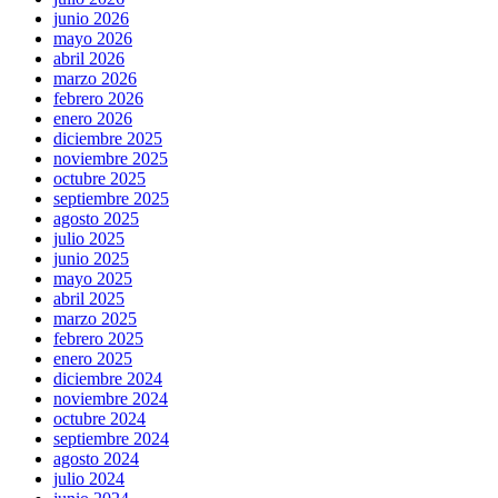
junio 2026
mayo 2026
abril 2026
marzo 2026
febrero 2026
enero 2026
diciembre 2025
noviembre 2025
octubre 2025
septiembre 2025
agosto 2025
julio 2025
junio 2025
mayo 2025
abril 2025
marzo 2025
febrero 2025
enero 2025
diciembre 2024
noviembre 2024
octubre 2024
septiembre 2024
agosto 2024
julio 2024