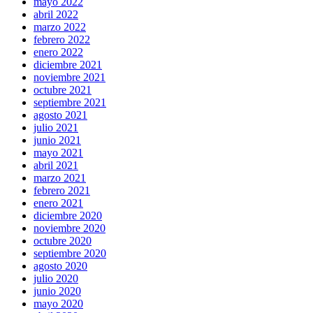
mayo 2022
abril 2022
marzo 2022
febrero 2022
enero 2022
diciembre 2021
noviembre 2021
octubre 2021
septiembre 2021
agosto 2021
julio 2021
junio 2021
mayo 2021
abril 2021
marzo 2021
febrero 2021
enero 2021
diciembre 2020
noviembre 2020
octubre 2020
septiembre 2020
agosto 2020
julio 2020
junio 2020
mayo 2020