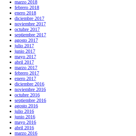
marzo 2018
febrero 2018
enero 2018
diciembre 2017
noviembre 2017
octubre 2017
septiembre 2017
agosto 2017
julio 2017
junio 2017
mayo 2017
abril 2017
marzo 2017
febrero 2017
enero 2017
diciembre 2016
noviembre 2016
octubre 2016
septiembre 2016
agosto 2016
julio 2016
junio 2016
mayo 2016
abril 2016
marzo 2016