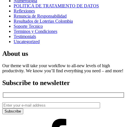
Numerología
POLITICA DE TRATAMIENTO DE DATOS
Reflexiones
Renuncia de Responsabilidad
Resultados de Loterias Colombia
Soporte Tecnico
Terminos y Condiciones
Testimonials
Uncategorized
About us
Our theme will take your workflow to all-new levels of high
productivity. We know you’ll find everything you need – and more!
Subscribe to newsletter
Facebook