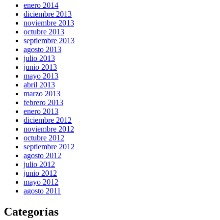
enero 2014
diciembre 2013
noviembre 2013
octubre 2013
septiembre 2013
agosto 2013
julio 2013
junio 2013
mayo 2013
abril 2013
marzo 2013
febrero 2013
enero 2013
diciembre 2012
noviembre 2012
octubre 2012
septiembre 2012
agosto 2012
julio 2012
junio 2012
mayo 2012
agosto 2011
Categorías