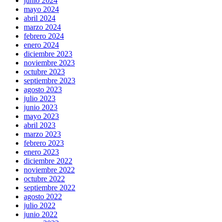
junio 2024
mayo 2024
abril 2024
marzo 2024
febrero 2024
enero 2024
diciembre 2023
noviembre 2023
octubre 2023
septiembre 2023
agosto 2023
julio 2023
junio 2023
mayo 2023
abril 2023
marzo 2023
febrero 2023
enero 2023
diciembre 2022
noviembre 2022
octubre 2022
septiembre 2022
agosto 2022
julio 2022
junio 2022