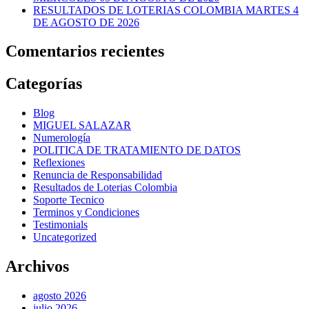
RESULTADOS DE LOTERIAS COLOMBIA MARTES 4
DE AGOSTO DE 2026
Comentarios recientes
Categorías
Blog
MIGUEL SALAZAR
Numerología
POLITICA DE TRATAMIENTO DE DATOS
Reflexiones
Renuncia de Responsabilidad
Resultados de Loterias Colombia
Soporte Tecnico
Terminos y Condiciones
Testimonials
Uncategorized
Archivos
agosto 2026
julio 2026