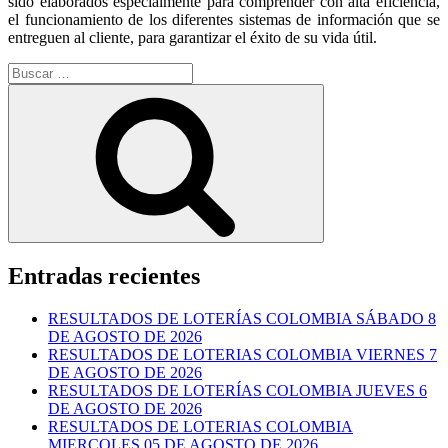
sido elaborados especialmente para comprender con alta eficiencia,
el funcionamiento de los diferentes sistemas de información que se
entreguen al cliente, para garantizar el éxito de su vida útil.
Buscar
por:
Buscar
Entradas recientes
RESULTADOS DE LOTERÍAS COLOMBIA SÁBADO 8
DE AGOSTO DE 2026
RESULTADOS DE LOTERIAS COLOMBIA VIERNES 7
DE AGOSTO DE 2026
RESULTADOS DE LOTERÍAS COLOMBIA JUEVES 6
DE AGOSTO DE 2026
RESULTADOS DE LOTERIAS COLOMBIA
MIERCOLES 05 DE AGOSTO DE 2026