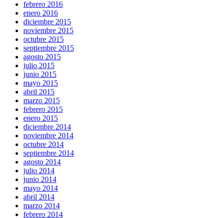
febrero 2016
enero 2016
diciembre 2015
noviembre 2015
octubre 2015
septiembre 2015
agosto 2015
julio 2015
junio 2015
mayo 2015
abril 2015
marzo 2015
febrero 2015
enero 2015
diciembre 2014
noviembre 2014
octubre 2014
septiembre 2014
agosto 2014
julio 2014
junio 2014
mayo 2014
abril 2014
marzo 2014
febrero 2014