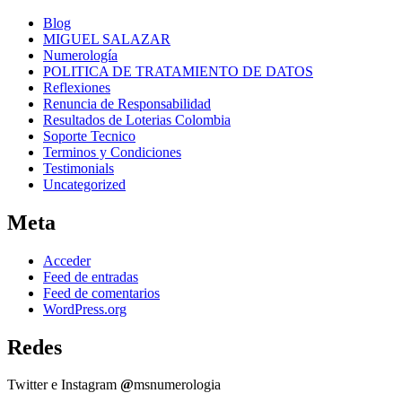
Blog
MIGUEL SALAZAR
Numerología
POLITICA DE TRATAMIENTO DE DATOS
Reflexiones
Renuncia de Responsabilidad
Resultados de Loterias Colombia
Soporte Tecnico
Terminos y Condiciones
Testimonials
Uncategorized
Meta
Acceder
Feed de entradas
Feed de comentarios
WordPress.org
Redes
Twitter e Instagram
@
msnumerologia