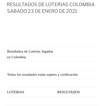
EL
RESULTADOS DE LOTERIAS COLOMBIA
SABADO 23 DE ENERO DE 2021
Resultados de Loterías Jugadas
en Colombia
Todos los resultados están sujetos a verificación
LOTERIAS
RESULTADOS