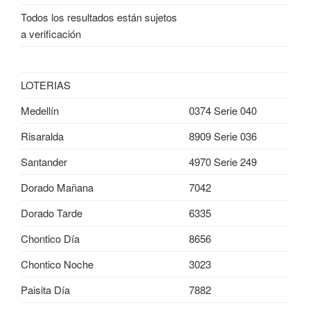
Todos los resultados están sujetos
a verificación
LOTERIAS
Medellín
0374 Serie 040
Risaralda
8909 Serie 036
Santander
4970 Serie 249
Dorado Mañana
7042
Dorado Tarde
6335
Chontico Día
8656
Chontico Noche
3023
Paisita Día
7882