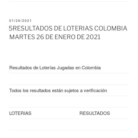
PUBLICADO
01/26/2021
EL
5RESULTADOS DE LOTERIAS COLOMBIA
MARTES 26 DE ENERO DE 2021
Resultados de Loterías Jugadas en Colombia
Todos los resultados están sujetos a verificación
LOTERIAS
RESULTADOS