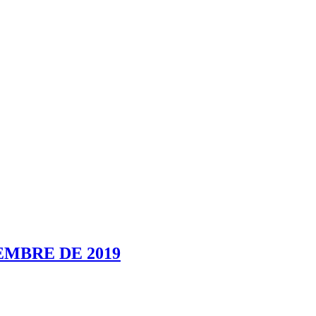
EMBRE DE 2019