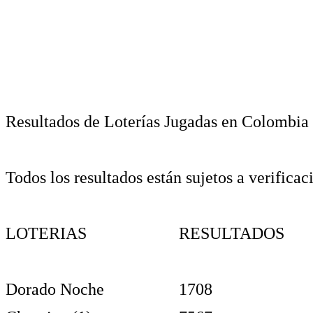
Resultados de Loterías Jugadas en Colombia
Todos los resultados están sujetos a verificac
LOTERIAS
RESULTADOS
Dorado Noche
1708