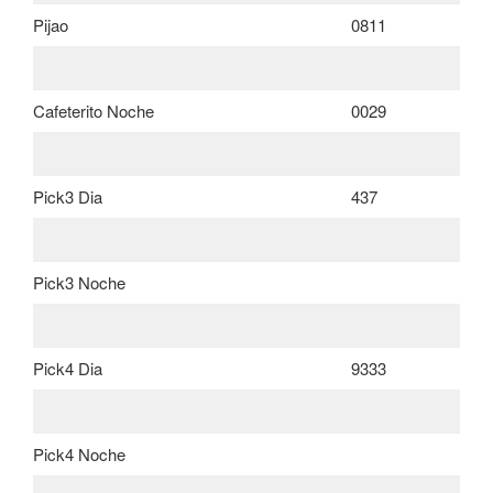
Pijao
0811
Cafeterito Noche
0029
Pick3 Dia
437
Pick3 Noche
Pick4 Dia
9333
Pick4 Noche