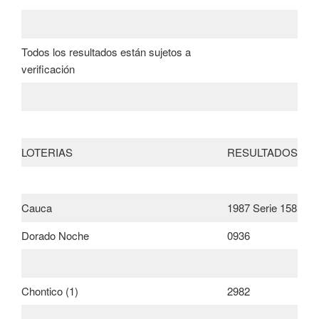
Todos los resultados están sujetos a
verificación
LOTERIAS
RESULTADOS
Cauca
1987 Serie 158
Dorado Noche
0936
Chontico (1)
2982