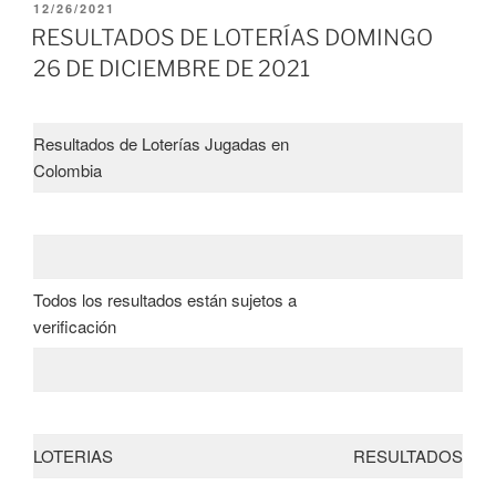
PUBLICADO
12/26/2021
EL
RESULTADOS DE LOTERÍAS DOMINGO
26 DE DICIEMBRE DE 2021
Resultados de Loterías Jugadas en
Colombia
Todos los resultados están sujetos a
verificación
LOTERIAS
RESULTADOS