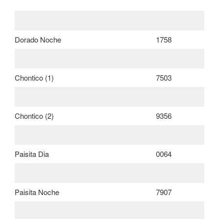
Dorado Noche
1758
Chontico (1)
7503
Chontico (2)
9356
Paisita Dia
0064
Paisita Noche
7907