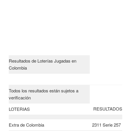
Resultados de Loterías Jugadas en
Colombia
Todos los resultados están sujetos a
verificación
RESULTADOS
LOTERIAS
Extra de Colombia
2311 Serie 257