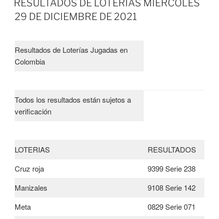
RESULTADOS DE LOTERÍAS MIERCOLES
29 DE DICIEMBRE DE 2021
Resultados de Loterías Jugadas en
Colombia
Todos los resultados están sujetos a
verificación
LOTERIAS
RESULTADOS
Cruz roja
9399 Serie 238
Manizales
9108 Serie 142
Meta
0829 Serie 071