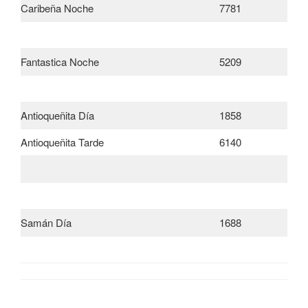
Caribeña Noche
7781
Fantastica Noche
5209
Antioqueñita Día
1858
Antioqueñita Tarde
6140
Samán Día
1688