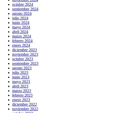
octubre 2024
septiembre 2024
agosto 2024
julio 2024
junio 2024
mayo 2024
abril 2024
marzo 2024
febrero 2024
enero 2024
diciembre 2023
noviembre 2023
octubre 2023
septiembre 2023
agosto 2023
julio 2023
junio 2023
mayo 2023
abril 2023
marzo 2023
febrero 2023
enero 2023
diciembre 2022
noviembre 2022