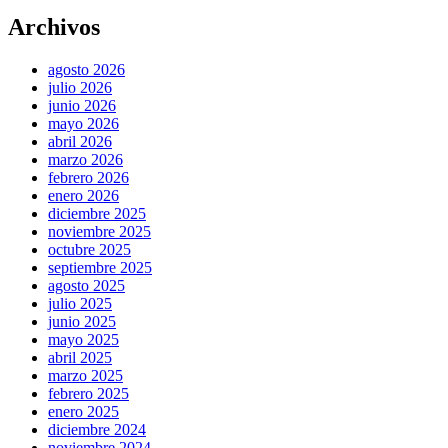
Archivos
agosto 2026
julio 2026
junio 2026
mayo 2026
abril 2026
marzo 2026
febrero 2026
enero 2026
diciembre 2025
noviembre 2025
octubre 2025
septiembre 2025
agosto 2025
julio 2025
junio 2025
mayo 2025
abril 2025
marzo 2025
febrero 2025
enero 2025
diciembre 2024
noviembre 2024