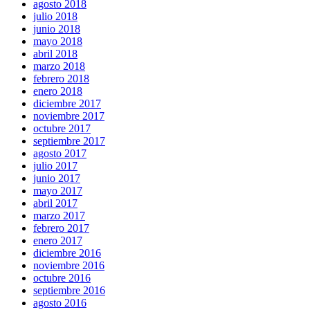
agosto 2018
julio 2018
junio 2018
mayo 2018
abril 2018
marzo 2018
febrero 2018
enero 2018
diciembre 2017
noviembre 2017
octubre 2017
septiembre 2017
agosto 2017
julio 2017
junio 2017
mayo 2017
abril 2017
marzo 2017
febrero 2017
enero 2017
diciembre 2016
noviembre 2016
octubre 2016
septiembre 2016
agosto 2016