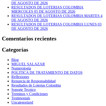
DE AGOSTO DE 2026
RESULTADOS DE LOTERIAS COLOMBIA
MIERCOLES 05 DE AGOSTO DE 2026
RESULTADOS DE LOTERIAS COLOMBIA MARTES 4
DE AGOSTO DE 2026
RESULTADOS DE LOTERIAS COLOMBIA LUNES 03
DE AGOSTO DE 2026
Comentarios recientes
Categorías
Blog
MIGUEL SALAZAR
Numerología
POLITICA DE TRATAMIENTO DE DATOS
Reflexiones
Renuncia de Responsabilidad
Resultados de Loterias Colombia
Soporte Tecnico
Terminos y Condiciones
Testimonials
Uncategorized