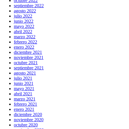
octubre 2022
septiembre 2022
agosto 2022
julio 2022
junio 2022
mayo 2022
abril 2022
marzo 2022
febrero 2022
enero 2022
diciembre 2021
noviembre 2021
octubre 2021
septiembre 2021
agosto 2021
julio 2021
junio 2021
mayo 2021
abril 2021
marzo 2021
febrero 2021
enero 2021
diciembre 2020
noviembre 2020
octubre 2020