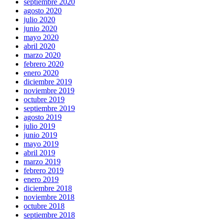
septiembre 2020
agosto 2020
julio 2020
junio 2020
mayo 2020
abril 2020
marzo 2020
febrero 2020
enero 2020
diciembre 2019
noviembre 2019
octubre 2019
septiembre 2019
agosto 2019
julio 2019
junio 2019
mayo 2019
abril 2019
marzo 2019
febrero 2019
enero 2019
diciembre 2018
noviembre 2018
octubre 2018
septiembre 2018