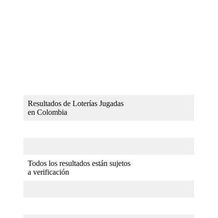
Resultados de Loterías Jugadas
en Colombia
Todos los resultados están sujetos
a verificación