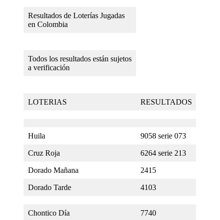
Resultados de Loterías Jugadas
en Colombia
Todos los resultados están sujetos
a verificación
LOTERIAS
RESULTADOS
Huila
9058 serie 073
Cruz Roja
6264 serie 213
Dorado Mañana
2415
Dorado Tarde
4103
Chontico Día
7740