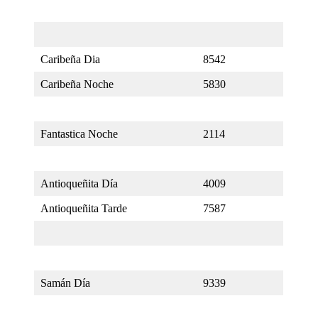
Caribeña Dia
8542
Caribeña Noche
5830
Fantastica Noche
2114
Antioqueñita Día
4009
Antioqueñita Tarde
7587
Samán Día
9339