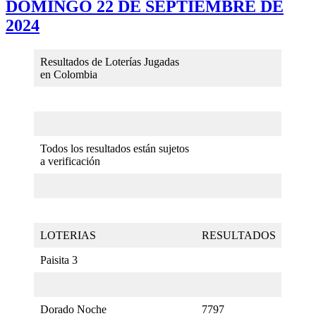
DOMINGO 22 DE SEPTIEMBRE DE
2024
Resultados de Loterías Jugadas
en Colombia
Todos los resultados están sujetos
a verificación
LOTERIAS
RESULTADOS
Paisita 3
Dorado Noche
7797