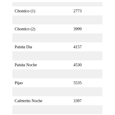
Chontico (1)
2773
Chontico (2)
3999
Paisita Dia
4157
Paisita Noche
4530
Pijao
5535
Cafeterito Noche
3397