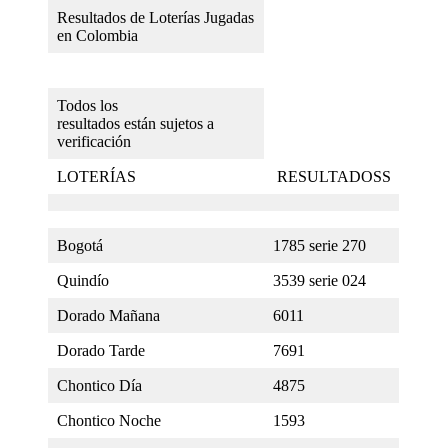
Resultados de Loterías Jugadas
en Colombia
Todos los
resultados están sujetos a
verificación
LOTERÍAS
RESULTADOSS
Bogotá
1785 serie 270
Quindío
3539 serie 024
Dorado Mañana
6011
Dorado Tarde
7691
Chontico Día
4875
Chontico Noche
1593