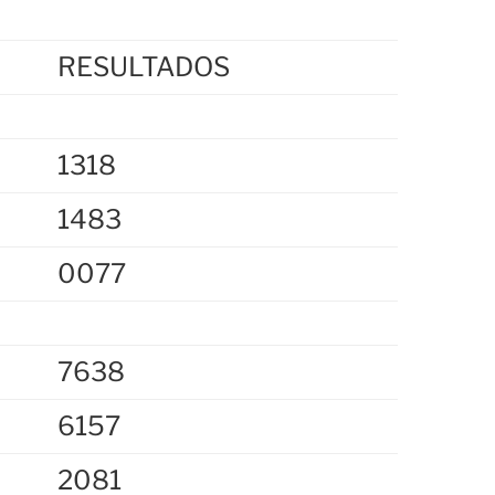
RESULTADOS
1318
1483
0077
7638
6157
2081