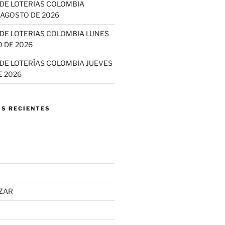
DE LOTERIAS COLOMBIA
 AGOSTO DE 2026
DE LOTERIAS COLOMBIA LUNES
 DE 2026
DE LOTERÍAS COLOMBIA JUEVES
E 2026
S RECIENTES
ZAR