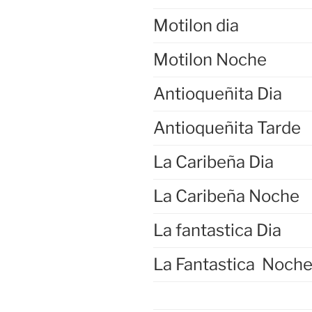
Motilon dia
Motilon Noche
Antioqueñita Dia
Antioqueñita Tarde
La Caribeña Dia
La Caribeña Noche
La fantastica Dia
La Fantastica Noch