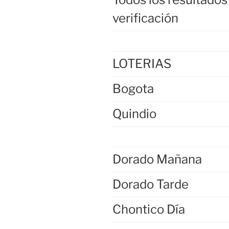
verificación
LOTERIAS
Bogota
Quindio
Dorado Mañana
Dorado Tarde
Chontico Día