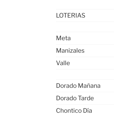
LOTERIAS
Meta
Manizales
Valle
Dorado Mañana
Dorado Tarde
Chontico Día