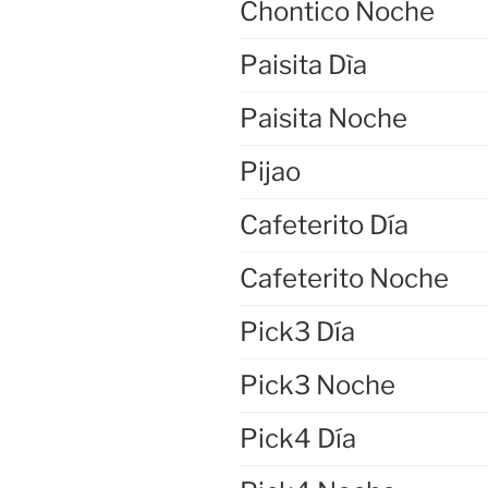
Chontico Noche
Paisita Dìa
Paisita Noche
Pijao
Cafeterito Día
Cafeterito Noche
Pick3 Día
Pick3 Noche
Pick4 Día