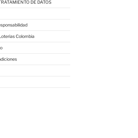
 TRATAMIENTO DE DATOS
sponsabilidad
Loterias Colombia
co
diciones