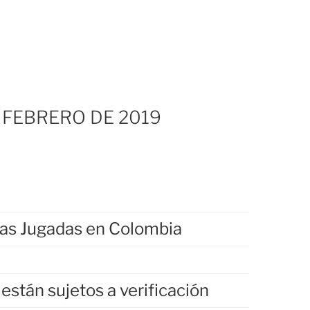
 FEBRERO DE 2019
ías Jugadas en Colombia
están sujetos a verificación