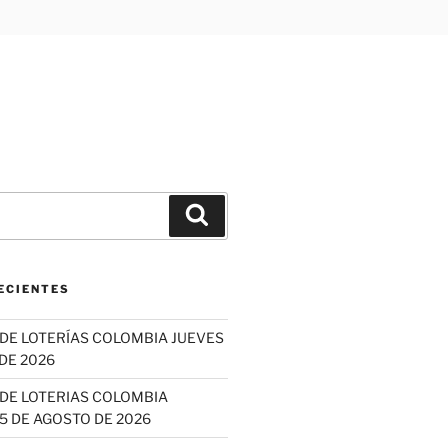
Buscar
ECIENTES
DE LOTERÍAS COLOMBIA JUEVES
DE 2026
DE LOTERIAS COLOMBIA
5 DE AGOSTO DE 2026