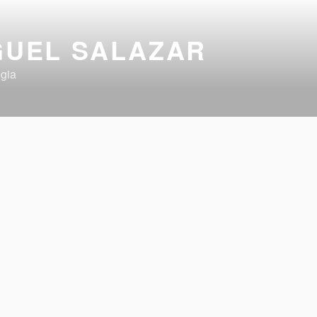
GUEL SALAZAR
gia