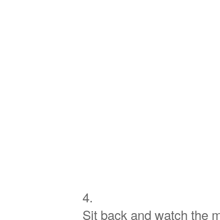
4.
Sit back and watch the 