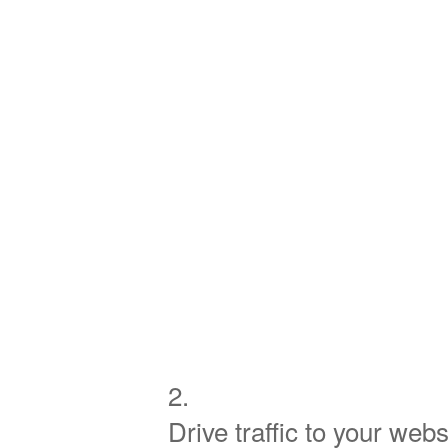
2.
Drive traffic to your webs