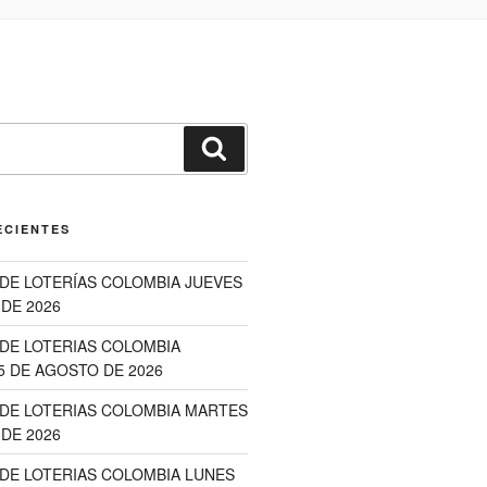
Buscar
ECIENTES
DE LOTERÍAS COLOMBIA JUEVES
DE 2026
DE LOTERIAS COLOMBIA
5 DE AGOSTO DE 2026
DE LOTERIAS COLOMBIA MARTES
DE 2026
DE LOTERIAS COLOMBIA LUNES