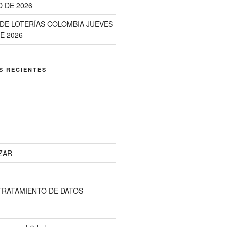
 DE 2026
DE LOTERÍAS COLOMBIA JUEVES
E 2026
S RECIENTES
ZAR
 TRATAMIENTO DE DATOS