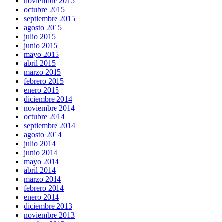
noviembre 2015
octubre 2015
septiembre 2015
agosto 2015
julio 2015
junio 2015
mayo 2015
abril 2015
marzo 2015
febrero 2015
enero 2015
diciembre 2014
noviembre 2014
octubre 2014
septiembre 2014
agosto 2014
julio 2014
junio 2014
mayo 2014
abril 2014
marzo 2014
febrero 2014
enero 2014
diciembre 2013
noviembre 2013