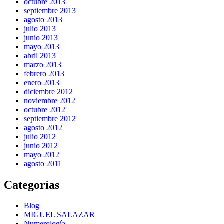
octubre 2013
septiembre 2013
agosto 2013
julio 2013
junio 2013
mayo 2013
abril 2013
marzo 2013
febrero 2013
enero 2013
diciembre 2012
noviembre 2012
octubre 2012
septiembre 2012
agosto 2012
julio 2012
junio 2012
mayo 2012
agosto 2011
Categorías
Blog
MIGUEL SALAZAR
Numerología