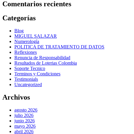
Comentarios recientes
Categorías
Blog
MIGUEL SALAZAR
Numerología
POLITICA DE TRATAMIENTO DE DATOS
Reflexiones
Renuncia de Responsabilidad
Resultados de Loterias Colombia
Soporte Tecnico
Terminos y Condiciones
Testimonials
Uncategorized
Archivos
agosto 2026
julio 2026
junio 2026
mayo 2026
abril 2026