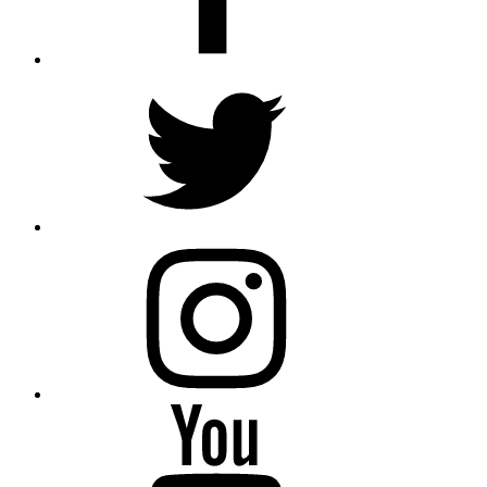
Twitter
Instagram
Youtube