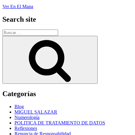
Ver En El Mapa
Search site
Buscar
por:
Buscar
Categorías
Blog
MIGUEL SALAZAR
Numerología
POLITICA DE TRATAMIENTO DE DATOS
Reflexiones
Renuncia de Responsabilidad