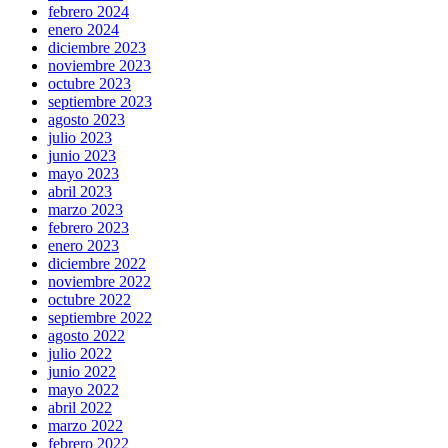
febrero 2024
enero 2024
diciembre 2023
noviembre 2023
octubre 2023
septiembre 2023
agosto 2023
julio 2023
junio 2023
mayo 2023
abril 2023
marzo 2023
febrero 2023
enero 2023
diciembre 2022
noviembre 2022
octubre 2022
septiembre 2022
agosto 2022
julio 2022
junio 2022
mayo 2022
abril 2022
marzo 2022
febrero 2022