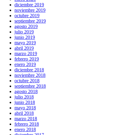
diciembre 2019
noviembre 2019
octubre 2019
septiembre 2019
agosto 2019
julio 2019
junio 2019
mayo 2019
abril 2019
marzo 2019
febrero 2019
enero 2019
diciembre 2018
noviembre 2018
octubre 2018
septiembre 2018
agosto 2018
julio 2018
junio 2018
mayo 2018
abril 2018
marzo 2018
febrero 2018
enero 2018
diciembre 2017