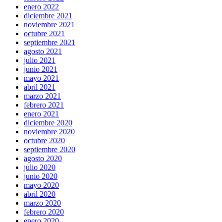
enero 2022
diciembre 2021
noviembre 2021
octubre 2021
septiembre 2021
agosto 2021
julio 2021
junio 2021
mayo 2021
abril 2021
marzo 2021
febrero 2021
enero 2021
diciembre 2020
noviembre 2020
octubre 2020
septiembre 2020
agosto 2020
julio 2020
junio 2020
mayo 2020
abril 2020
marzo 2020
febrero 2020
enero 2020