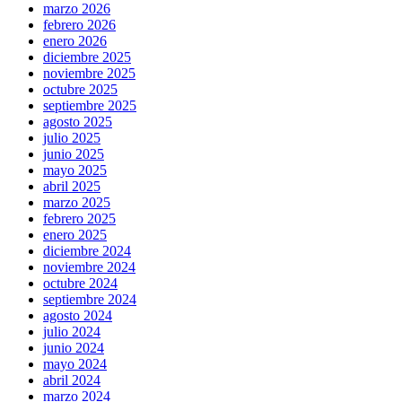
marzo 2026
febrero 2026
enero 2026
diciembre 2025
noviembre 2025
octubre 2025
septiembre 2025
agosto 2025
julio 2025
junio 2025
mayo 2025
abril 2025
marzo 2025
febrero 2025
enero 2025
diciembre 2024
noviembre 2024
octubre 2024
septiembre 2024
agosto 2024
julio 2024
junio 2024
mayo 2024
abril 2024
marzo 2024