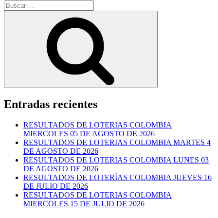
Buscar
por:
Buscar
Entradas recientes
RESULTADOS DE LOTERIAS COLOMBIA
MIERCOLES 05 DE AGOSTO DE 2026
RESULTADOS DE LOTERIAS COLOMBIA MARTES 4
DE AGOSTO DE 2026
RESULTADOS DE LOTERIAS COLOMBIA LUNES 03
DE AGOSTO DE 2026
RESULTADOS DE LOTERÍAS COLOMBIA JUEVES 16
DE JULIO DE 2026
RESULTADOS DE LOTERIAS COLOMBIA
MIERCOLES 15 DE JULIO DE 2026