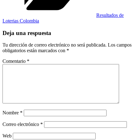
Resultados de
Loterias Colombia
Deja una respuesta
Tu dirección de correo electrónico no será publicada.
Los campos
obligatorios están marcados con
*
Comentario
*
Nombre
*
Correo electrónico
*
Web