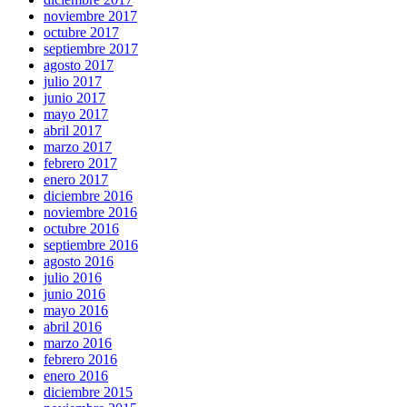
noviembre 2017
octubre 2017
septiembre 2017
agosto 2017
julio 2017
junio 2017
mayo 2017
abril 2017
marzo 2017
febrero 2017
enero 2017
diciembre 2016
noviembre 2016
octubre 2016
septiembre 2016
agosto 2016
julio 2016
junio 2016
mayo 2016
abril 2016
marzo 2016
febrero 2016
enero 2016
diciembre 2015