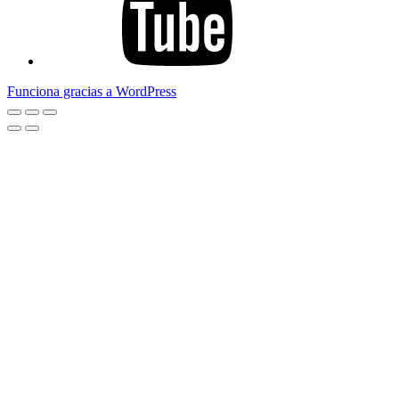
Funciona gracias a WordPress