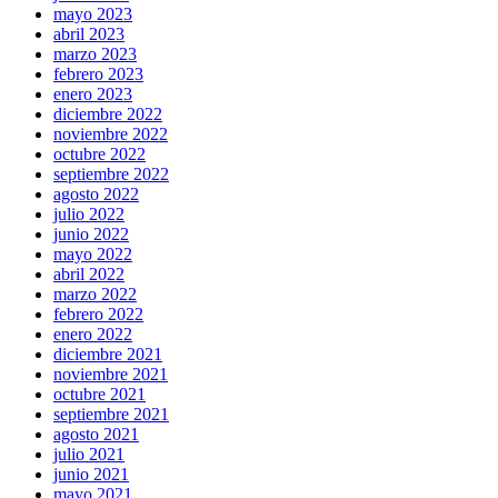
mayo 2023
abril 2023
marzo 2023
febrero 2023
enero 2023
diciembre 2022
noviembre 2022
octubre 2022
septiembre 2022
agosto 2022
julio 2022
junio 2022
mayo 2022
abril 2022
marzo 2022
febrero 2022
enero 2022
diciembre 2021
noviembre 2021
octubre 2021
septiembre 2021
agosto 2021
julio 2021
junio 2021
mayo 2021