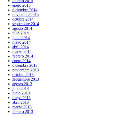
febrero 2015
enero 2015
diciembre 2014
noviembre 2014
octubre 2014
septiembre 2014
agosto 2014
julio 2014
junio 2014
mayo 2014
abril 2014
marzo 2014
febrero 2014
enero 2014
diciembre 2013
noviembre 2013
octubre 2013
septiembre 2013
agosto 2013
julio 2013
junio 2013
mayo 2013
abril 2013
marzo 2013
febrero 2013