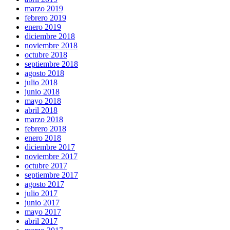
marzo 2019
febrero 2019
enero 2019
diciembre 2018
noviembre 2018
octubre 2018
septiembre 2018
agosto 2018
julio 2018
junio 2018
mayo 2018
abril 2018
marzo 2018
febrero 2018
enero 2018
diciembre 2017
noviembre 2017
octubre 2017
septiembre 2017
agosto 2017
julio 2017
junio 2017
mayo 2017
abril 2017