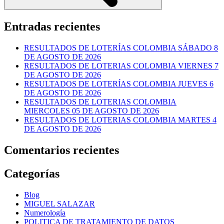
Entradas recientes
RESULTADOS DE LOTERÍAS COLOMBIA SÁBADO 8
DE AGOSTO DE 2026
RESULTADOS DE LOTERIAS COLOMBIA VIERNES 7
DE AGOSTO DE 2026
RESULTADOS DE LOTERÍAS COLOMBIA JUEVES 6
DE AGOSTO DE 2026
RESULTADOS DE LOTERIAS COLOMBIA
MIERCOLES 05 DE AGOSTO DE 2026
RESULTADOS DE LOTERIAS COLOMBIA MARTES 4
DE AGOSTO DE 2026
Comentarios recientes
Categorías
Blog
MIGUEL SALAZAR
Numerología
POLITICA DE TRATAMIENTO DE DATOS