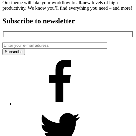
Our theme will take your workflow to all-new levels of high
productivity. We know you’ll find everything you need – and more!
Subscribe to newsletter
Facebook
Twitter