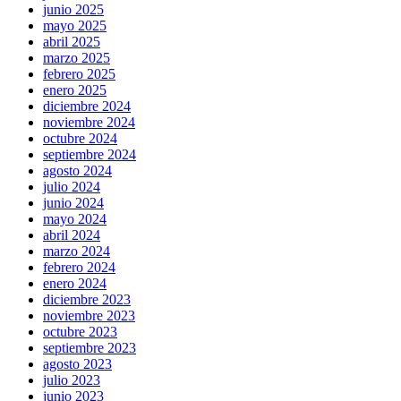
junio 2025
mayo 2025
abril 2025
marzo 2025
febrero 2025
enero 2025
diciembre 2024
noviembre 2024
octubre 2024
septiembre 2024
agosto 2024
julio 2024
junio 2024
mayo 2024
abril 2024
marzo 2024
febrero 2024
enero 2024
diciembre 2023
noviembre 2023
octubre 2023
septiembre 2023
agosto 2023
julio 2023
junio 2023