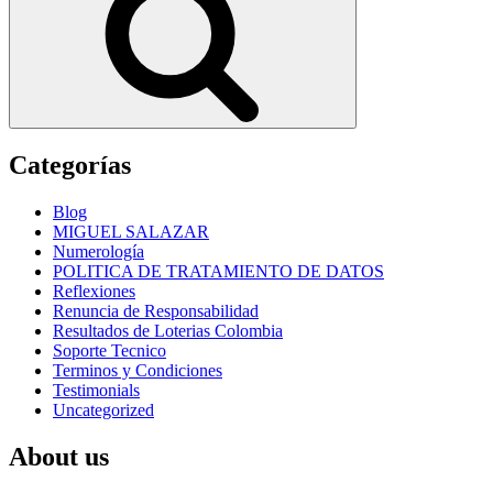
Categorías
Blog
MIGUEL SALAZAR
Numerología
POLITICA DE TRATAMIENTO DE DATOS
Reflexiones
Renuncia de Responsabilidad
Resultados de Loterias Colombia
Soporte Tecnico
Terminos y Condiciones
Testimonials
Uncategorized
About us