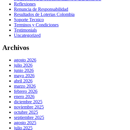
Reflexiones
Renuncia de Responsabilidad
Resultados de Loterias Colombia
Soporte Tecnico
Terminos y Condiciones
Testimonials
Uncategorized
Archivos
agosto 2026
julio 2026
junio 2026
mayo 2026
abril 2026
marzo 2026
febrero 2026
enero 2026
diciembre 2025
noviembre 2025
octubre 2025
septiembre 2025
agosto 2025
julio 2025