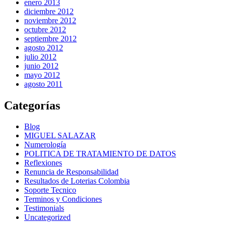
enero 2013
diciembre 2012
noviembre 2012
octubre 2012
septiembre 2012
agosto 2012
julio 2012
junio 2012
mayo 2012
agosto 2011
Categorías
Blog
MIGUEL SALAZAR
Numerología
POLITICA DE TRATAMIENTO DE DATOS
Reflexiones
Renuncia de Responsabilidad
Resultados de Loterias Colombia
Soporte Tecnico
Terminos y Condiciones
Testimonials
Uncategorized