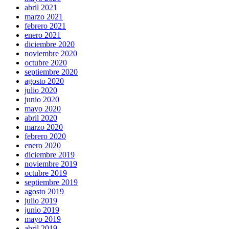
abril 2021
marzo 2021
febrero 2021
enero 2021
diciembre 2020
noviembre 2020
octubre 2020
septiembre 2020
agosto 2020
julio 2020
junio 2020
mayo 2020
abril 2020
marzo 2020
febrero 2020
enero 2020
diciembre 2019
noviembre 2019
octubre 2019
septiembre 2019
agosto 2019
julio 2019
junio 2019
mayo 2019
abril 2019