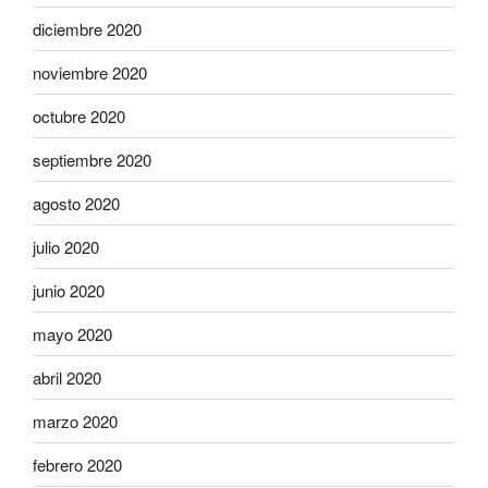
diciembre 2020
noviembre 2020
octubre 2020
septiembre 2020
agosto 2020
julio 2020
junio 2020
mayo 2020
abril 2020
marzo 2020
febrero 2020