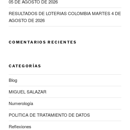
05 DE AGOSTO DE 2026
RESULTADOS DE LOTERIAS COLOMBIA MARTES 4 DE
AGOSTO DE 2026
COMENTARIOS RECIENTES
CATEGORÍAS
Blog
MIGUEL SALAZAR
Numerología
POLITICA DE TRATAMIENTO DE DATOS
Reflexiones