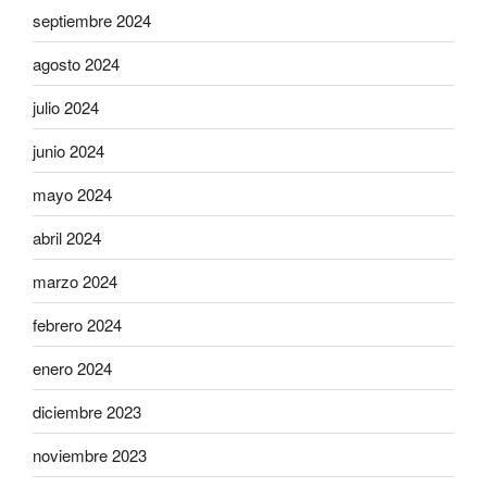
septiembre 2024
agosto 2024
julio 2024
junio 2024
mayo 2024
abril 2024
marzo 2024
febrero 2024
enero 2024
diciembre 2023
noviembre 2023