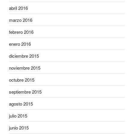
abril 2016
marzo 2016
febrero 2016
enero 2016
diciembre 2015
noviembre 2015
octubre 2015
septiembre 2015
agosto 2015
julio 2015
junio 2015