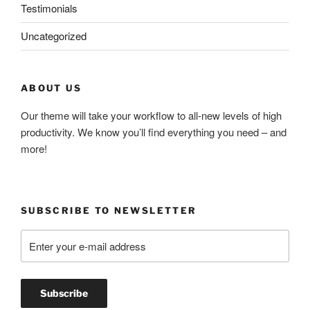
Testimonials
Uncategorized
ABOUT US
Our theme will take your workflow to all-new levels of high
productivity. We know you’ll find everything you need – and
more!
SUBSCRIBE TO NEWSLETTER