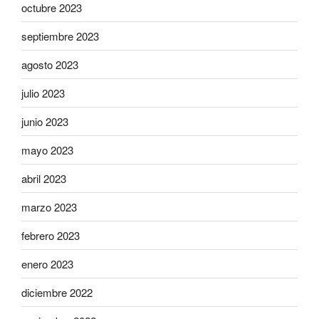
octubre 2023
septiembre 2023
agosto 2023
julio 2023
junio 2023
mayo 2023
abril 2023
marzo 2023
febrero 2023
enero 2023
diciembre 2022