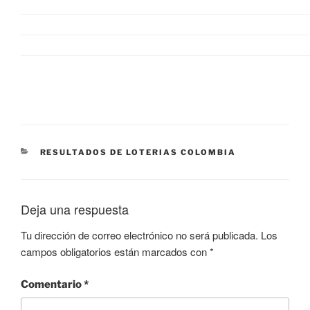
CATEGORÍAS
RESULTADOS DE LOTERIAS COLOMBIA
Deja una respuesta
Tu dirección de correo electrónico no será publicada.
Los
campos obligatorios están marcados con
*
Comentario
*