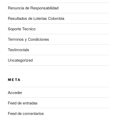
Renuncia de Responsabilidad
Resultados de Loterias Colombia
Soporte Tecnico
Terminos y Condiciones
Testimonials
Uncategorized
META
Acceder
Feed de entradas
Feed de comentarios