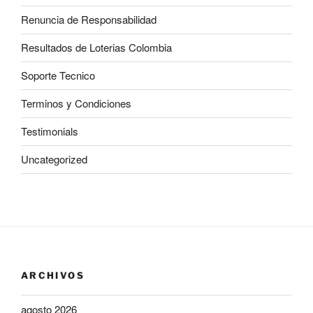
Renuncia de Responsabilidad
Resultados de Loterias Colombia
Soporte Tecnico
Terminos y Condiciones
Testimonials
Uncategorized
ARCHIVOS
agosto 2026