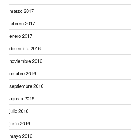
marzo 2017
febrero 2017
enero 2017
diciembre 2016
noviembre 2016
octubre 2016
septiembre 2016
agosto 2016
julio 2016
junio 2016
mayo 2016