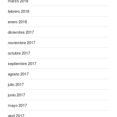
marzo 2018
febrero 2018
enero 2018
diciembre 2017
noviembre 2017
octubre 2017
septiembre 2017
agosto 2017
julio 2017
junio 2017
mayo 2017
abril 2017