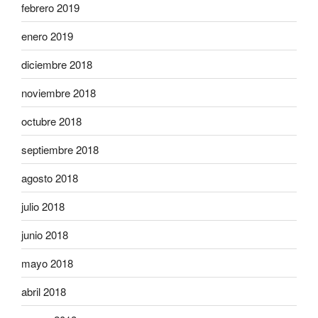
febrero 2019
enero 2019
diciembre 2018
noviembre 2018
octubre 2018
septiembre 2018
agosto 2018
julio 2018
junio 2018
mayo 2018
abril 2018