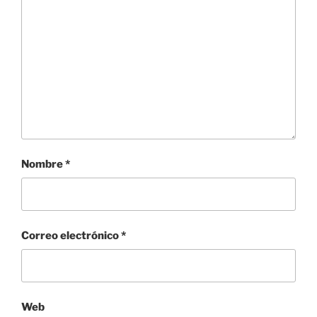
Nombre
*
Correo electrónico
*
Web