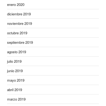
enero 2020
diciembre 2019
noviembre 2019
octubre 2019
septiembre 2019
agosto 2019
julio 2019
junio 2019
mayo 2019
abril 2019
marzo 2019