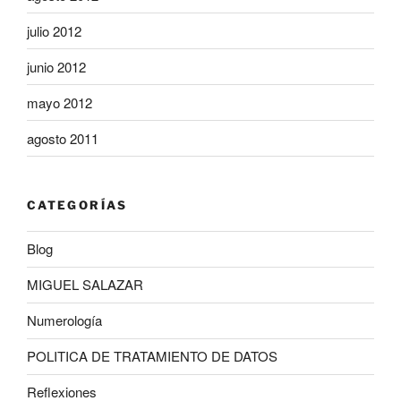
julio 2012
junio 2012
mayo 2012
agosto 2011
CATEGORÍAS
Blog
MIGUEL SALAZAR
Numerología
POLITICA DE TRATAMIENTO DE DATOS
Reflexiones