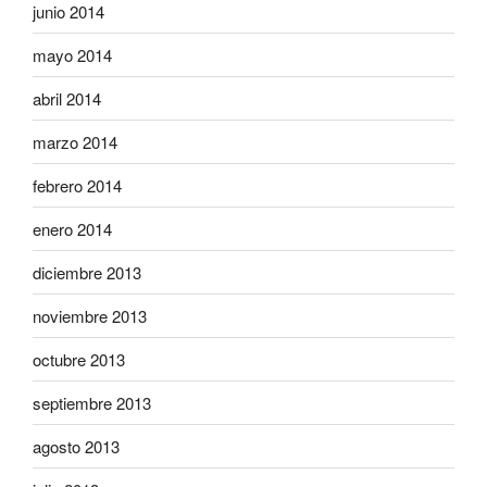
junio 2014
mayo 2014
abril 2014
marzo 2014
febrero 2014
enero 2014
diciembre 2013
noviembre 2013
octubre 2013
septiembre 2013
agosto 2013