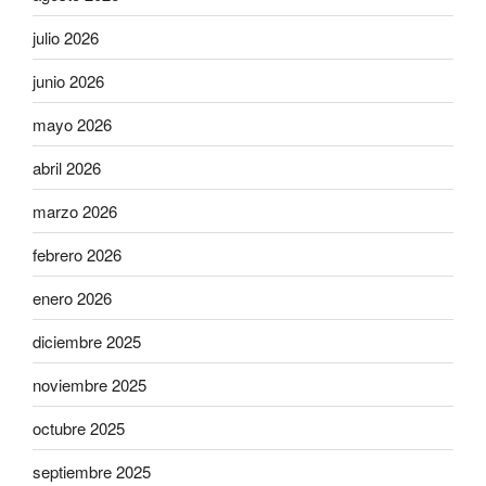
julio 2026
junio 2026
mayo 2026
abril 2026
marzo 2026
febrero 2026
enero 2026
diciembre 2025
noviembre 2025
octubre 2025
septiembre 2025