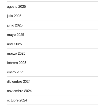
agosto 2025
julio 2025
junio 2025
mayo 2025
abril 2025
marzo 2025
febrero 2025
enero 2025
diciembre 2024
noviembre 2024
octubre 2024