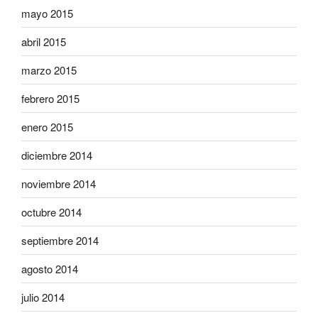
mayo 2015
abril 2015
marzo 2015
febrero 2015
enero 2015
diciembre 2014
noviembre 2014
octubre 2014
septiembre 2014
agosto 2014
julio 2014