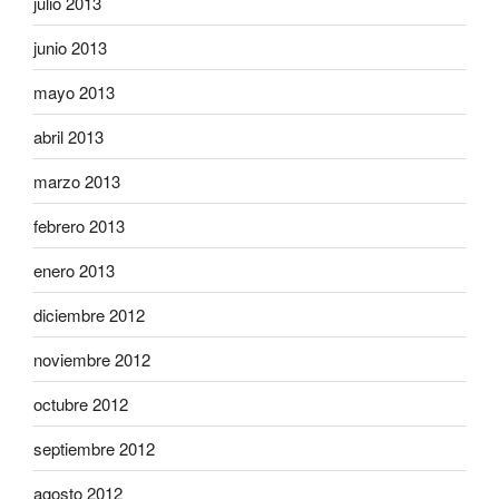
julio 2013
junio 2013
mayo 2013
abril 2013
marzo 2013
febrero 2013
enero 2013
diciembre 2012
noviembre 2012
octubre 2012
septiembre 2012
agosto 2012