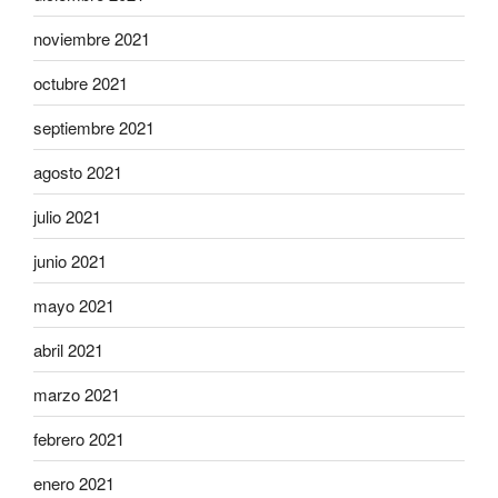
noviembre 2021
octubre 2021
septiembre 2021
agosto 2021
julio 2021
junio 2021
mayo 2021
abril 2021
marzo 2021
febrero 2021
enero 2021