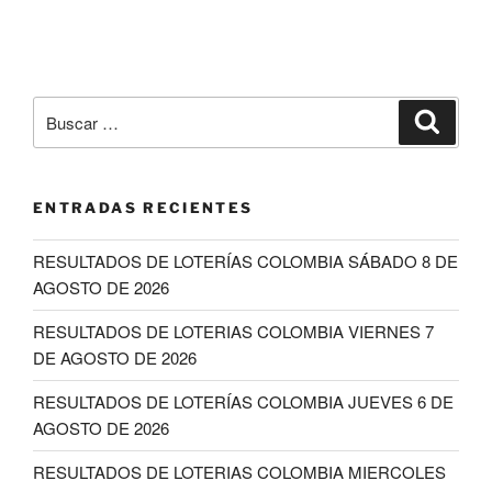
Buscar
Buscar
por:
ENTRADAS RECIENTES
RESULTADOS DE LOTERÍAS COLOMBIA SÁBADO 8 DE
AGOSTO DE 2026
RESULTADOS DE LOTERIAS COLOMBIA VIERNES 7
DE AGOSTO DE 2026
RESULTADOS DE LOTERÍAS COLOMBIA JUEVES 6 DE
AGOSTO DE 2026
RESULTADOS DE LOTERIAS COLOMBIA MIERCOLES