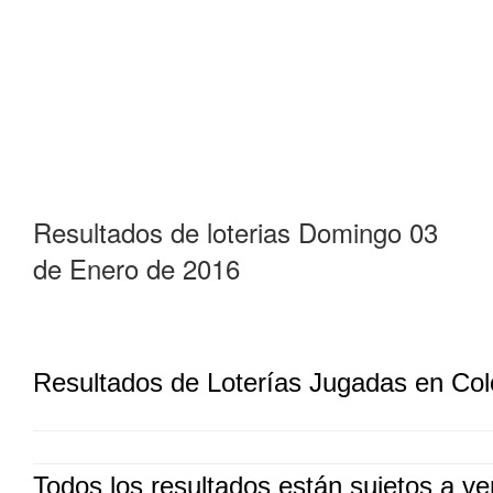
Resultados de loterias Domingo 03
de Enero de 2016
Resultados de Loterías Jugadas en Co
Todos los resultados están sujetos a ver