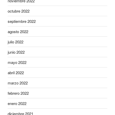
noviembre 2022
octubre 2022
septiembre 2022
agosto 2022
julio 2022
junio 2022
mayo 2022
abril 2022
marzo 2022
febrero 2022
enero 2022
diciembre 2021