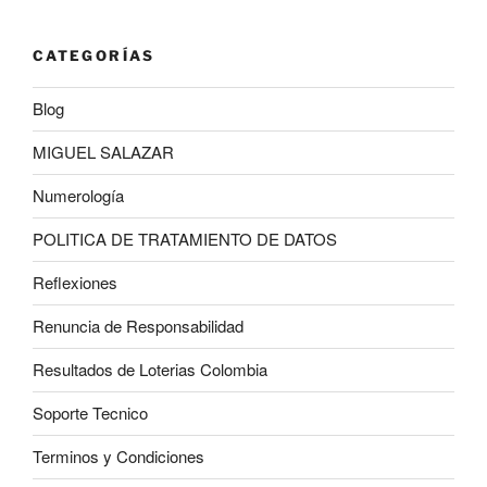
CATEGORÍAS
Blog
MIGUEL SALAZAR
Numerología
POLITICA DE TRATAMIENTO DE DATOS
Reflexiones
Renuncia de Responsabilidad
Resultados de Loterias Colombia
Soporte Tecnico
Terminos y Condiciones