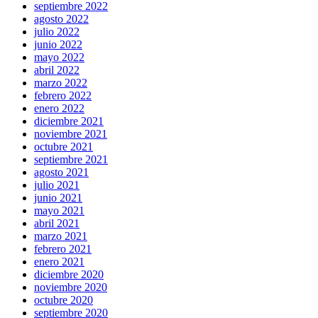
septiembre 2022
agosto 2022
julio 2022
junio 2022
mayo 2022
abril 2022
marzo 2022
febrero 2022
enero 2022
diciembre 2021
noviembre 2021
octubre 2021
septiembre 2021
agosto 2021
julio 2021
junio 2021
mayo 2021
abril 2021
marzo 2021
febrero 2021
enero 2021
diciembre 2020
noviembre 2020
octubre 2020
septiembre 2020