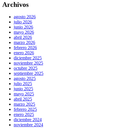
Archivos
agosto 2026
julio 2026
junio 2026
mayo 2026
abril 2026
marzo 2026
febrero 2026
enero 2026
diciembre 2025
noviembre 2025
octubre 2025
septiembre 2025
agosto 2025
julio 2025
junio 2025
mayo 2025
abril 2025
marzo 2025
febrero 2025
enero 2025
diciembre 2024
noviembre 2024