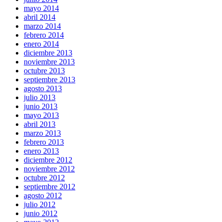
mayo 2014
abril 2014
marzo 2014
febrero 2014
enero 2014
diciembre 2013
noviembre 2013
octubre 2013
septiembre 2013
agosto 2013
julio 2013
junio 2013
mayo 2013
abril 2013
marzo 2013
febrero 2013
enero 2013
diciembre 2012
noviembre 2012
octubre 2012
septiembre 2012
agosto 2012
julio 2012
junio 2012