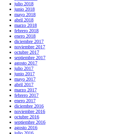
julio 2018
junio 2018
mayo 2018
abril 2018
marzo 2018
febrero 2018
enero 2018
diciembre 2017
noviembre 2017
octubre 2017
septiembre 2017
agosto 2017
julio 2017
junio 2017
mayo 2017
abril 2017
marzo 2017
febrero 2017
enero 2017
diciembre 2016
noviembre 2016
octubre 2016
septiembre 2016
agosto 2016
julio 2016