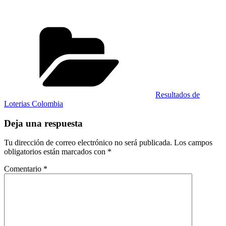
Categorías
Resultados de
Loterias Colombia
Deja una respuesta
Tu dirección de correo electrónico no será publicada.
Los campos
obligatorios están marcados con
*
Comentario
*