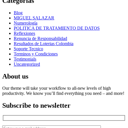
Categorías
Blog
MIGUEL SALAZAR
Numerología
POLITICA DE TRATAMIENTO DE DATOS
Reflexiones
Renuncia de Responsabilidad
Resultados de Loterias Colombia
Soporte Tecnico
Terminos y Condiciones
Testimonials
Uncategorized
About us
Our theme will take your workflow to all-new levels of high
productivity. We know you’ll find everything you need – and more!
Subscribe to newsletter