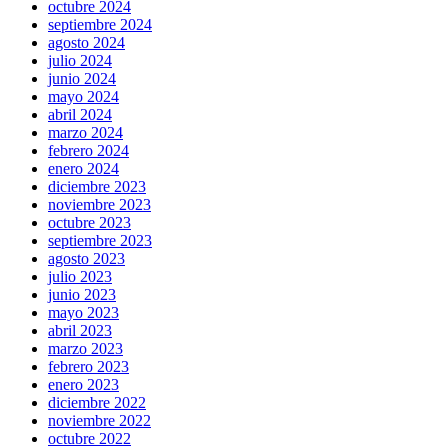
octubre 2024
septiembre 2024
agosto 2024
julio 2024
junio 2024
mayo 2024
abril 2024
marzo 2024
febrero 2024
enero 2024
diciembre 2023
noviembre 2023
octubre 2023
septiembre 2023
agosto 2023
julio 2023
junio 2023
mayo 2023
abril 2023
marzo 2023
febrero 2023
enero 2023
diciembre 2022
noviembre 2022
octubre 2022