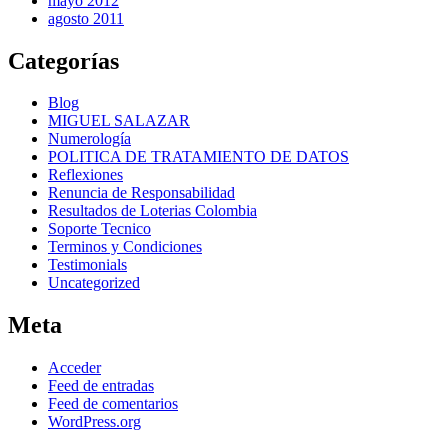
mayo 2012
agosto 2011
Categorías
Blog
MIGUEL SALAZAR
Numerología
POLITICA DE TRATAMIENTO DE DATOS
Reflexiones
Renuncia de Responsabilidad
Resultados de Loterias Colombia
Soporte Tecnico
Terminos y Condiciones
Testimonials
Uncategorized
Meta
Acceder
Feed de entradas
Feed de comentarios
WordPress.org