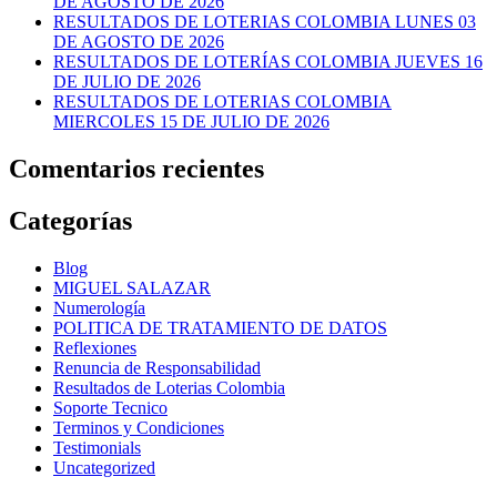
DE AGOSTO DE 2026
RESULTADOS DE LOTERIAS COLOMBIA LUNES 03
DE AGOSTO DE 2026
RESULTADOS DE LOTERÍAS COLOMBIA JUEVES 16
DE JULIO DE 2026
RESULTADOS DE LOTERIAS COLOMBIA
MIERCOLES 15 DE JULIO DE 2026
Comentarios recientes
Categorías
Blog
MIGUEL SALAZAR
Numerología
POLITICA DE TRATAMIENTO DE DATOS
Reflexiones
Renuncia de Responsabilidad
Resultados de Loterias Colombia
Soporte Tecnico
Terminos y Condiciones
Testimonials
Uncategorized