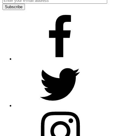
Facebook
Twitter
Instagram