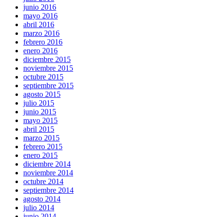
junio 2016
mayo 2016
abril 2016
marzo 2016
febrero 2016
enero 2016
diciembre 2015
noviembre 2015
octubre 2015
septiembre 2015
agosto 2015
julio 2015
junio 2015
mayo 2015
abril 2015
marzo 2015
febrero 2015
enero 2015
diciembre 2014
noviembre 2014
octubre 2014
septiembre 2014
agosto 2014
julio 2014
junio 2014