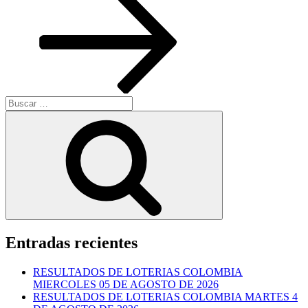
Buscar
por:
Buscar
Entradas recientes
RESULTADOS DE LOTERIAS COLOMBIA
MIERCOLES 05 DE AGOSTO DE 2026
RESULTADOS DE LOTERIAS COLOMBIA MARTES 4