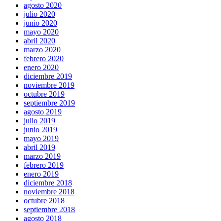
agosto 2020
julio 2020
junio 2020
mayo 2020
abril 2020
marzo 2020
febrero 2020
enero 2020
diciembre 2019
noviembre 2019
octubre 2019
septiembre 2019
agosto 2019
julio 2019
junio 2019
mayo 2019
abril 2019
marzo 2019
febrero 2019
enero 2019
diciembre 2018
noviembre 2018
octubre 2018
septiembre 2018
agosto 2018