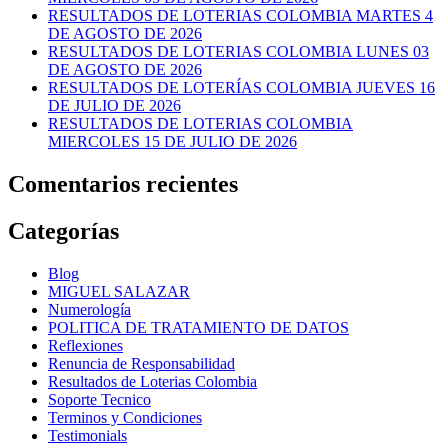
RESULTADOS DE LOTERIAS COLOMBIA MARTES 4
DE AGOSTO DE 2026
RESULTADOS DE LOTERIAS COLOMBIA LUNES 03
DE AGOSTO DE 2026
RESULTADOS DE LOTERÍAS COLOMBIA JUEVES 16
DE JULIO DE 2026
RESULTADOS DE LOTERIAS COLOMBIA
MIERCOLES 15 DE JULIO DE 2026
Comentarios recientes
Categorías
Blog
MIGUEL SALAZAR
Numerología
POLITICA DE TRATAMIENTO DE DATOS
Reflexiones
Renuncia de Responsabilidad
Resultados de Loterias Colombia
Soporte Tecnico
Terminos y Condiciones
Testimonials