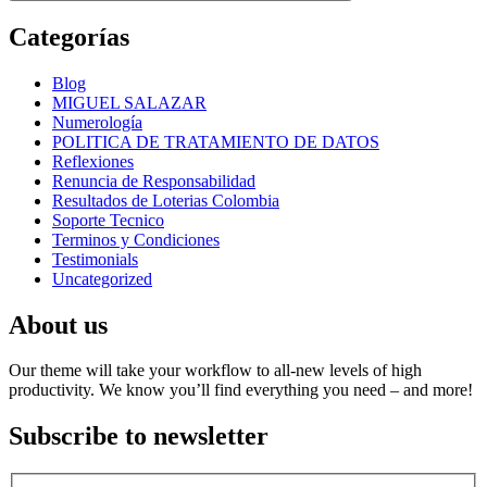
Categorías
Blog
MIGUEL SALAZAR
Numerología
POLITICA DE TRATAMIENTO DE DATOS
Reflexiones
Renuncia de Responsabilidad
Resultados de Loterias Colombia
Soporte Tecnico
Terminos y Condiciones
Testimonials
Uncategorized
About us
Our theme will take your workflow to all-new levels of high
productivity. We know you’ll find everything you need – and more!
Subscribe to newsletter