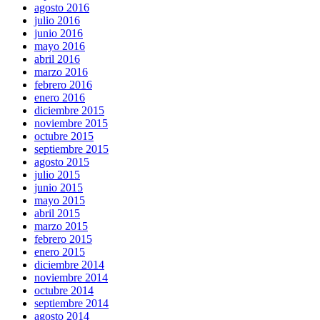
agosto 2016
julio 2016
junio 2016
mayo 2016
abril 2016
marzo 2016
febrero 2016
enero 2016
diciembre 2015
noviembre 2015
octubre 2015
septiembre 2015
agosto 2015
julio 2015
junio 2015
mayo 2015
abril 2015
marzo 2015
febrero 2015
enero 2015
diciembre 2014
noviembre 2014
octubre 2014
septiembre 2014
agosto 2014