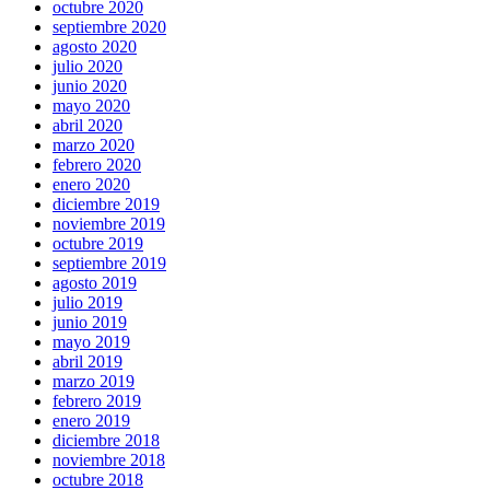
octubre 2020
septiembre 2020
agosto 2020
julio 2020
junio 2020
mayo 2020
abril 2020
marzo 2020
febrero 2020
enero 2020
diciembre 2019
noviembre 2019
octubre 2019
septiembre 2019
agosto 2019
julio 2019
junio 2019
mayo 2019
abril 2019
marzo 2019
febrero 2019
enero 2019
diciembre 2018
noviembre 2018
octubre 2018