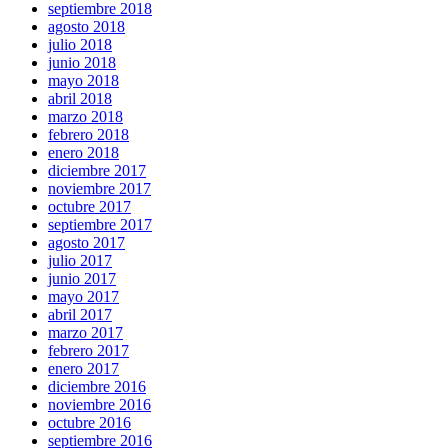
septiembre 2018
agosto 2018
julio 2018
junio 2018
mayo 2018
abril 2018
marzo 2018
febrero 2018
enero 2018
diciembre 2017
noviembre 2017
octubre 2017
septiembre 2017
agosto 2017
julio 2017
junio 2017
mayo 2017
abril 2017
marzo 2017
febrero 2017
enero 2017
diciembre 2016
noviembre 2016
octubre 2016
septiembre 2016