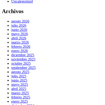
Uncategorized
Archivos
agosto 2026
julio 2026
junio 2026
mayo 2026
abril 2026
marzo 2026
febrero 2026
enero 2026
diciembre 2025
noviembre 2025
octubre 2025
septiembre 2025
agosto 2025
julio 2025
junio 2025
mayo 2025
abril 2025
marzo 2025
febrero 2025
enero 2025