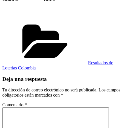
Categorías
Resultados de
Loterias Colombia
Deja una respuesta
Tu dirección de correo electrónico no será publicada.
Los campos
obligatorios están marcados con
*
Comentario
*