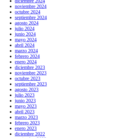
diciembre 2024
noviembre 2024
octubre 2024
septiembre 2024
agosto 2024
julio 2024
junio 2024
mayo 2024
abril 2024
marzo 2024
febrero 2024
enero 2024
diciembre 2023
noviembre 2023
octubre 2023
septiembre 2023
agosto 2023
julio 2023
junio 2023
mayo 2023
abril 2023
marzo 2023
febrero 2023
enero 2023
diciembre 2022