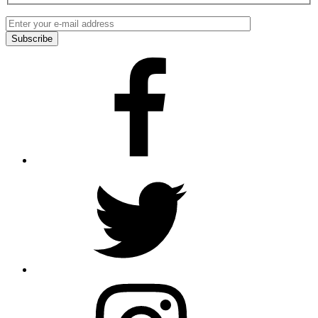
Facebook
Twitter
Instagram