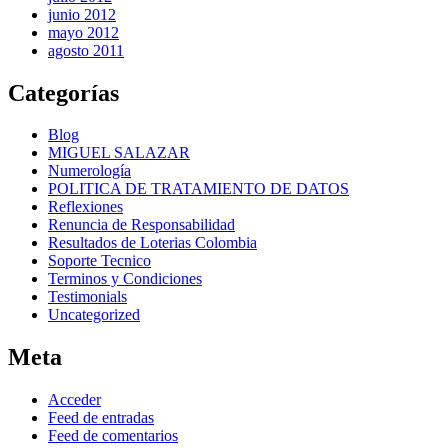
junio 2012
mayo 2012
agosto 2011
Categorías
Blog
MIGUEL SALAZAR
Numerología
POLITICA DE TRATAMIENTO DE DATOS
Reflexiones
Renuncia de Responsabilidad
Resultados de Loterias Colombia
Soporte Tecnico
Terminos y Condiciones
Testimonials
Uncategorized
Meta
Acceder
Feed de entradas
Feed de comentarios