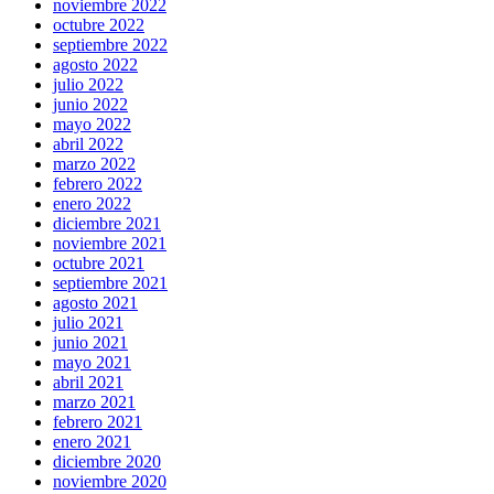
noviembre 2022
octubre 2022
septiembre 2022
agosto 2022
julio 2022
junio 2022
mayo 2022
abril 2022
marzo 2022
febrero 2022
enero 2022
diciembre 2021
noviembre 2021
octubre 2021
septiembre 2021
agosto 2021
julio 2021
junio 2021
mayo 2021
abril 2021
marzo 2021
febrero 2021
enero 2021
diciembre 2020
noviembre 2020