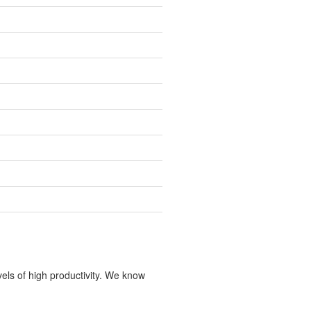
vels of high productivity. We know