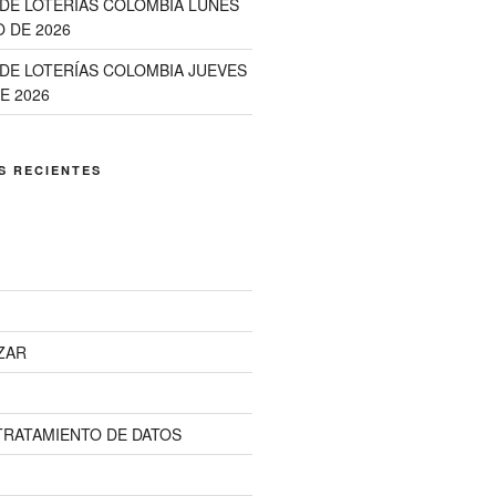
DE LOTERIAS COLOMBIA LUNES
 DE 2026
DE LOTERÍAS COLOMBIA JUEVES
E 2026
S RECIENTES
ZAR
 TRATAMIENTO DE DATOS