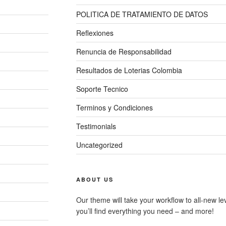
POLITICA DE TRATAMIENTO DE DATOS
Reflexiones
Renuncia de Responsabilidad
Resultados de Loterias Colombia
Soporte Tecnico
Terminos y Condiciones
Testimonials
Uncategorized
ABOUT US
Our theme will take your workflow to all-new le
you’ll find everything you need – and more!