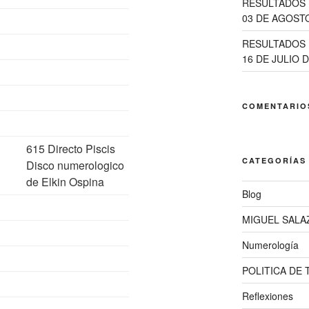
RESULTADOS 
03 DE AGOSTO
RESULTADOS 
16 DE JULIO D
COMENTARIO
615 Directo Piscis
CATEGORÍAS
Disco numerologico
de Elkin Ospina
Blog
MIGUEL SALA
Numerología
POLITICA DE
Reflexiones