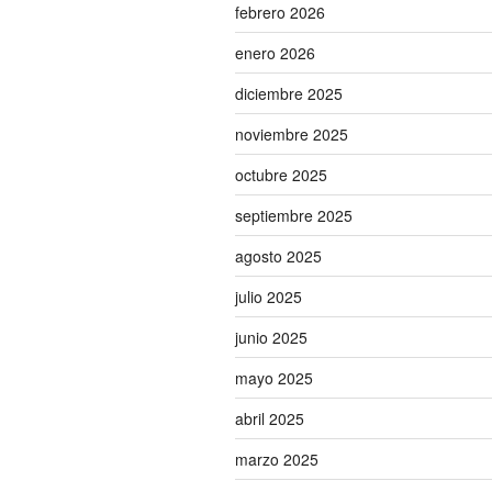
febrero 2026
enero 2026
diciembre 2025
noviembre 2025
octubre 2025
septiembre 2025
agosto 2025
julio 2025
junio 2025
mayo 2025
abril 2025
marzo 2025