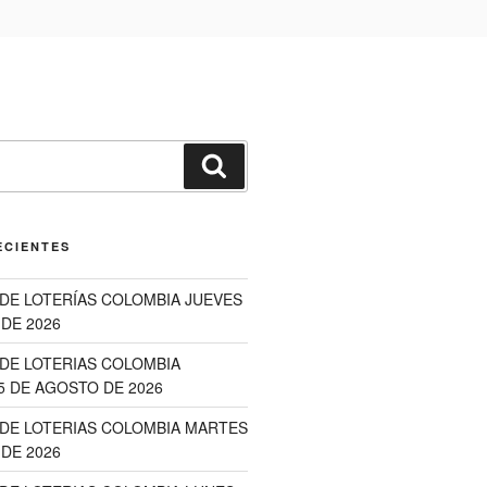
Buscar
ECIENTES
DE LOTERÍAS COLOMBIA JUEVES
DE 2026
DE LOTERIAS COLOMBIA
5 DE AGOSTO DE 2026
DE LOTERIAS COLOMBIA MARTES
DE 2026