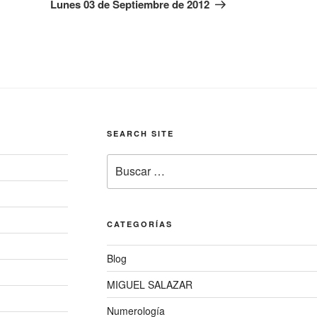
entrada
Lunes 03 de Septiembre de 2012
SEARCH SITE
Buscar
por:
CATEGORÍAS
Blog
MIGUEL SALAZAR
Numerología