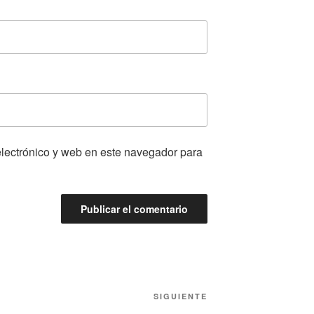
lectrónico y web en este navegador para
Siguiente
SIGUIENTE