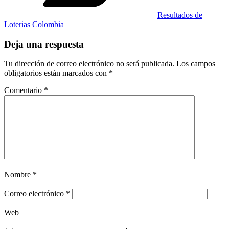
Resultados de
Loterias Colombia
Deja una respuesta
Tu dirección de correo electrónico no será publicada.
Los campos
obligatorios están marcados con
*
Comentario
*
Nombre
*
Correo electrónico
*
Web