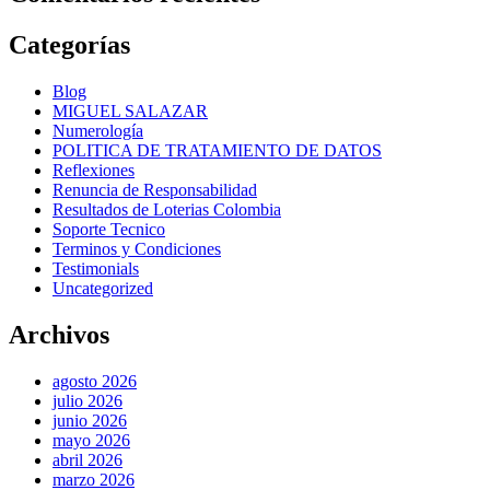
Categorías
Blog
MIGUEL SALAZAR
Numerología
POLITICA DE TRATAMIENTO DE DATOS
Reflexiones
Renuncia de Responsabilidad
Resultados de Loterias Colombia
Soporte Tecnico
Terminos y Condiciones
Testimonials
Uncategorized
Archivos
agosto 2026
julio 2026
junio 2026
mayo 2026
abril 2026
marzo 2026