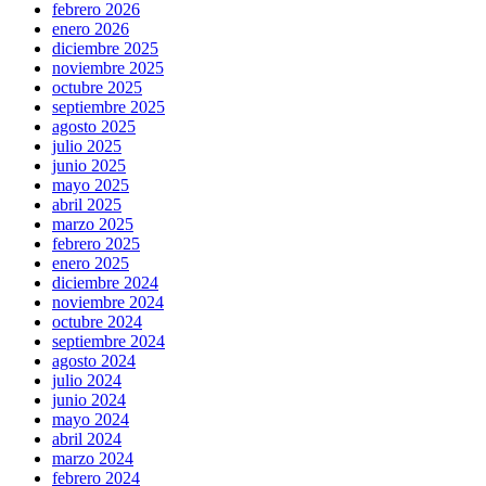
febrero 2026
enero 2026
diciembre 2025
noviembre 2025
octubre 2025
septiembre 2025
agosto 2025
julio 2025
junio 2025
mayo 2025
abril 2025
marzo 2025
febrero 2025
enero 2025
diciembre 2024
noviembre 2024
octubre 2024
septiembre 2024
agosto 2024
julio 2024
junio 2024
mayo 2024
abril 2024
marzo 2024
febrero 2024