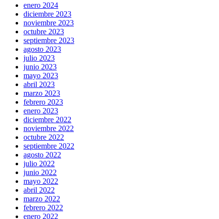
enero 2024
diciembre 2023
noviembre 2023
octubre 2023
septiembre 2023
agosto 2023
julio 2023
junio 2023
mayo 2023
abril 2023
marzo 2023
febrero 2023
enero 2023
diciembre 2022
noviembre 2022
octubre 2022
septiembre 2022
agosto 2022
julio 2022
junio 2022
mayo 2022
abril 2022
marzo 2022
febrero 2022
enero 2022