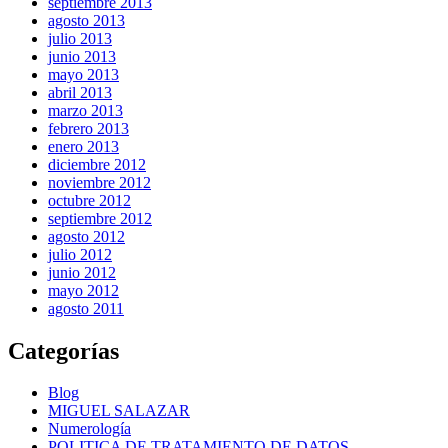
septiembre 2013
agosto 2013
julio 2013
junio 2013
mayo 2013
abril 2013
marzo 2013
febrero 2013
enero 2013
diciembre 2012
noviembre 2012
octubre 2012
septiembre 2012
agosto 2012
julio 2012
junio 2012
mayo 2012
agosto 2011
Categorías
Blog
MIGUEL SALAZAR
Numerología
POLITICA DE TRATAMIENTO DE DATOS