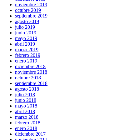
noviembre 2019
octubre 2019
septiembre 2019
agosto 2019
julio 2019
junio 2019
mayo 2019
abril 2019
marzo 2019
febrero 2019
enero 2019
diciembre 2018
noviembre 2018
octubre 2018
septiembre 2018
agosto 2018
julio 2018
junio 2018
mayo 2018
abril 2018
marzo 2018
febrero 2018
enero 2018
diciembre 2017
noviembre 2017