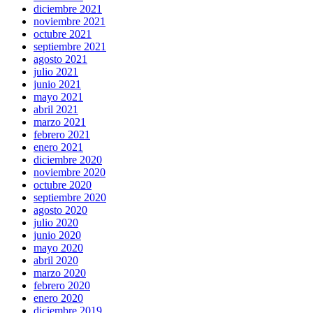
diciembre 2021
noviembre 2021
octubre 2021
septiembre 2021
agosto 2021
julio 2021
junio 2021
mayo 2021
abril 2021
marzo 2021
febrero 2021
enero 2021
diciembre 2020
noviembre 2020
octubre 2020
septiembre 2020
agosto 2020
julio 2020
junio 2020
mayo 2020
abril 2020
marzo 2020
febrero 2020
enero 2020
diciembre 2019