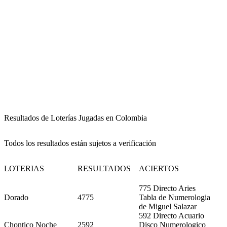
Resultados de Loterías Jugadas en Colombia
Todos los resultados están sujetos a verificación
LOTERIAS
RESULTADOS
ACIERTOS
775 Directo Aries
Dorado
4775
Tabla de Numerologia
de Miguel Salazar
592 Directo Acuario
Chontico Noche
2592
Disco Numerologico