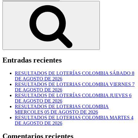
por:
Buscar
Entradas recientes
RESULTADOS DE LOTERÍAS COLOMBIA SÁBADO 8
DE AGOSTO DE 2026
RESULTADOS DE LOTERIAS COLOMBIA VIERNES 7
DE AGOSTO DE 2026
RESULTADOS DE LOTERÍAS COLOMBIA JUEVES 6
DE AGOSTO DE 2026
RESULTADOS DE LOTERIAS COLOMBIA
MIERCOLES 05 DE AGOSTO DE 2026
RESULTADOS DE LOTERIAS COLOMBIA MARTES 4
DE AGOSTO DE 2026
Comentarios recientes