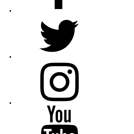
Twitter
Instagram
Youtube