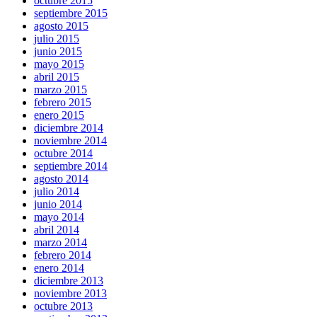
octubre 2015
septiembre 2015
agosto 2015
julio 2015
junio 2015
mayo 2015
abril 2015
marzo 2015
febrero 2015
enero 2015
diciembre 2014
noviembre 2014
octubre 2014
septiembre 2014
agosto 2014
julio 2014
junio 2014
mayo 2014
abril 2014
marzo 2014
febrero 2014
enero 2014
diciembre 2013
noviembre 2013
octubre 2013