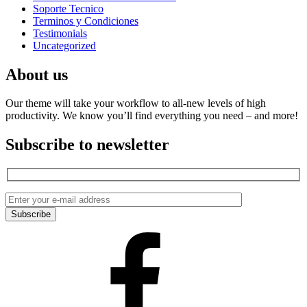
Soporte Tecnico
Terminos y Condiciones
Testimonials
Uncategorized
About us
Our theme will take your workflow to all-new levels of high
productivity. We know you’ll find everything you need – and more!
Subscribe to newsletter
Facebook