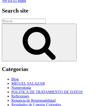
Ver En El Mapa
Search site
Buscar
por:
Buscar
Categorías
Blog
MIGUEL SALAZAR
Numerología
POLITICA DE TRATAMIENTO DE DATOS
Reflexiones
Renuncia de Responsabilidad
Resultados de Loterias Colombia