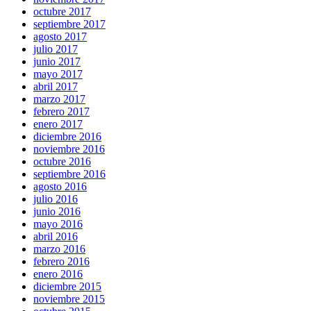
octubre 2017
septiembre 2017
agosto 2017
julio 2017
junio 2017
mayo 2017
abril 2017
marzo 2017
febrero 2017
enero 2017
diciembre 2016
noviembre 2016
octubre 2016
septiembre 2016
agosto 2016
julio 2016
junio 2016
mayo 2016
abril 2016
marzo 2016
febrero 2016
enero 2016
diciembre 2015
noviembre 2015