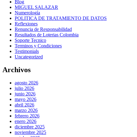
Blog
MIGUEL SALAZAR
Numerología
POLITICA DE TRATAMIENTO DE DATOS
Reflexiones
Renuncia de Responsabilidad
Resultados de Loterias Colombia
Soporte Tecnico
Terminos y Condiciones
Testimonials
Uncategorized
Archivos
agosto 2026
julio 2026
junio 2026
mayo 2026
abril 2026
marzo 2026
febrero 2026
enero 2026
diciembre 2025
noviembre 2025