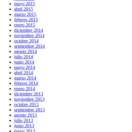
mayo 2015
abril 2015
marzo 2015
febrero 2015
enero 2015
diciembre 2014
noviembre 2014
octubre 2014
septiembre 2014
agosto 2014
julio 2014
junio 2014
mayo 2014
abril 2014
marzo 2014
febrero 2014
enero 2014
diciembre 2013
noviembre 2013
octubre 2013
septiembre 2013
agosto 2013
julio 2013
junio 2013
mayo 2013