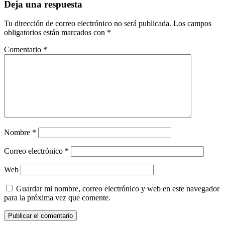
Deja una respuesta
Tu dirección de correo electrónico no será publicada.
Los campos
obligatorios están marcados con
*
Comentario
*
Nombre
*
Correo electrónico
*
Web
Guardar mi nombre, correo electrónico y web en este navegador
para la próxima vez que comente.