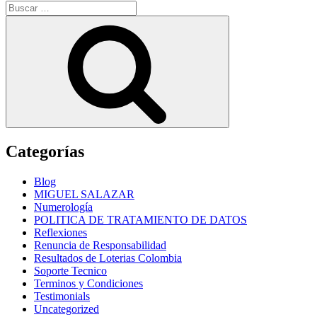
Buscar
por:
Buscar
Categorías
Blog
MIGUEL SALAZAR
Numerología
POLITICA DE TRATAMIENTO DE DATOS
Reflexiones
Renuncia de Responsabilidad
Resultados de Loterias Colombia
Soporte Tecnico
Terminos y Condiciones
Testimonials
Uncategorized