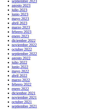
septiembre 2023
agosto 2023
julio 2023
junio 2023
mayo 2023
abril 2023
marzo 2023
febrero 2023
enero 2023
diciembre 2022
noviembre 2022
octubre 2022
septiembre 2022
agosto 2022
julio 2022
junio 2022
mayo 2022
abril 2022
marzo 2022
febrero 2022
enero 2022
diciembre 2021
noviembre 2021
octubre 2021
septiembre 2021