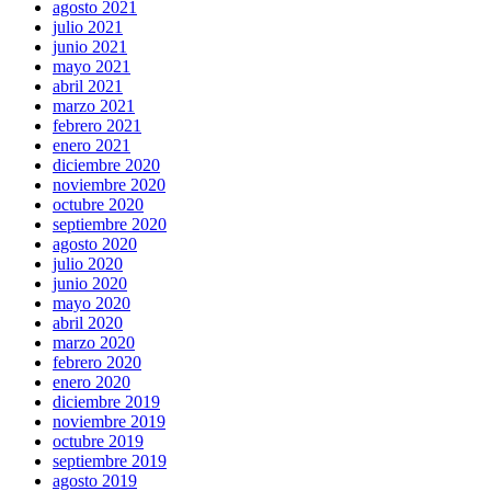
agosto 2021
julio 2021
junio 2021
mayo 2021
abril 2021
marzo 2021
febrero 2021
enero 2021
diciembre 2020
noviembre 2020
octubre 2020
septiembre 2020
agosto 2020
julio 2020
junio 2020
mayo 2020
abril 2020
marzo 2020
febrero 2020
enero 2020
diciembre 2019
noviembre 2019
octubre 2019
septiembre 2019
agosto 2019