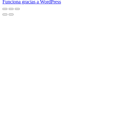
Funciona gracias a WordPress