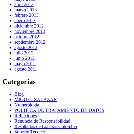
abril 2013
marzo 2013
febrero 2013
enero 2013
diciembre 2012
noviembre 2012
octubre 2012
septiembre 2012
agosto 2012
julio 2012
junio 2012
mayo 2012
agosto 2011
Categorías
Blog
MIGUEL SALAZAR
Numerología
POLITICA DE TRATAMIENTO DE DATOS
Reflexiones
Renuncia de Responsabilidad
Resultados de Loterias Colombia
Soporte Tecnico