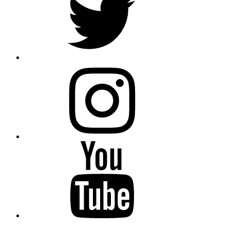
Instagram
Youtube