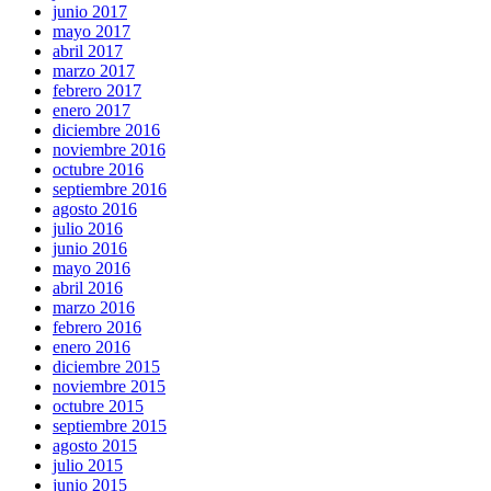
junio 2017
mayo 2017
abril 2017
marzo 2017
febrero 2017
enero 2017
diciembre 2016
noviembre 2016
octubre 2016
septiembre 2016
agosto 2016
julio 2016
junio 2016
mayo 2016
abril 2016
marzo 2016
febrero 2016
enero 2016
diciembre 2015
noviembre 2015
octubre 2015
septiembre 2015
agosto 2015
julio 2015
junio 2015