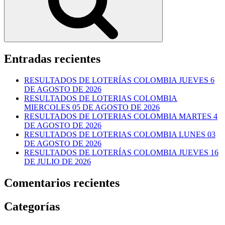
Entradas recientes
RESULTADOS DE LOTERÍAS COLOMBIA JUEVES 6
DE AGOSTO DE 2026
RESULTADOS DE LOTERIAS COLOMBIA
MIERCOLES 05 DE AGOSTO DE 2026
RESULTADOS DE LOTERIAS COLOMBIA MARTES 4
DE AGOSTO DE 2026
RESULTADOS DE LOTERIAS COLOMBIA LUNES 03
DE AGOSTO DE 2026
RESULTADOS DE LOTERÍAS COLOMBIA JUEVES 16
DE JULIO DE 2026
Comentarios recientes
Categorías