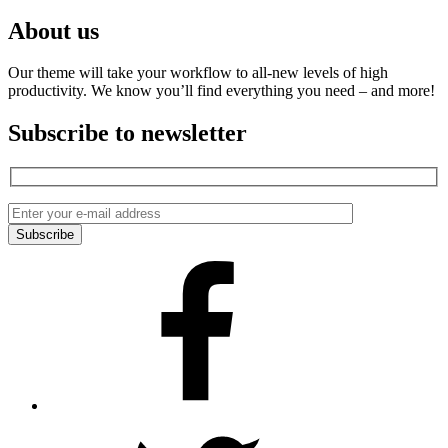
About us
Our theme will take your workflow to all-new levels of high
productivity. We know you’ll find everything you need – and more!
Subscribe to newsletter
Facebook
Twitter