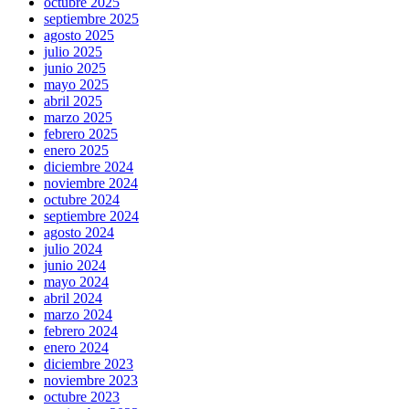
octubre 2025
septiembre 2025
agosto 2025
julio 2025
junio 2025
mayo 2025
abril 2025
marzo 2025
febrero 2025
enero 2025
diciembre 2024
noviembre 2024
octubre 2024
septiembre 2024
agosto 2024
julio 2024
junio 2024
mayo 2024
abril 2024
marzo 2024
febrero 2024
enero 2024
diciembre 2023
noviembre 2023
octubre 2023