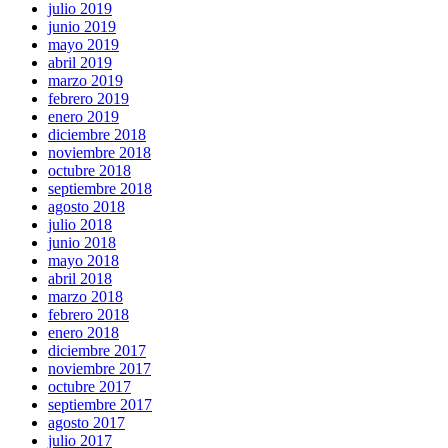
julio 2019
junio 2019
mayo 2019
abril 2019
marzo 2019
febrero 2019
enero 2019
diciembre 2018
noviembre 2018
octubre 2018
septiembre 2018
agosto 2018
julio 2018
junio 2018
mayo 2018
abril 2018
marzo 2018
febrero 2018
enero 2018
diciembre 2017
noviembre 2017
octubre 2017
septiembre 2017
agosto 2017
julio 2017