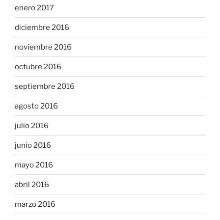
enero 2017
diciembre 2016
noviembre 2016
octubre 2016
septiembre 2016
agosto 2016
julio 2016
junio 2016
mayo 2016
abril 2016
marzo 2016