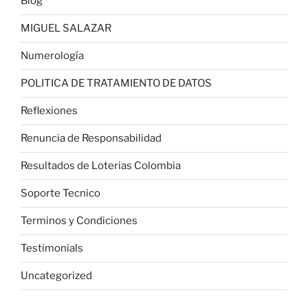
Blog
MIGUEL SALAZAR
Numerología
POLITICA DE TRATAMIENTO DE DATOS
Reflexiones
Renuncia de Responsabilidad
Resultados de Loterias Colombia
Soporte Tecnico
Terminos y Condiciones
Testimonials
Uncategorized