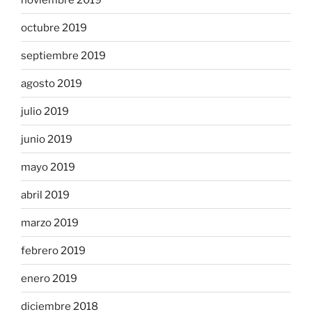
octubre 2019
septiembre 2019
agosto 2019
julio 2019
junio 2019
mayo 2019
abril 2019
marzo 2019
febrero 2019
enero 2019
diciembre 2018