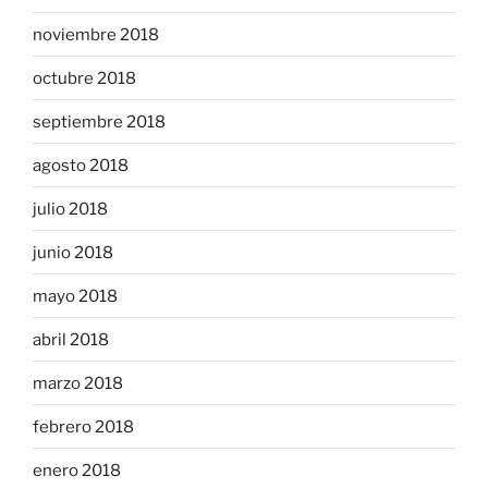
noviembre 2018
octubre 2018
septiembre 2018
agosto 2018
julio 2018
junio 2018
mayo 2018
abril 2018
marzo 2018
febrero 2018
enero 2018