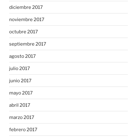
diciembre 2017
noviembre 2017
octubre 2017
septiembre 2017
agosto 2017
julio 2017
junio 2017
mayo 2017
abril 2017
marzo 2017
febrero 2017