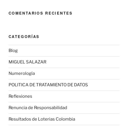
COMENTARIOS RECIENTES
CATEGORÍAS
Blog
MIGUEL SALAZAR
Numerología
POLITICA DE TRATAMIENTO DE DATOS
Reflexiones
Renuncia de Responsabilidad
Resultados de Loterias Colombia