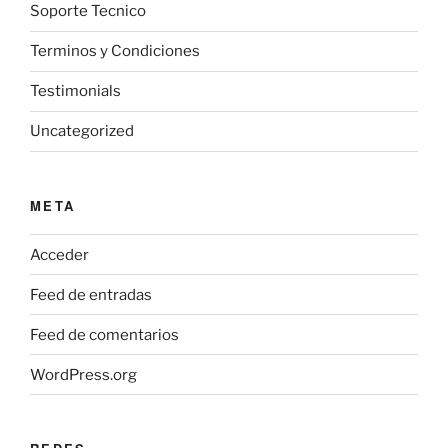
Soporte Tecnico
Terminos y Condiciones
Testimonials
Uncategorized
META
Acceder
Feed de entradas
Feed de comentarios
WordPress.org