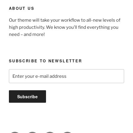
ABOUT US
Our theme will take your workflow to all-new levels of
high productivity. We know you’ll find everything you
need – and more!
SUBSCRIBE TO NEWSLETTER