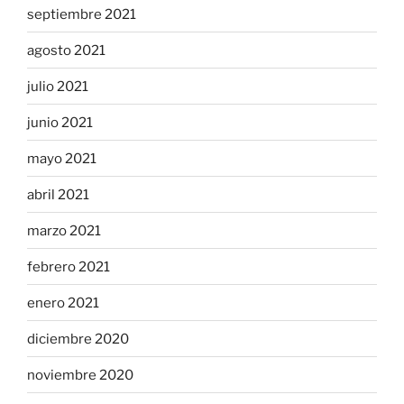
septiembre 2021
agosto 2021
julio 2021
junio 2021
mayo 2021
abril 2021
marzo 2021
febrero 2021
enero 2021
diciembre 2020
noviembre 2020