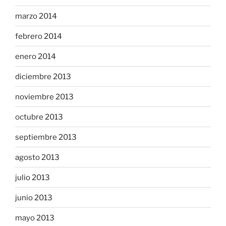
marzo 2014
febrero 2014
enero 2014
diciembre 2013
noviembre 2013
octubre 2013
septiembre 2013
agosto 2013
julio 2013
junio 2013
mayo 2013