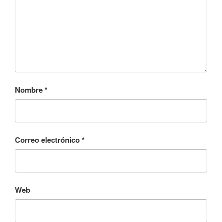
Nombre
*
Correo electrónico
*
Web