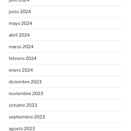
junio 2024
mayo 2024
abril 2024
marzo 2024
febrero 2024
enero 2024
diciembre 2023
noviembre 2023
octubre 2023
septiembre 2023
agosto 2023