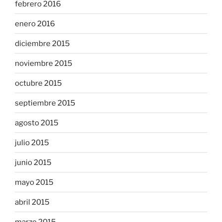
febrero 2016
enero 2016
diciembre 2015
noviembre 2015
octubre 2015
septiembre 2015
agosto 2015
julio 2015
junio 2015
mayo 2015
abril 2015
marzo 2015