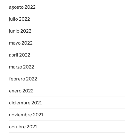
agosto 2022
julio 2022
junio 2022
mayo 2022
abril 2022
marzo 2022
febrero 2022
enero 2022
diciembre 2021
noviembre 2021
octubre 2021