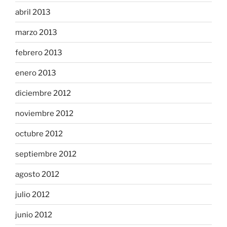
abril 2013
marzo 2013
febrero 2013
enero 2013
diciembre 2012
noviembre 2012
octubre 2012
septiembre 2012
agosto 2012
julio 2012
junio 2012