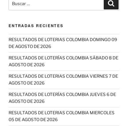
Buscar
Buscar
por:
ENTRADAS RECIENTES
RESULTADOS DE LOTERIAS COLOMBIA DOMINGO 09
DE AGOSTO DE 2026
RESULTADOS DE LOTERÍAS COLOMBIA SÁBADO 8 DE
AGOSTO DE 2026
RESULTADOS DE LOTERIAS COLOMBIA VIERNES 7 DE
AGOSTO DE 2026
RESULTADOS DE LOTERÍAS COLOMBIA JUEVES 6 DE
AGOSTO DE 2026
RESULTADOS DE LOTERIAS COLOMBIA MIERCOLES
05 DE AGOSTO DE 2026