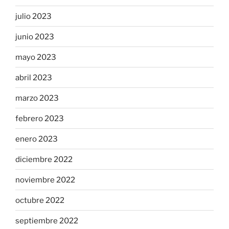
julio 2023
junio 2023
mayo 2023
abril 2023
marzo 2023
febrero 2023
enero 2023
diciembre 2022
noviembre 2022
octubre 2022
septiembre 2022