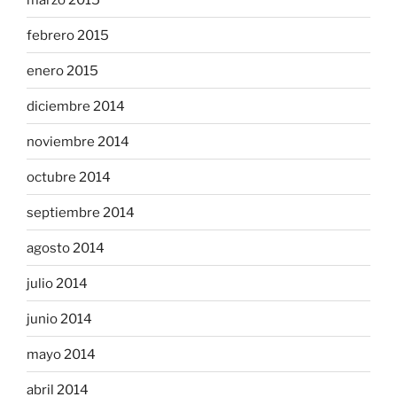
febrero 2015
enero 2015
diciembre 2014
noviembre 2014
octubre 2014
septiembre 2014
agosto 2014
julio 2014
junio 2014
mayo 2014
abril 2014