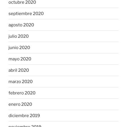
octubre 2020
septiembre 2020
agosto 2020
julio 2020
junio 2020
mayo 2020
abril 2020
marzo 2020
febrero 2020
enero 2020
diciembre 2019
noviembre 2019