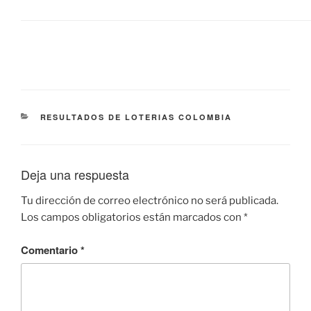
CATEGORÍAS
RESULTADOS DE LOTERIAS COLOMBIA
Deja una respuesta
Tu dirección de correo electrónico no será publicada.
Los campos obligatorios están marcados con
*
Comentario
*