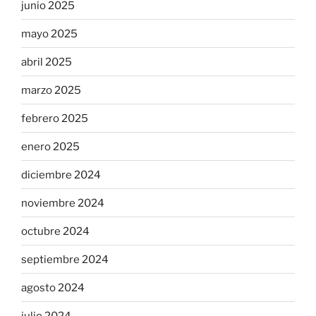
junio 2025
mayo 2025
abril 2025
marzo 2025
febrero 2025
enero 2025
diciembre 2024
noviembre 2024
octubre 2024
septiembre 2024
agosto 2024
julio 2024