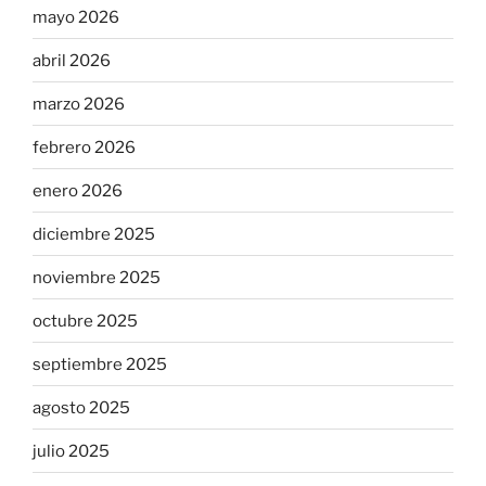
mayo 2026
abril 2026
marzo 2026
febrero 2026
enero 2026
diciembre 2025
noviembre 2025
octubre 2025
septiembre 2025
agosto 2025
julio 2025