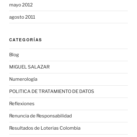
mayo 2012
agosto 2011
CATEGORÍAS
Blog
MIGUEL SALAZAR
Numerología
POLITICA DE TRATAMIENTO DE DATOS
Reflexiones
Renuncia de Responsabilidad
Resultados de Loterias Colombia