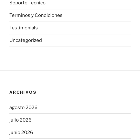
Soporte Tecnico
Terminos y Condiciones
Testimonials
Uncategorized
ARCHIVOS
agosto 2026
julio 2026
junio 2026