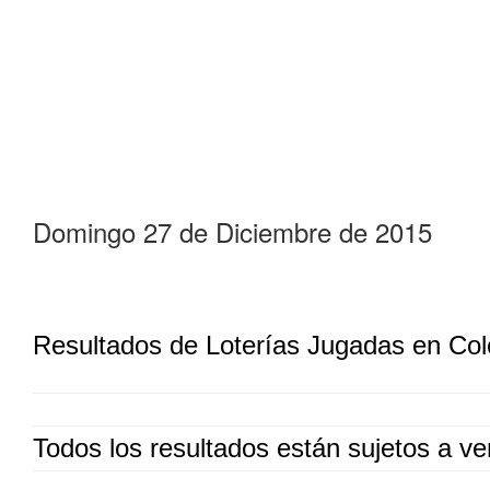
Domingo 27 de Diciembre de 2015
Resultados de Loterías Jugadas en Co
Todos los resultados están sujetos a ver