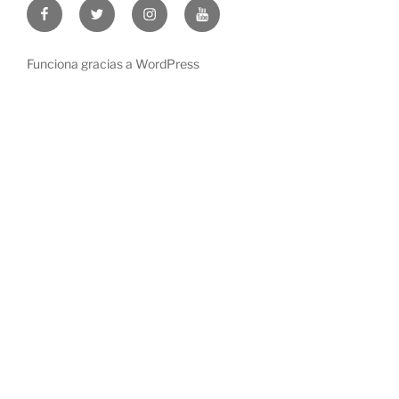
Facebook
Twitter
Instagram
Youtube
Funciona gracias a WordPress