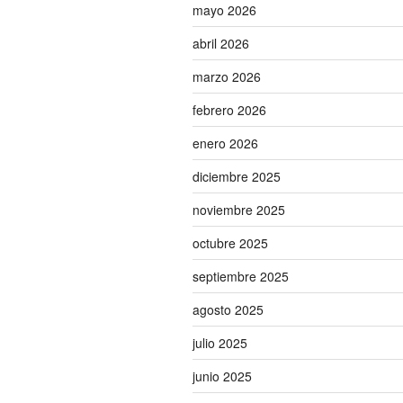
mayo 2026
abril 2026
marzo 2026
febrero 2026
enero 2026
diciembre 2025
noviembre 2025
octubre 2025
septiembre 2025
agosto 2025
julio 2025
junio 2025