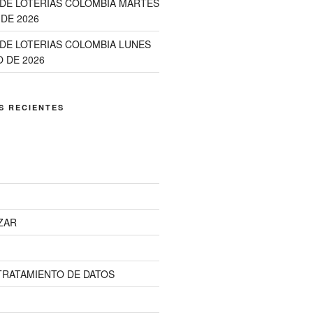
DE LOTERIAS COLOMBIA MARTES
DE 2026
DE LOTERIAS COLOMBIA LUNES
 DE 2026
S RECIENTES
ZAR
 TRATAMIENTO DE DATOS