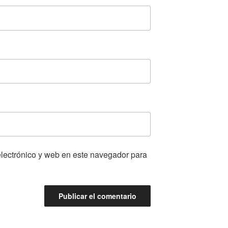
lectrónico y web en este navegador para