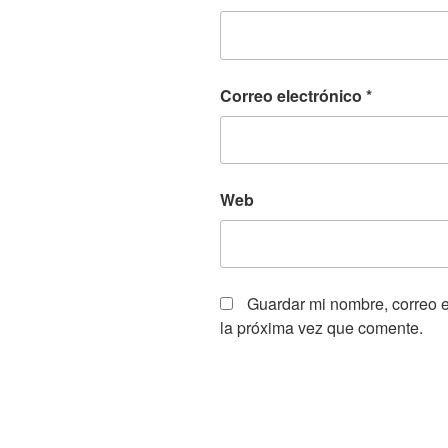
Correo electrónico
*
Web
Guardar mi nombre, correo e
la próxima vez que comente.