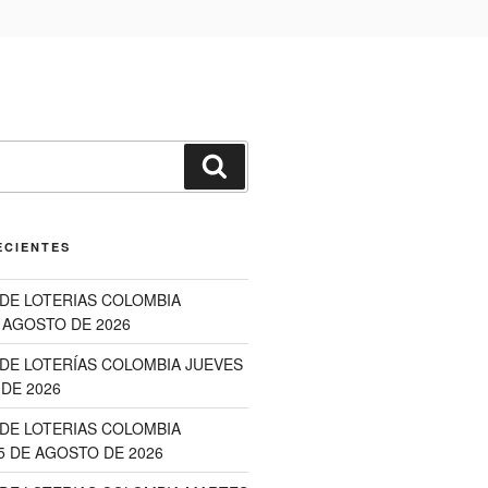
Buscar
ECIENTES
DE LOTERIAS COLOMBIA
 AGOSTO DE 2026
DE LOTERÍAS COLOMBIA JUEVES
DE 2026
DE LOTERIAS COLOMBIA
5 DE AGOSTO DE 2026