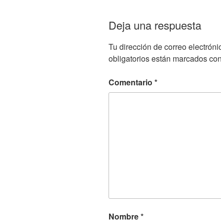
Deja una respuesta
Tu dirección de correo electróni
obligatorios están marcados co
Comentario
*
Nombre
*