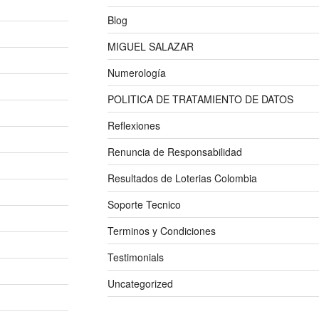
Blog
MIGUEL SALAZAR
Numerología
POLITICA DE TRATAMIENTO DE DATOS
Reflexiones
Renuncia de Responsabilidad
Resultados de Loterias Colombia
Soporte Tecnico
Terminos y Condiciones
Testimonials
Uncategorized