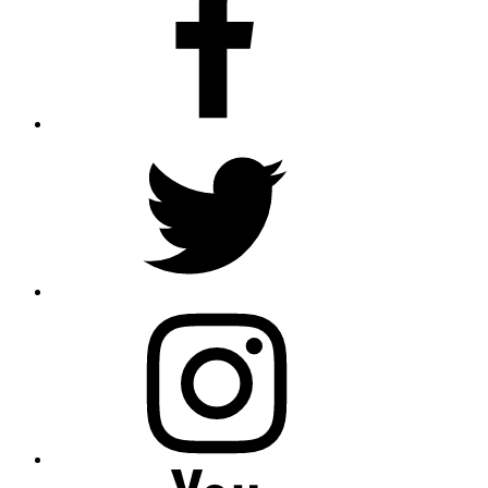
Twitter
Instagram
Youtube