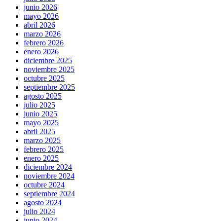
junio 2026
mayo 2026
abril 2026
marzo 2026
febrero 2026
enero 2026
diciembre 2025
noviembre 2025
octubre 2025
septiembre 2025
agosto 2025
julio 2025
junio 2025
mayo 2025
abril 2025
marzo 2025
febrero 2025
enero 2025
diciembre 2024
noviembre 2024
octubre 2024
septiembre 2024
agosto 2024
julio 2024
junio 2024