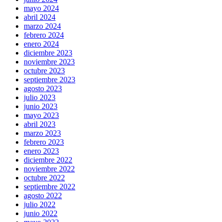
mayo 2024
abril 2024
marzo 2024
febrero 2024
enero 2024
diciembre 2023
noviembre 2023
octubre 2023
septiembre 2023
agosto 2023
julio 2023
junio 2023
mayo 2023
abril 2023
marzo 2023
febrero 2023
enero 2023
diciembre 2022
noviembre 2022
octubre 2022
septiembre 2022
agosto 2022
julio 2022
junio 2022