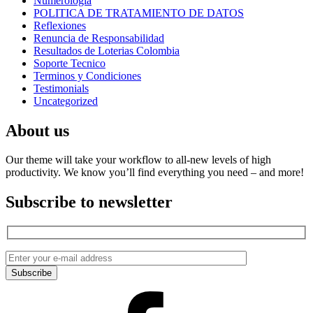
Numerología
POLITICA DE TRATAMIENTO DE DATOS
Reflexiones
Renuncia de Responsabilidad
Resultados de Loterias Colombia
Soporte Tecnico
Terminos y Condiciones
Testimonials
Uncategorized
About us
Our theme will take your workflow to all-new levels of high
productivity. We know you’ll find everything you need – and more!
Subscribe to newsletter
Facebook