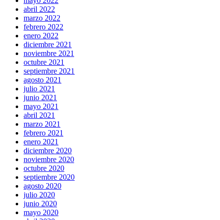
mayo 2022
abril 2022
marzo 2022
febrero 2022
enero 2022
diciembre 2021
noviembre 2021
octubre 2021
septiembre 2021
agosto 2021
julio 2021
junio 2021
mayo 2021
abril 2021
marzo 2021
febrero 2021
enero 2021
diciembre 2020
noviembre 2020
octubre 2020
septiembre 2020
agosto 2020
julio 2020
junio 2020
mayo 2020