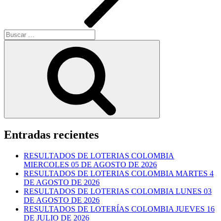
Buscar
por:
Buscar
Entradas recientes
RESULTADOS DE LOTERIAS COLOMBIA
MIERCOLES 05 DE AGOSTO DE 2026
RESULTADOS DE LOTERIAS COLOMBIA MARTES 4
DE AGOSTO DE 2026
RESULTADOS DE LOTERIAS COLOMBIA LUNES 03
DE AGOSTO DE 2026
RESULTADOS DE LOTERÍAS COLOMBIA JUEVES 16
DE JULIO DE 2026