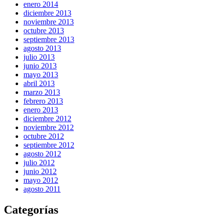
enero 2014
diciembre 2013
noviembre 2013
octubre 2013
septiembre 2013
agosto 2013
julio 2013
junio 2013
mayo 2013
abril 2013
marzo 2013
febrero 2013
enero 2013
diciembre 2012
noviembre 2012
octubre 2012
septiembre 2012
agosto 2012
julio 2012
junio 2012
mayo 2012
agosto 2011
Categorías