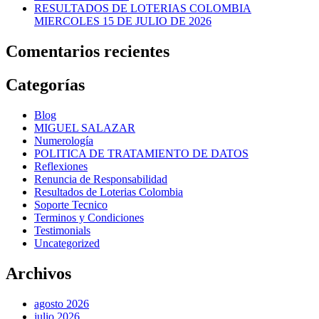
RESULTADOS DE LOTERIAS COLOMBIA
MIERCOLES 15 DE JULIO DE 2026
Comentarios recientes
Categorías
Blog
MIGUEL SALAZAR
Numerología
POLITICA DE TRATAMIENTO DE DATOS
Reflexiones
Renuncia de Responsabilidad
Resultados de Loterias Colombia
Soporte Tecnico
Terminos y Condiciones
Testimonials
Uncategorized
Archivos
agosto 2026
julio 2026