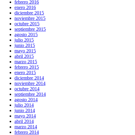
febrero 2016
enero 2016
diciembre 2015
noviembre 2015
octubre 2015
septiembre 2015
agosto 2015
julio 2015
junio 2015
mayo 2015
abril 2015
marzo 2015
febrero 2015
enero 2015
diciembre 2014
noviembre 2014
octubre 2014
septiembre 2014
agosto 2014
julio 2014
junio 2014
mayo 2014
abril 2014
marzo 2014
febrero 2014