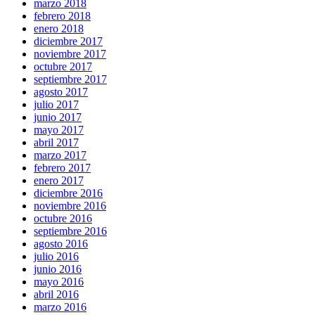
marzo 2018
febrero 2018
enero 2018
diciembre 2017
noviembre 2017
octubre 2017
septiembre 2017
agosto 2017
julio 2017
junio 2017
mayo 2017
abril 2017
marzo 2017
febrero 2017
enero 2017
diciembre 2016
noviembre 2016
octubre 2016
septiembre 2016
agosto 2016
julio 2016
junio 2016
mayo 2016
abril 2016
marzo 2016