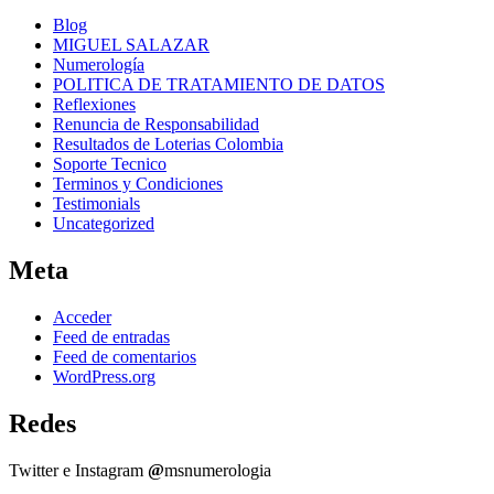
Blog
MIGUEL SALAZAR
Numerología
POLITICA DE TRATAMIENTO DE DATOS
Reflexiones
Renuncia de Responsabilidad
Resultados de Loterias Colombia
Soporte Tecnico
Terminos y Condiciones
Testimonials
Uncategorized
Meta
Acceder
Feed de entradas
Feed de comentarios
WordPress.org
Redes
Twitter e Instagram
@
msnumerologia