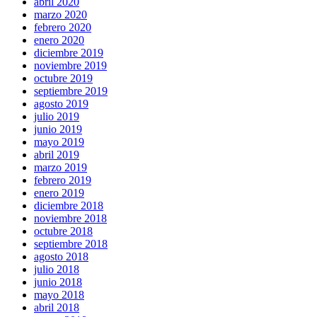
abril 2020
marzo 2020
febrero 2020
enero 2020
diciembre 2019
noviembre 2019
octubre 2019
septiembre 2019
agosto 2019
julio 2019
junio 2019
mayo 2019
abril 2019
marzo 2019
febrero 2019
enero 2019
diciembre 2018
noviembre 2018
octubre 2018
septiembre 2018
agosto 2018
julio 2018
junio 2018
mayo 2018
abril 2018