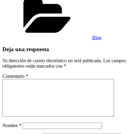
Blog
Deja una respuesta
Tu dirección de correo electrónico no será publicada.
Los campos
obligatorios están marcados con
*
Comentario
*
Nombre
*