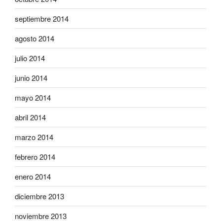
septiembre 2014
agosto 2014
julio 2014
junio 2014
mayo 2014
abril 2014
marzo 2014
febrero 2014
enero 2014
diciembre 2013
noviembre 2013