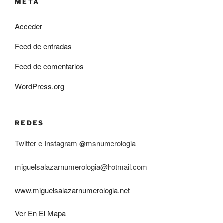
META
Acceder
Feed de entradas
Feed de comentarios
WordPress.org
REDES
Twitter e Instagram
msnumerologia
@
miguelsalazarnumerologia@hotmail.com
www.miguelsalazarnumerologia.net
Ver En El Mapa