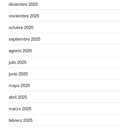
diciembre 2025
noviembre 2025
octubre 2025
septiembre 2025
agosto 2025
julio 2025
junio 2025
mayo 2025
abril 2025
marzo 2025
febrero 2025