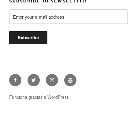
SUBSCRIBE TO NEWSLETTER
Facebook
Twitter
Instagram
Youtube
Funciona gracias a WordPress