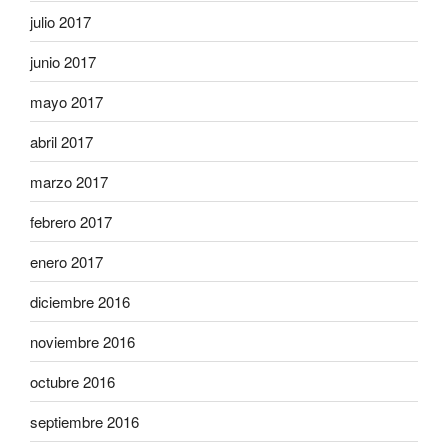
julio 2017
junio 2017
mayo 2017
abril 2017
marzo 2017
febrero 2017
enero 2017
diciembre 2016
noviembre 2016
octubre 2016
septiembre 2016