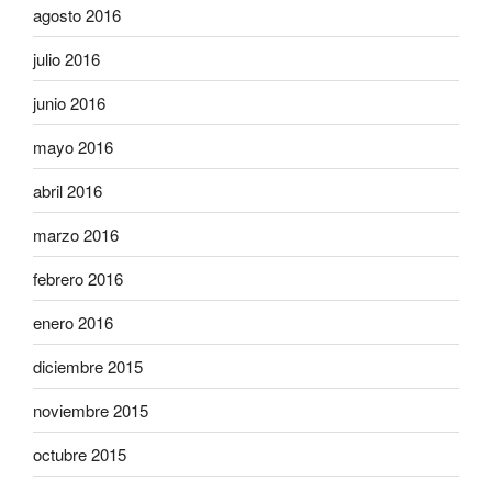
agosto 2016
julio 2016
junio 2016
mayo 2016
abril 2016
marzo 2016
febrero 2016
enero 2016
diciembre 2015
noviembre 2015
octubre 2015