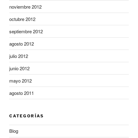
noviembre 2012
octubre 2012
septiembre 2012
agosto 2012
julio 2012
junio 2012
mayo 2012
agosto 2011
CATEGORÍAS
Blog