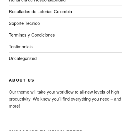
Resultados de Loterias Colombia
Soporte Tecnico
Terminos y Condiciones
Testimonials
Uncategorized
ABOUT US
Our theme will take your workflow to all-new levels of high
productivity. We know you’ll find everything you need – and
more!