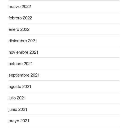
marzo 2022
febrero 2022
enero 2022
diciembre 2021
noviembre 2021
octubre 2021
septiembre 2021
agosto 2021
julio 2021
junio 2021
mayo 2021