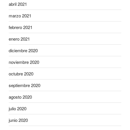
abril 2021
marzo 2021
febrero 2021
enero 2021
diciembre 2020
noviembre 2020
octubre 2020
septiembre 2020
agosto 2020
julio 2020
junio 2020