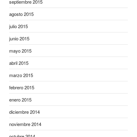
septiembre 2015
agosto 2015
julio 2015
junio 2015
mayo 2015
abril 2015
marzo 2015
febrero 2015
enero 2015
diciembre 2014
noviembre 2014
octubre 2014