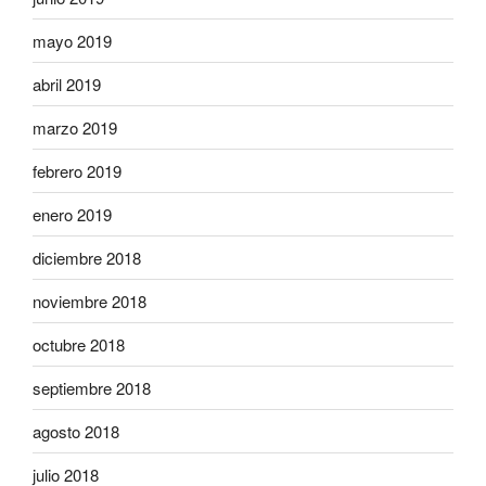
mayo 2019
abril 2019
marzo 2019
febrero 2019
enero 2019
diciembre 2018
noviembre 2018
octubre 2018
septiembre 2018
agosto 2018
julio 2018