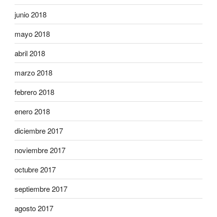
junio 2018
mayo 2018
abril 2018
marzo 2018
febrero 2018
enero 2018
diciembre 2017
noviembre 2017
octubre 2017
septiembre 2017
agosto 2017