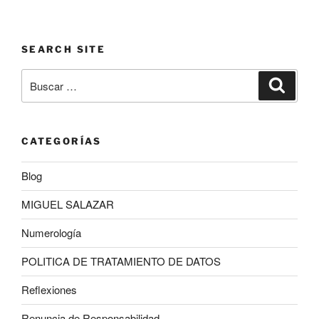
SEARCH SITE
Buscar
Buscar
por:
CATEGORÍAS
Blog
MIGUEL SALAZAR
Numerología
POLITICA DE TRATAMIENTO DE DATOS
Reflexiones
Renuncia de Responsabilidad