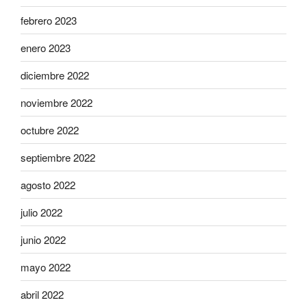
febrero 2023
enero 2023
diciembre 2022
noviembre 2022
octubre 2022
septiembre 2022
agosto 2022
julio 2022
junio 2022
mayo 2022
abril 2022