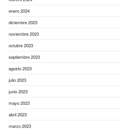
enero 2024
diciembre 2023
noviembre 2023
octubre 2023
septiembre 2023
agosto 2023
julio 2023
junio 2023
mayo 2023
abril 2023
marzo 2023