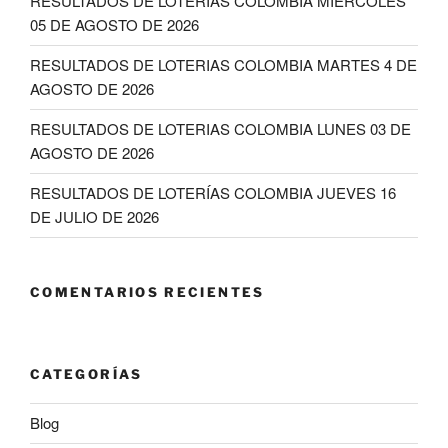
RESULTADOS DE LOTERIAS COLOMBIA MIERCOLES
05 DE AGOSTO DE 2026
RESULTADOS DE LOTERIAS COLOMBIA MARTES 4 DE
AGOSTO DE 2026
RESULTADOS DE LOTERIAS COLOMBIA LUNES 03 DE
AGOSTO DE 2026
RESULTADOS DE LOTERÍAS COLOMBIA JUEVES 16
DE JULIO DE 2026
COMENTARIOS RECIENTES
CATEGORÍAS
Blog