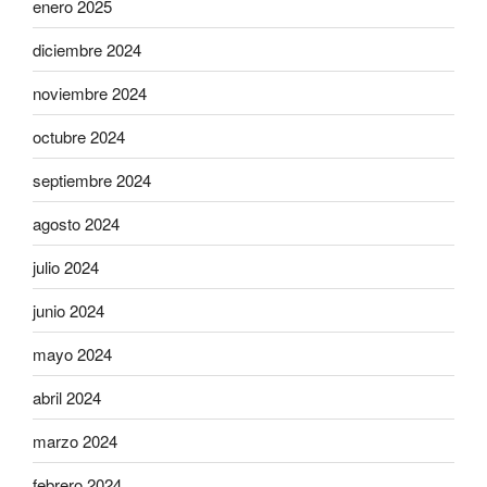
enero 2025
diciembre 2024
noviembre 2024
octubre 2024
septiembre 2024
agosto 2024
julio 2024
junio 2024
mayo 2024
abril 2024
marzo 2024
febrero 2024