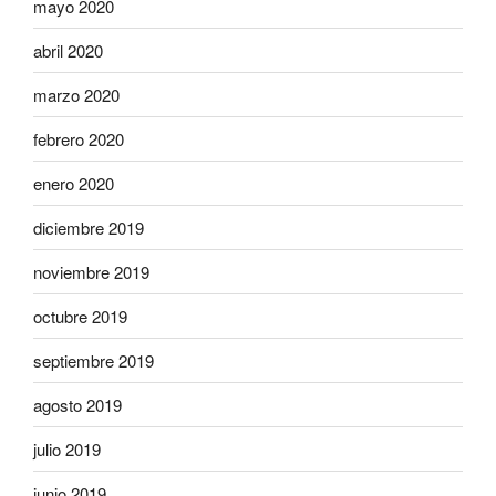
mayo 2020
abril 2020
marzo 2020
febrero 2020
enero 2020
diciembre 2019
noviembre 2019
octubre 2019
septiembre 2019
agosto 2019
julio 2019
junio 2019