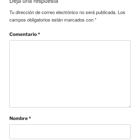
Deja una respuesta
Tu dirección de correo electrónico no será publicada.
Los
campos obligatorios están marcados con
*
Comentario
*
Nombre
*