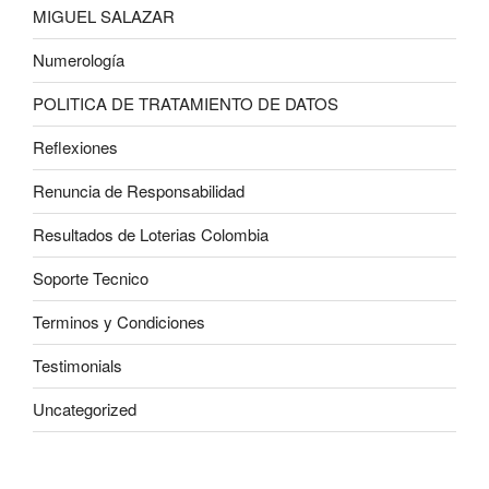
MIGUEL SALAZAR
Numerología
POLITICA DE TRATAMIENTO DE DATOS
Reflexiones
Renuncia de Responsabilidad
Resultados de Loterias Colombia
Soporte Tecnico
Terminos y Condiciones
Testimonials
Uncategorized