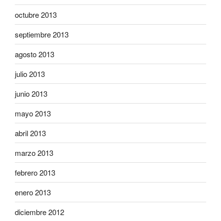
octubre 2013
septiembre 2013
agosto 2013
julio 2013
junio 2013
mayo 2013
abril 2013
marzo 2013
febrero 2013
enero 2013
diciembre 2012