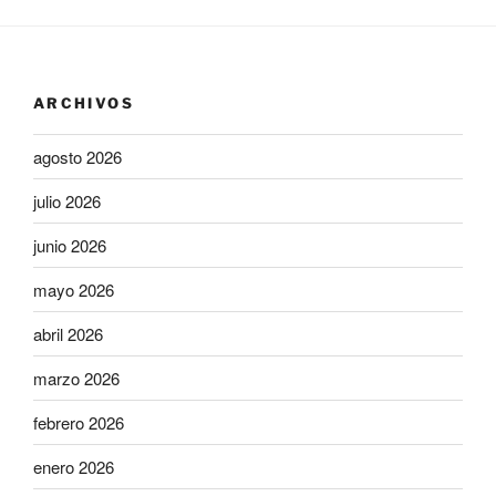
ARCHIVOS
agosto 2026
julio 2026
junio 2026
mayo 2026
abril 2026
marzo 2026
febrero 2026
enero 2026