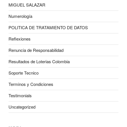
MIGUEL SALAZAR
Numerología
POLITICA DE TRATAMIENTO DE DATOS
Reflexiones
Renuncia de Responsabilidad
Resultados de Loterias Colombia
Soporte Tecnico
Terminos y Condiciones
Testimonials
Uncategorized