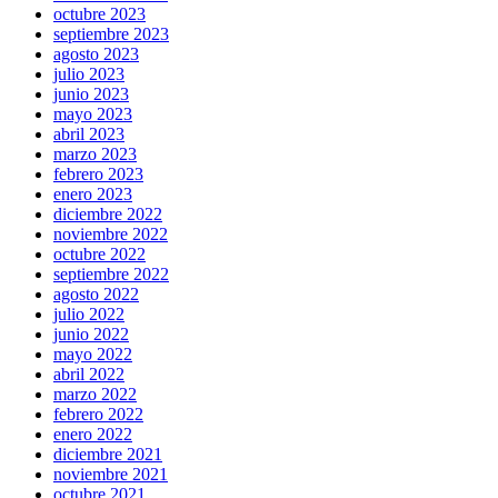
octubre 2023
septiembre 2023
agosto 2023
julio 2023
junio 2023
mayo 2023
abril 2023
marzo 2023
febrero 2023
enero 2023
diciembre 2022
noviembre 2022
octubre 2022
septiembre 2022
agosto 2022
julio 2022
junio 2022
mayo 2022
abril 2022
marzo 2022
febrero 2022
enero 2022
diciembre 2021
noviembre 2021
octubre 2021