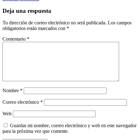
Deja una respuesta
Tu dirección de correo electrónico no será publicada.
Los campos
obligatorios están marcados con
*
Comentario
*
Nombre
*
Correo electrónico
*
Web
Guardar mi nombre, correo electrónico y web en este navegador
para la próxima vez que comente.