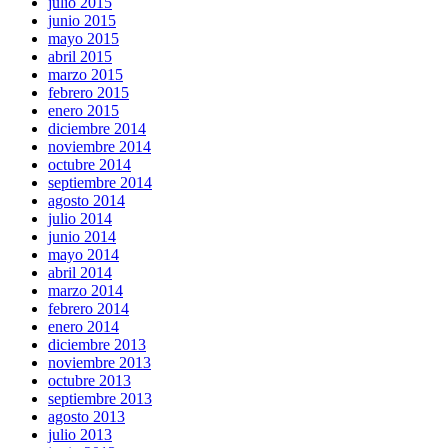
julio 2015
junio 2015
mayo 2015
abril 2015
marzo 2015
febrero 2015
enero 2015
diciembre 2014
noviembre 2014
octubre 2014
septiembre 2014
agosto 2014
julio 2014
junio 2014
mayo 2014
abril 2014
marzo 2014
febrero 2014
enero 2014
diciembre 2013
noviembre 2013
octubre 2013
septiembre 2013
agosto 2013
julio 2013