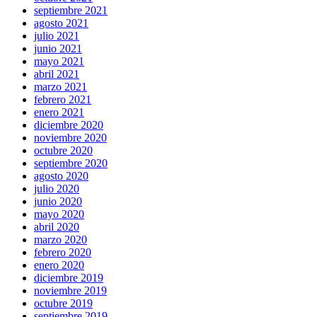
septiembre 2021
agosto 2021
julio 2021
junio 2021
mayo 2021
abril 2021
marzo 2021
febrero 2021
enero 2021
diciembre 2020
noviembre 2020
octubre 2020
septiembre 2020
agosto 2020
julio 2020
junio 2020
mayo 2020
abril 2020
marzo 2020
febrero 2020
enero 2020
diciembre 2019
noviembre 2019
octubre 2019
septiembre 2019