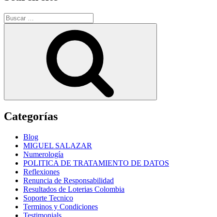
Buscar
por:
Buscar
Categorías
Blog
MIGUEL SALAZAR
Numerología
POLITICA DE TRATAMIENTO DE DATOS
Reflexiones
Renuncia de Responsabilidad
Resultados de Loterias Colombia
Soporte Tecnico
Terminos y Condiciones
Testimonials