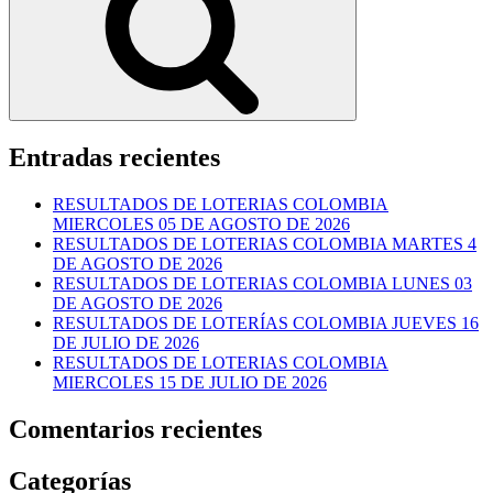
Entradas recientes
RESULTADOS DE LOTERIAS COLOMBIA
MIERCOLES 05 DE AGOSTO DE 2026
RESULTADOS DE LOTERIAS COLOMBIA MARTES 4
DE AGOSTO DE 2026
RESULTADOS DE LOTERIAS COLOMBIA LUNES 03
DE AGOSTO DE 2026
RESULTADOS DE LOTERÍAS COLOMBIA JUEVES 16
DE JULIO DE 2026
RESULTADOS DE LOTERIAS COLOMBIA
MIERCOLES 15 DE JULIO DE 2026
Comentarios recientes
Categorías