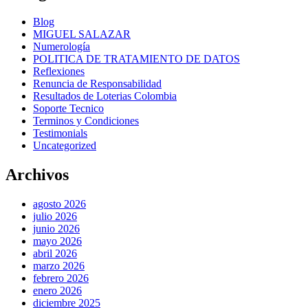
Blog
MIGUEL SALAZAR
Numerología
POLITICA DE TRATAMIENTO DE DATOS
Reflexiones
Renuncia de Responsabilidad
Resultados de Loterias Colombia
Soporte Tecnico
Terminos y Condiciones
Testimonials
Uncategorized
Archivos
agosto 2026
julio 2026
junio 2026
mayo 2026
abril 2026
marzo 2026
febrero 2026
enero 2026
diciembre 2025