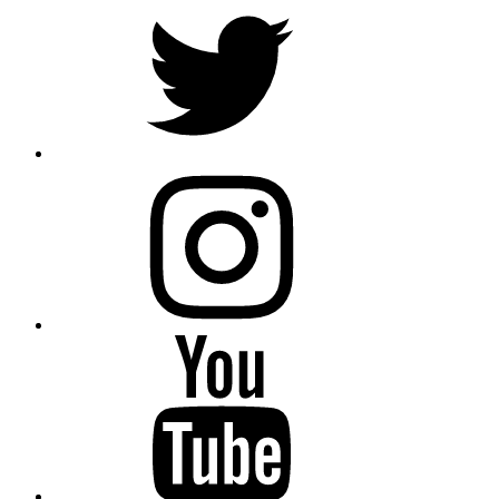
Twitter
Instagram
Youtube