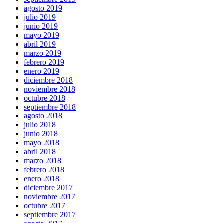
agosto 2019
julio 2019
junio 2019
mayo 2019
abril 2019
marzo 2019
febrero 2019
enero 2019
diciembre 2018
noviembre 2018
octubre 2018
septiembre 2018
agosto 2018
julio 2018
junio 2018
mayo 2018
abril 2018
marzo 2018
febrero 2018
enero 2018
diciembre 2017
noviembre 2017
octubre 2017
septiembre 2017