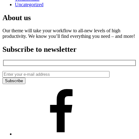
Uncategorized
About us
Our theme will take your workflow to all-new levels of high
productivity. We know you’ll find everything you need – and more!
Subscribe to newsletter
Facebook