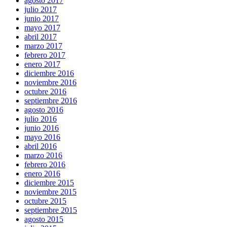
agosto 2017
julio 2017
junio 2017
mayo 2017
abril 2017
marzo 2017
febrero 2017
enero 2017
diciembre 2016
noviembre 2016
octubre 2016
septiembre 2016
agosto 2016
julio 2016
junio 2016
mayo 2016
abril 2016
marzo 2016
febrero 2016
enero 2016
diciembre 2015
noviembre 2015
octubre 2015
septiembre 2015
agosto 2015