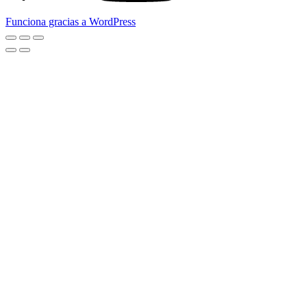
Funciona gracias a WordPress