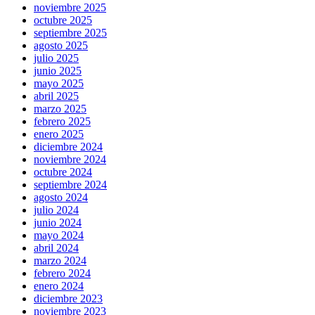
noviembre 2025
octubre 2025
septiembre 2025
agosto 2025
julio 2025
junio 2025
mayo 2025
abril 2025
marzo 2025
febrero 2025
enero 2025
diciembre 2024
noviembre 2024
octubre 2024
septiembre 2024
agosto 2024
julio 2024
junio 2024
mayo 2024
abril 2024
marzo 2024
febrero 2024
enero 2024
diciembre 2023
noviembre 2023