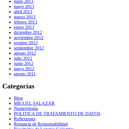
junio 2013
mayo 2013
abril 2013
marzo 2013
febrero 2013
enero 2013
diciembre 2012
noviembre 2012
octubre 2012
septiembre 2012
agosto 2012
julio 2012
junio 2012
mayo 2012
agosto 2011
Categorías
Blog
MIGUEL SALAZAR
Numerología
POLITICA DE TRATAMIENTO DE DATOS
Reflexiones
Renuncia de Responsabilidad