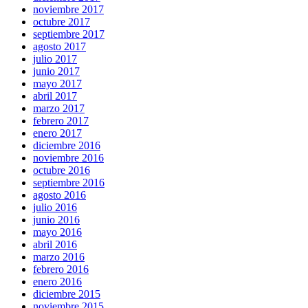
noviembre 2017
octubre 2017
septiembre 2017
agosto 2017
julio 2017
junio 2017
mayo 2017
abril 2017
marzo 2017
febrero 2017
enero 2017
diciembre 2016
noviembre 2016
octubre 2016
septiembre 2016
agosto 2016
julio 2016
junio 2016
mayo 2016
abril 2016
marzo 2016
febrero 2016
enero 2016
diciembre 2015
noviembre 2015