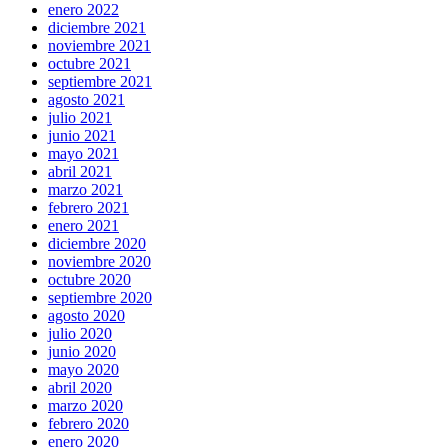
enero 2022
diciembre 2021
noviembre 2021
octubre 2021
septiembre 2021
agosto 2021
julio 2021
junio 2021
mayo 2021
abril 2021
marzo 2021
febrero 2021
enero 2021
diciembre 2020
noviembre 2020
octubre 2020
septiembre 2020
agosto 2020
julio 2020
junio 2020
mayo 2020
abril 2020
marzo 2020
febrero 2020
enero 2020