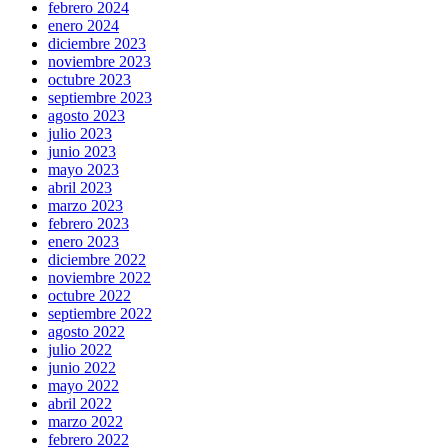
febrero 2024
enero 2024
diciembre 2023
noviembre 2023
octubre 2023
septiembre 2023
agosto 2023
julio 2023
junio 2023
mayo 2023
abril 2023
marzo 2023
febrero 2023
enero 2023
diciembre 2022
noviembre 2022
octubre 2022
septiembre 2022
agosto 2022
julio 2022
junio 2022
mayo 2022
abril 2022
marzo 2022
febrero 2022