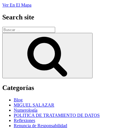
Ver En El Mapa
Search site
Buscar
por:
Buscar
Categorías
Blog
MIGUEL SALAZAR
Numerología
POLITICA DE TRATAMIENTO DE DATOS
Reflexiones
Renuncia de Responsabilidad