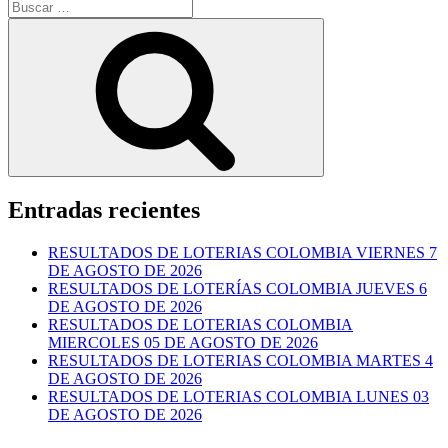
Buscar
por:
Buscar
Entradas recientes
RESULTADOS DE LOTERIAS COLOMBIA VIERNES 7
DE AGOSTO DE 2026
RESULTADOS DE LOTERÍAS COLOMBIA JUEVES 6
DE AGOSTO DE 2026
RESULTADOS DE LOTERIAS COLOMBIA
MIERCOLES 05 DE AGOSTO DE 2026
RESULTADOS DE LOTERIAS COLOMBIA MARTES 4
DE AGOSTO DE 2026
RESULTADOS DE LOTERIAS COLOMBIA LUNES 03
DE AGOSTO DE 2026