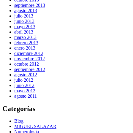
septiembre 2013
agosto 2013
julio 2013
junio 2013
mayo 2013
abril 2013
marzo 2013
febrero 2013
enero 2013
diciembre 2012
noviembre 2012
octubre 2012
septiembre 2012
agosto 2012
julio 2012
junio 2012
mayo 2012
agosto 2011
Categorías
Blog
MIGUEL SALAZAR
Numerología