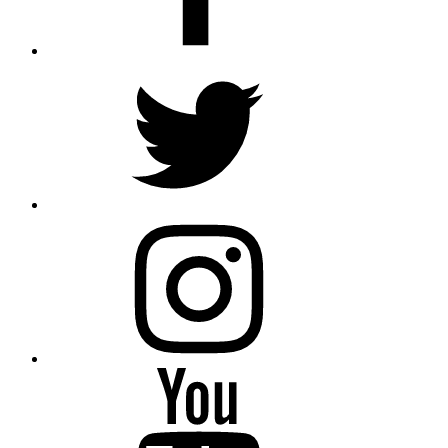
Twitter
Instagram
Youtube