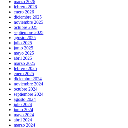
marzo 2026
febrero 2026
enero 2026
diciembre 2025
noviembre 2025
octubre 2025
septiembre 2025
agosto 2025
julio 2025
junio 2025
mayo 2025
abril 2025
marzo 2025
febrero 2025
enero 2025
diciembre 2024
noviembre 2024
octubre 2024
septiembre 2024
agosto 2024
julio 2024
junio 2024
mayo 2024
abril 2024
marzo 2024