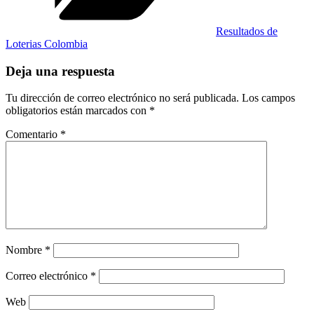
Resultados de
Loterias Colombia
Deja una respuesta
Tu dirección de correo electrónico no será publicada.
Los campos
obligatorios están marcados con
*
Comentario
*
Nombre
*
Correo electrónico
*
Web