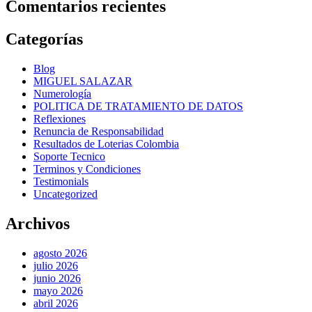
Comentarios recientes
Categorías
Blog
MIGUEL SALAZAR
Numerología
POLITICA DE TRATAMIENTO DE DATOS
Reflexiones
Renuncia de Responsabilidad
Resultados de Loterias Colombia
Soporte Tecnico
Terminos y Condiciones
Testimonials
Uncategorized
Archivos
agosto 2026
julio 2026
junio 2026
mayo 2026
abril 2026