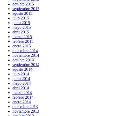
octubre 2015
septiembre 2015
agosto 2015
julio 2015
junio 2015
mayo 2015
abril 2015
marzo 2015
febrero 2015
enero 2015
diciembre 2014
noviembre 2014
octubre 2014
septiembre 2014
agosto 2014
julio 2014
junio 2014
mayo 2014
abril 2014
marzo 2014
febrero 2014
enero 2014
diciembre 2013
noviembre 2013
octubre 2013