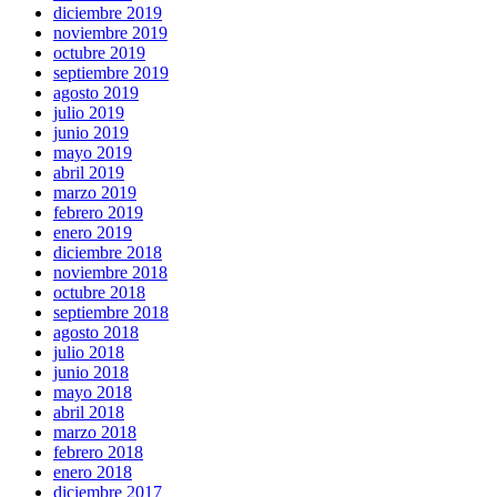
diciembre 2019
noviembre 2019
octubre 2019
septiembre 2019
agosto 2019
julio 2019
junio 2019
mayo 2019
abril 2019
marzo 2019
febrero 2019
enero 2019
diciembre 2018
noviembre 2018
octubre 2018
septiembre 2018
agosto 2018
julio 2018
junio 2018
mayo 2018
abril 2018
marzo 2018
febrero 2018
enero 2018
diciembre 2017