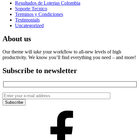
Resultados de Loterias Colombia
Soporte Tecnico
Terminos y Condiciones
Testimonials
Uncategorized
About us
Our theme will take your workflow to all-new levels of high
productivity. We know you’ll find everything you need – and more!
Subscribe to newsletter
Facebook