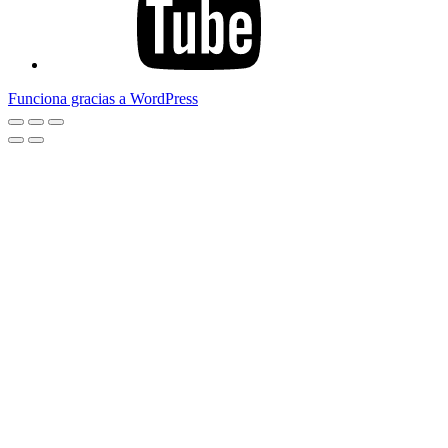
Funciona gracias a WordPress