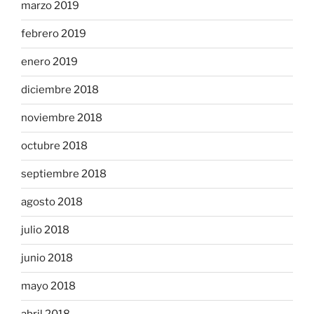
marzo 2019
febrero 2019
enero 2019
diciembre 2018
noviembre 2018
octubre 2018
septiembre 2018
agosto 2018
julio 2018
junio 2018
mayo 2018