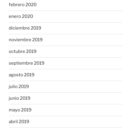
febrero 2020
enero 2020
diciembre 2019
noviembre 2019
octubre 2019
septiembre 2019
agosto 2019
julio 2019
junio 2019
mayo 2019
abril 2019