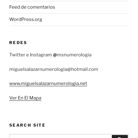
Feed de comentarios
WordPress.org
REDES
Twitter e Instagram
@
msnumerologia
miguelsalazarnumerologia@hotmail.com
www.miguelsalazarnumerologia.net
Ver En El Mapa
SEARCH SITE
Buscar