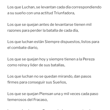
Los que Luchan, se levantan cada día correspondiendo
a su sueño con una actitud Triunfadora,
Los que se quejan antes de levantarse tienen mil
razones para perder la batalla de cada día,
Los que luchan están Siempre dispuestos, listos para
el combate diario,
Los que se quejan hoy y siempre tienen a la Pereza
como reina y lider de sus batallas,
Los que luchan no se quedan mirando, dan pasos
firmes para conseguir sus Sueños,
Los que se quejan Piensan una y mil veces cada paso
temerosos del Fracaso,