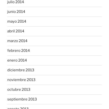
julio 2014
junio 2014
mayo 2014
abril 2014
marzo 2014
febrero 2014
enero 2014
diciembre 2013
noviembre 2013
octubre 2013
septiembre 2013