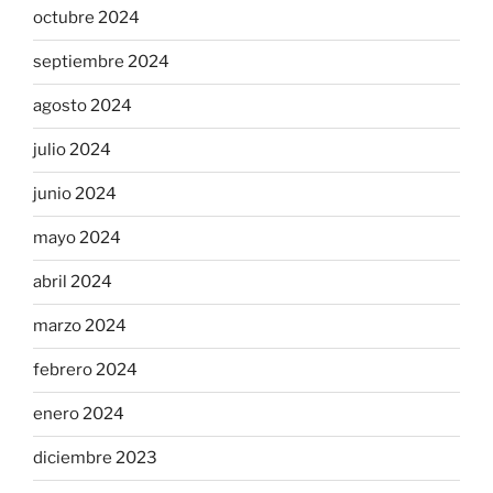
octubre 2024
septiembre 2024
agosto 2024
julio 2024
junio 2024
mayo 2024
abril 2024
marzo 2024
febrero 2024
enero 2024
diciembre 2023