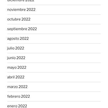
diciembre 2022
noviembre 2022
octubre 2022
septiembre 2022
agosto 2022
julio 2022
junio 2022
mayo 2022
abril 2022
marzo 2022
febrero 2022
enero 2022