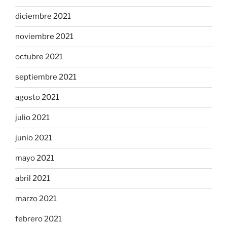
diciembre 2021
noviembre 2021
octubre 2021
septiembre 2021
agosto 2021
julio 2021
junio 2021
mayo 2021
abril 2021
marzo 2021
febrero 2021