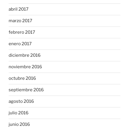
abril 2017
marzo 2017
febrero 2017
enero 2017
diciembre 2016
noviembre 2016
octubre 2016
septiembre 2016
agosto 2016
julio 2016
junio 2016