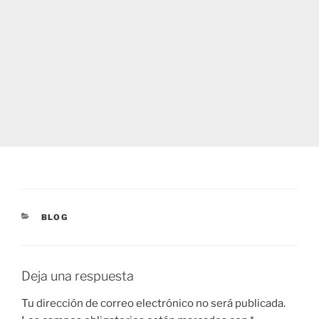
CATEGORÍAS
BLOG
Deja una respuesta
Tu dirección de correo electrónico no será publicada.