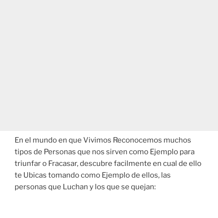
En el mundo en que Vivimos Reconocemos muchos
tipos de Personas que nos sirven como Ejemplo para
triunfar o Fracasar, descubre facilmente en cual de ello
te Ubicas tomando como Ejemplo de ellos, las
personas que Luchan y los que se quejan: