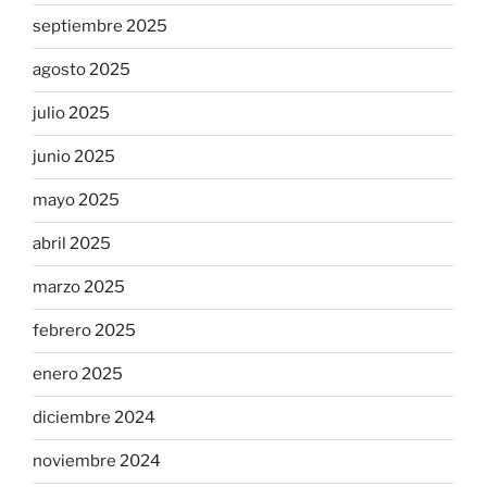
septiembre 2025
agosto 2025
julio 2025
junio 2025
mayo 2025
abril 2025
marzo 2025
febrero 2025
enero 2025
diciembre 2024
noviembre 2024