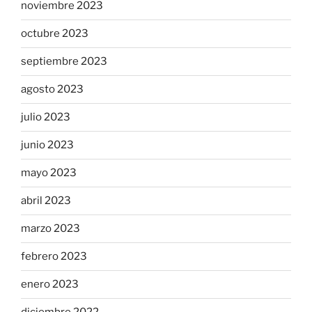
noviembre 2023
octubre 2023
septiembre 2023
agosto 2023
julio 2023
junio 2023
mayo 2023
abril 2023
marzo 2023
febrero 2023
enero 2023