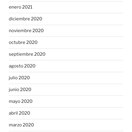
enero 2021
diciembre 2020
noviembre 2020
octubre 2020
septiembre 2020
agosto 2020
julio 2020
junio 2020
mayo 2020
abril 2020
marzo 2020