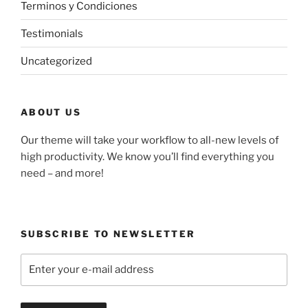
Terminos y Condiciones
Testimonials
Uncategorized
ABOUT US
Our theme will take your workflow to all-new levels of
high productivity. We know you’ll find everything you
need – and more!
SUBSCRIBE TO NEWSLETTER