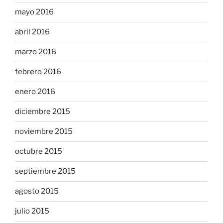
mayo 2016
abril 2016
marzo 2016
febrero 2016
enero 2016
diciembre 2015
noviembre 2015
octubre 2015
septiembre 2015
agosto 2015
julio 2015