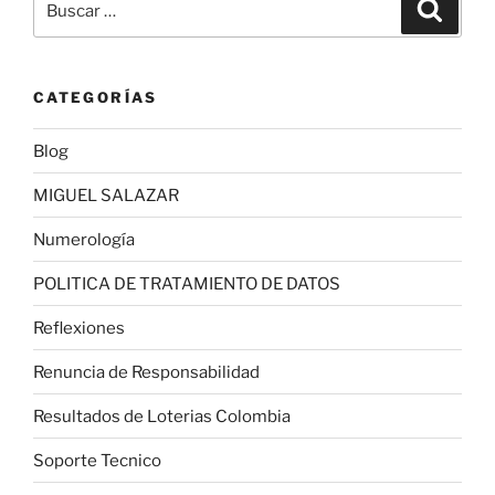
Buscar
por:
CATEGORÍAS
Blog
MIGUEL SALAZAR
Numerología
POLITICA DE TRATAMIENTO DE DATOS
Reflexiones
Renuncia de Responsabilidad
Resultados de Loterias Colombia
Soporte Tecnico