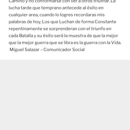
Camino y no conformarse con ver a otros triunfar. La
lucha tarde que temprano antecede al éxito en
cualquier area, cuando lo logres recordaras mis
palabras de hoy, Los que Luchan de forma Constante
repentinamente se sorprenderan con el triunfo en
cada Batalla y su éxito será la muestra de que la mejor
que la mejor guerra que se libra es la guerra con la Vida.
Miguel Salazar – Comunicador Social