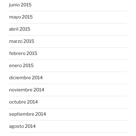
junio 2015
mayo 2015
abril 2015
marzo 2015
febrero 2015
enero 2015
diciembre 2014
noviembre 2014
octubre 2014
septiembre 2014
agosto 2014