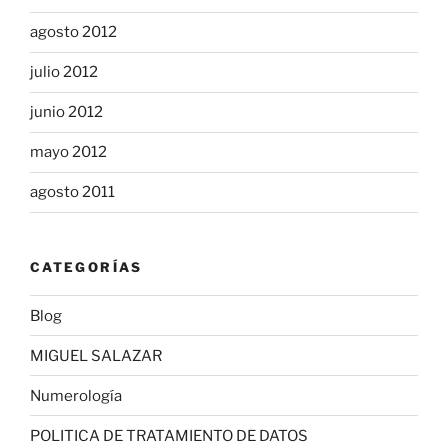
agosto 2012
julio 2012
junio 2012
mayo 2012
agosto 2011
CATEGORÍAS
Blog
MIGUEL SALAZAR
Numerología
POLITICA DE TRATAMIENTO DE DATOS