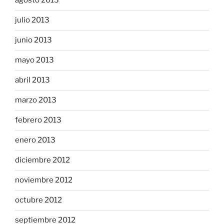
agosto 2013
julio 2013
junio 2013
mayo 2013
abril 2013
marzo 2013
febrero 2013
enero 2013
diciembre 2012
noviembre 2012
octubre 2012
septiembre 2012