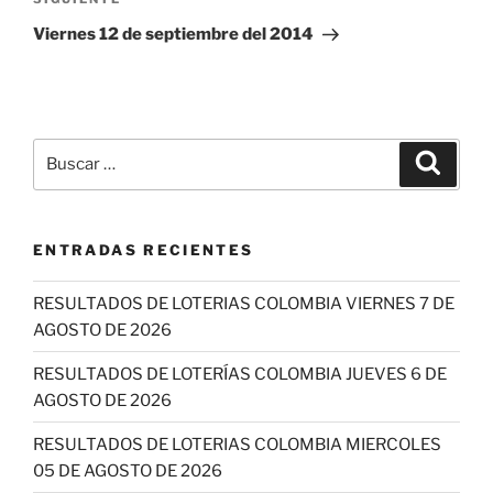
Siguiente
entrada
Viernes 12 de septiembre del 2014
Buscar
Buscar
por:
ENTRADAS RECIENTES
RESULTADOS DE LOTERIAS COLOMBIA VIERNES 7 DE
AGOSTO DE 2026
RESULTADOS DE LOTERÍAS COLOMBIA JUEVES 6 DE
AGOSTO DE 2026
RESULTADOS DE LOTERIAS COLOMBIA MIERCOLES
05 DE AGOSTO DE 2026