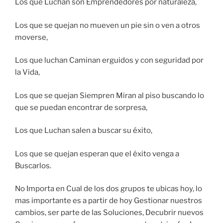
Los que Luchan son Emprendedores por naturaleza,
Los que se quejan no mueven un pie sin o ven a otros
moverse,
Los que luchan Caminan erguidos y con seguridad por
la Vida,
Los que se quejan Siempren Miran al piso buscando lo
que se puedan encontrar de sorpresa,
Los que Luchan salen a buscar su éxito,
Los que se quejan esperan que el éxito venga a
Buscarlos.
No Importa en Cual de los dos grupos te ubicas hoy, lo
mas importante es a partir de hoy Gestionar nuestros
cambios, ser parte de las Soluciones, Decubrir nuevos