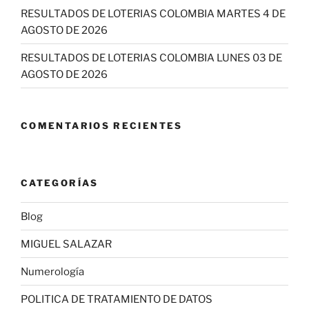
RESULTADOS DE LOTERIAS COLOMBIA MARTES 4 DE
AGOSTO DE 2026
RESULTADOS DE LOTERIAS COLOMBIA LUNES 03 DE
AGOSTO DE 2026
COMENTARIOS RECIENTES
CATEGORÍAS
Blog
MIGUEL SALAZAR
Numerología
POLITICA DE TRATAMIENTO DE DATOS