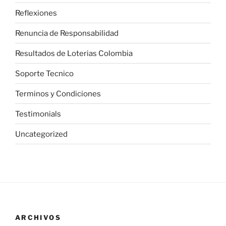
Reflexiones
Renuncia de Responsabilidad
Resultados de Loterias Colombia
Soporte Tecnico
Terminos y Condiciones
Testimonials
Uncategorized
ARCHIVOS