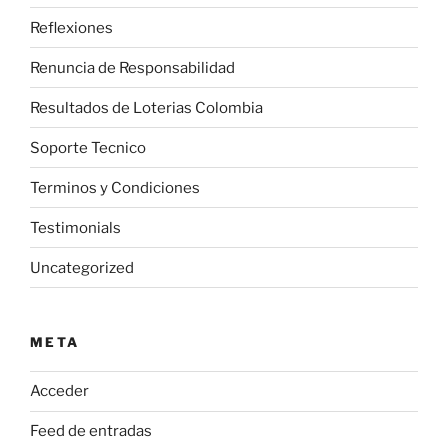
Reflexiones
Renuncia de Responsabilidad
Resultados de Loterias Colombia
Soporte Tecnico
Terminos y Condiciones
Testimonials
Uncategorized
META
Acceder
Feed de entradas