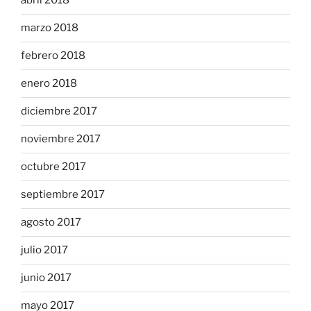
abril 2018
marzo 2018
febrero 2018
enero 2018
diciembre 2017
noviembre 2017
octubre 2017
septiembre 2017
agosto 2017
julio 2017
junio 2017
mayo 2017