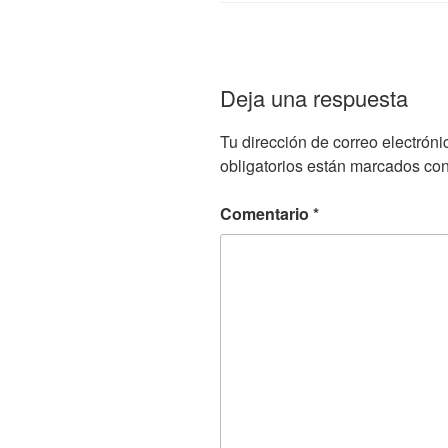
Deja una respuesta
Tu dirección de correo electróni
obligatorios están marcados co
Comentario
*