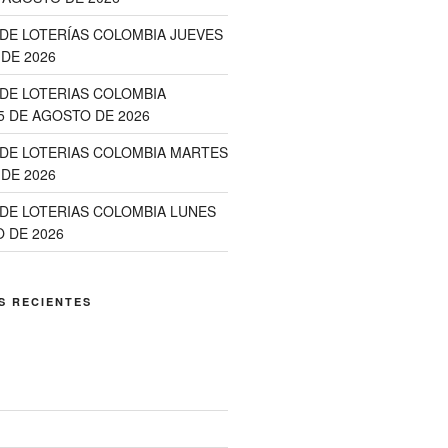
DE LOTERÍAS COLOMBIA JUEVES
DE 2026
DE LOTERIAS COLOMBIA
5 DE AGOSTO DE 2026
DE LOTERIAS COLOMBIA MARTES
DE 2026
DE LOTERIAS COLOMBIA LUNES
 DE 2026
S RECIENTES