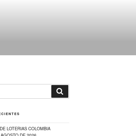
Buscar
ECIENTES
DE LOTERIAS COLOMBIA
 AGOSTO DE 2026