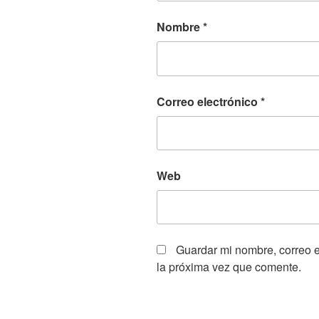
Nombre
*
Correo electrónico
*
Web
Guardar mi nombre, correo e
la próxima vez que comente.