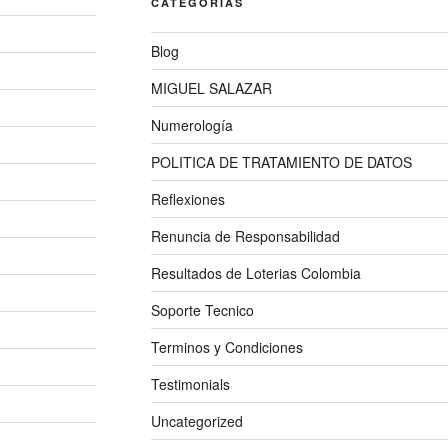
CATEGORÍAS
Blog
MIGUEL SALAZAR
Numerología
POLITICA DE TRATAMIENTO DE DATOS
Reflexiones
Renuncia de Responsabilidad
Resultados de Loterias Colombia
Soporte Tecnico
Terminos y Condiciones
Testimonials
Uncategorized