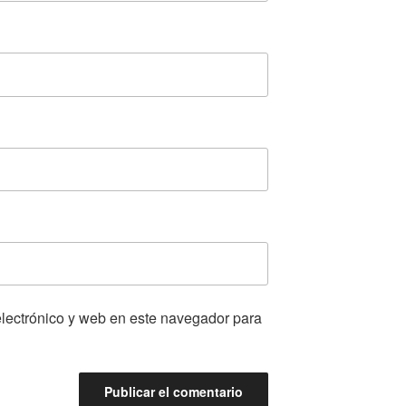
lectrónico y web en este navegador para