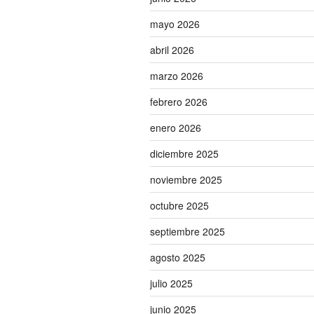
mayo 2026
abril 2026
marzo 2026
febrero 2026
enero 2026
diciembre 2025
noviembre 2025
octubre 2025
septiembre 2025
agosto 2025
julio 2025
junio 2025