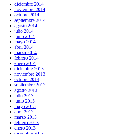
diciembre 2014
noviembre 2014
octubre 2014
septiembre 2014
agosto 2014
julio 2014
junio 2014
mayo 2014
abril 2014
marzo 2014
febrero 2014
enero 2014
diciembre 2013
noviembre 2013
octubre 2013
septiembre 2013
agosto 2013
julio 2013
junio 2013
mayo 2013
abril 2013
marzo 2013
febrero 2013
enero 2013
diciembre 2012