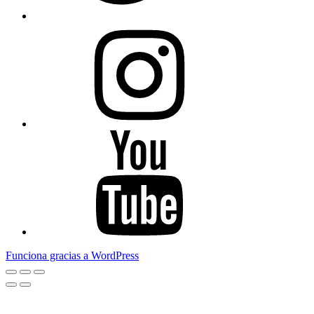
Instagram
Youtube
Funciona gracias a WordPress