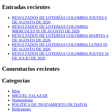
Entradas recientes
RESULTADOS DE LOTERÍAS COLOMBIA JUEVES 6
DE AGOSTO DE 2026
RESULTADOS DE LOTERIAS COLOMBIA
MIERCOLES 05 DE AGOSTO DE 2026
RESULTADOS DE LOTERIAS COLOMBIA MARTES 4
DE AGOSTO DE 2026
RESULTADOS DE LOTERIAS COLOMBIA LUNES 03
DE AGOSTO DE 2026
RESULTADOS DE LOTERÍAS COLOMBIA JUEVES 16
DE JULIO DE 2026
Comentarios recientes
Categorías
Blog
MIGUEL SALAZAR
Numerología
POLITICA DE TRATAMIENTO DE DATOS
Reflexiones