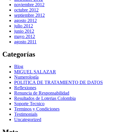
noviembre 2012
octubre 2012
septiembre 2012
agosto 2012
julio 2012
junio 2012
mayo 2012
agosto 2011
Categorías
Blog
MIGUEL SALAZAR
Numerología
POLITICA DE TRATAMIENTO DE DATOS
Reflexiones
Renuncia de Responsabilidad
Resultados de Loterias Colombia
Soporte Tecnico
Terminos y Condiciones
Testimonials
Uncategorized