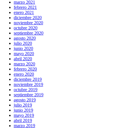
marzo 2021
febrero 2021
enero 2021
diciembre 2020
noviembre 2020
octubre 2020
septiembre 2020
agosto 2020
julio 2020
junio 2020
mayo 2020
abril 2020
marzo 2020
febrero 2020
enero 2020
diciembre 2019
noviembre 2019
octubre 2019
septiembre 2019
agosto 2019
julio 2019
junio 2019
mayo 2019
abril 2019
marzo 2019