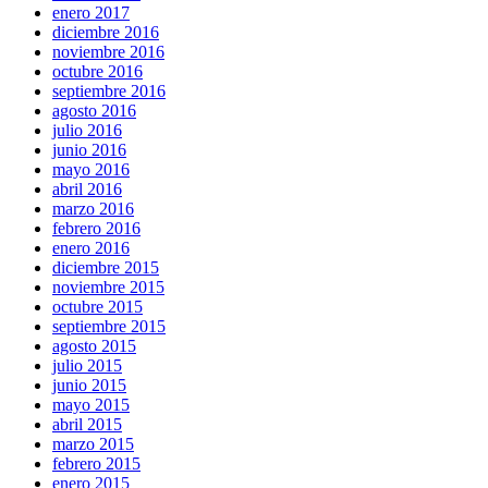
enero 2017
diciembre 2016
noviembre 2016
octubre 2016
septiembre 2016
agosto 2016
julio 2016
junio 2016
mayo 2016
abril 2016
marzo 2016
febrero 2016
enero 2016
diciembre 2015
noviembre 2015
octubre 2015
septiembre 2015
agosto 2015
julio 2015
junio 2015
mayo 2015
abril 2015
marzo 2015
febrero 2015
enero 2015