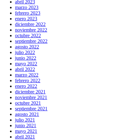
abril 2023
marzo 2023
febrero 2023
enero 2023
diciembre 2022
noviembre 2022
octubre 2022
septiembre 2022
agosto 2022
julio 2022
junio 2022
mayo 2022
abril 2022
marzo 2022
febrero 2022
enero 2022
diciembre 2021
noviembre 2021
octubre 2021
septiembre 2021
agosto 2021
julio 2021
junio 2021
mayo 2021
abril 2021