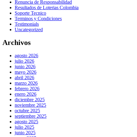
Renuncia de Responsabilidad
Resultados de Loterias Colombia
Soporte Tecnico
Terminos y Condiciones
Testimonials
Uncategorized
Archivos
agosto 2026
julio 2026
junio 2026
mayo 2026
abril 2026
marzo 2026
febrero 2026
enero 2026
diciembre 2025
noviembre 2025
octubre 2025
septiembre 2025
agosto 2025
julio 2025
junio 2025