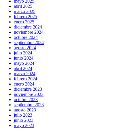
mayo 2025
abril 2025
marzo 2025
febrero 2025
enero 2025
diciembre 2024
noviembre 2024
octubre 2024
septiembre 2024
agosto 2024
julio 2024
junio 2024
mayo 2024
abril 2024
marzo 2024
febrero 2024
enero 2024
diciembre 2023
noviembre 2023
octubre 2023
septiembre 2023
agosto 2023
julio 2023
junio 2023
mayo 2023