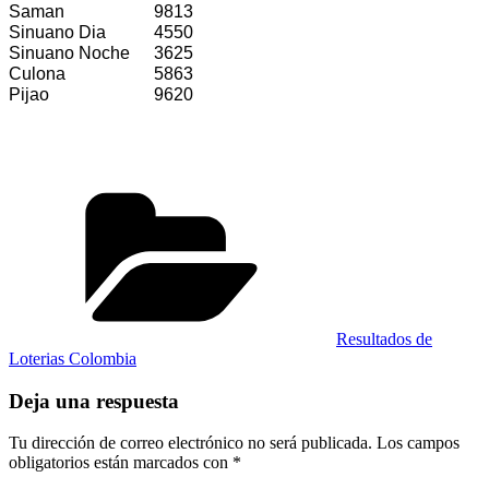
Saman
9813
Sinuano Dia
4550
Sinuano Noche
3625
Culona
5863
Pijao
9620
Categorías
Resultados de
Loterias Colombia
Deja una respuesta
Tu dirección de correo electrónico no será publicada.
Los campos
obligatorios están marcados con
*