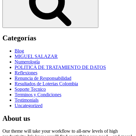
Categorías
Blog
MIGUEL SALAZAR
Numerología
POLITICA DE TRATAMIENTO DE DATOS
Reflexiones
Renuncia de Responsabilidad
Resultados de Loterias Colombia
Soporte Tecnico
Terminos y Condiciones
Testimonials
Uncategorized
About us
Our theme will take your workflow to all-new levels of high