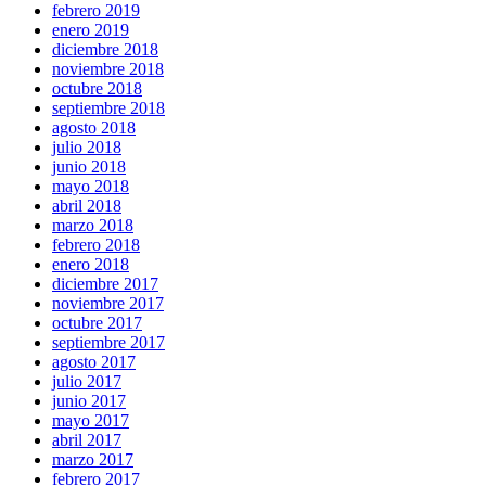
febrero 2019
enero 2019
diciembre 2018
noviembre 2018
octubre 2018
septiembre 2018
agosto 2018
julio 2018
junio 2018
mayo 2018
abril 2018
marzo 2018
febrero 2018
enero 2018
diciembre 2017
noviembre 2017
octubre 2017
septiembre 2017
agosto 2017
julio 2017
junio 2017
mayo 2017
abril 2017
marzo 2017
febrero 2017