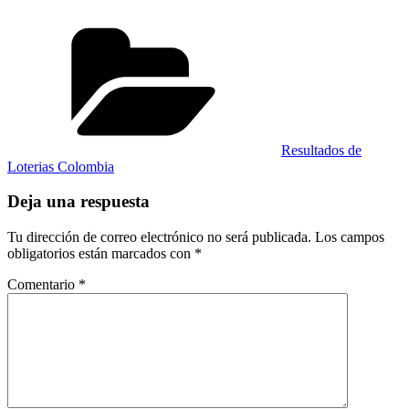
Categorías
Resultados de
Loterias Colombia
Deja una respuesta
Tu dirección de correo electrónico no será publicada.
Los campos
obligatorios están marcados con
*
Comentario
*