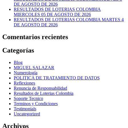
DE AGOSTO DE 2026
RESULTADOS DE LOTERIAS COLOMBIA
MIERCOLES 05 DE AGOSTO DE 2026
RESULTADOS DE LOTERIAS COLOMBIA MARTES 4
DE AGOSTO DE 2026
Comentarios recientes
Categorías
Blog
MIGUEL SALAZAR
Numerología
POLITICA DE TRATAMIENTO DE DATOS
Reflexiones
Renuncia de Responsabilidad
Resultados de Loterias Colombia
Soporte Tecnico
Terminos y Condiciones
Testimonials
Uncategorized
Archivos