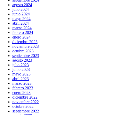
septiembre 2024
agosto 2024
julio 2024
junio 2024
mayo 2024
abril 2024
marzo 2024
febrero 2024
enero 2024
diciembre 2023
noviembre 2023
octubre 2023
septiembre 2023
agosto 2023
julio 2023
junio 2023
mayo 2023
abril 2023
marzo 2023
febrero 2023
enero 2023
diciembre 2022
noviembre 2022
octubre 2022
septiembre 2022