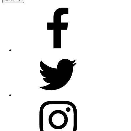
Facebook
Twitter
Instagram