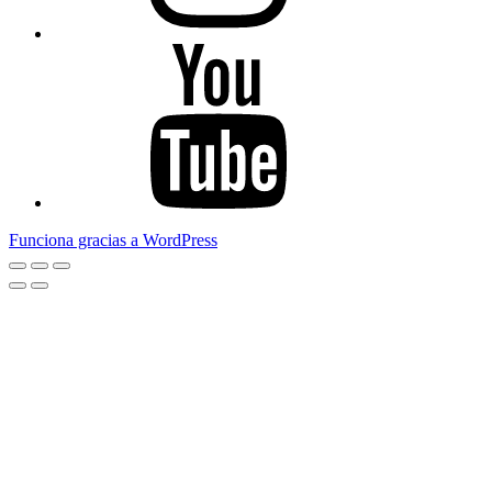
Youtube
Funciona gracias a WordPress