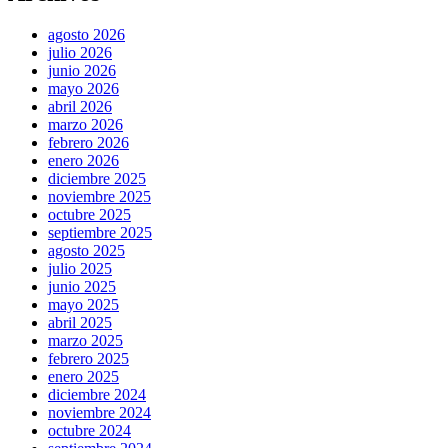
agosto 2026
julio 2026
junio 2026
mayo 2026
abril 2026
marzo 2026
febrero 2026
enero 2026
diciembre 2025
noviembre 2025
octubre 2025
septiembre 2025
agosto 2025
julio 2025
junio 2025
mayo 2025
abril 2025
marzo 2025
febrero 2025
enero 2025
diciembre 2024
noviembre 2024
octubre 2024