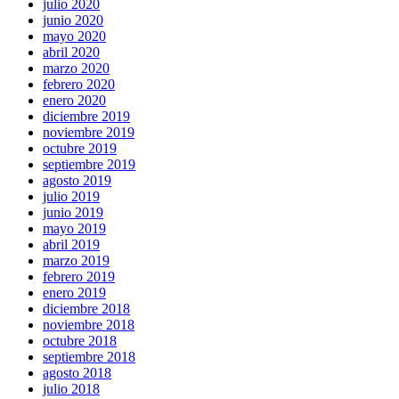
julio 2020
junio 2020
mayo 2020
abril 2020
marzo 2020
febrero 2020
enero 2020
diciembre 2019
noviembre 2019
octubre 2019
septiembre 2019
agosto 2019
julio 2019
junio 2019
mayo 2019
abril 2019
marzo 2019
febrero 2019
enero 2019
diciembre 2018
noviembre 2018
octubre 2018
septiembre 2018
agosto 2018
julio 2018