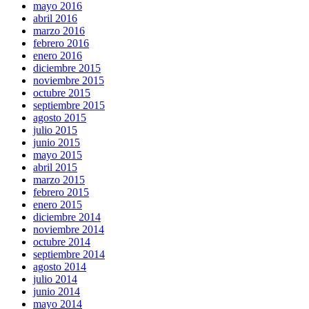
mayo 2016
abril 2016
marzo 2016
febrero 2016
enero 2016
diciembre 2015
noviembre 2015
octubre 2015
septiembre 2015
agosto 2015
julio 2015
junio 2015
mayo 2015
abril 2015
marzo 2015
febrero 2015
enero 2015
diciembre 2014
noviembre 2014
octubre 2014
septiembre 2014
agosto 2014
julio 2014
junio 2014
mayo 2014