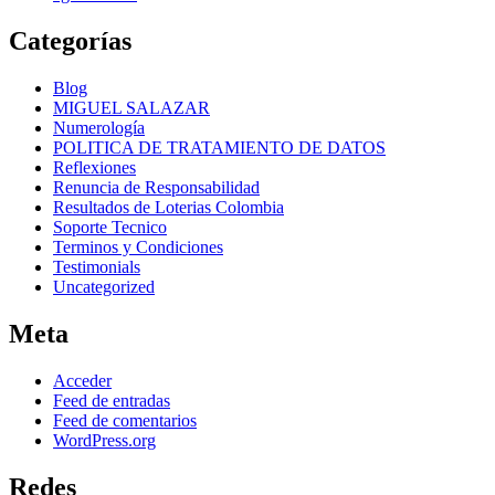
Categorías
Blog
MIGUEL SALAZAR
Numerología
POLITICA DE TRATAMIENTO DE DATOS
Reflexiones
Renuncia de Responsabilidad
Resultados de Loterias Colombia
Soporte Tecnico
Terminos y Condiciones
Testimonials
Uncategorized
Meta
Acceder
Feed de entradas
Feed de comentarios
WordPress.org
Redes