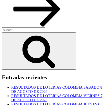
Buscar
por:
Buscar
Entradas recientes
RESULTADOS DE LOTERÍAS COLOMBIA SÁBADO 8
DE AGOSTO DE 2026
RESULTADOS DE LOTERIAS COLOMBIA VIERNES 7
DE AGOSTO DE 2026
RESULTADOS DE LOTERÍAS COLOMBIA JUEVES 6