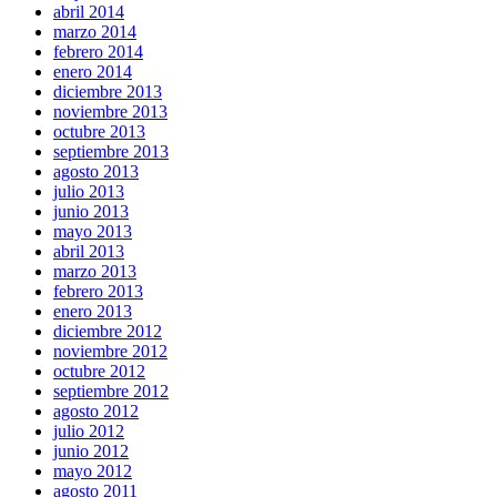
abril 2014
marzo 2014
febrero 2014
enero 2014
diciembre 2013
noviembre 2013
octubre 2013
septiembre 2013
agosto 2013
julio 2013
junio 2013
mayo 2013
abril 2013
marzo 2013
febrero 2013
enero 2013
diciembre 2012
noviembre 2012
octubre 2012
septiembre 2012
agosto 2012
julio 2012
junio 2012
mayo 2012
agosto 2011