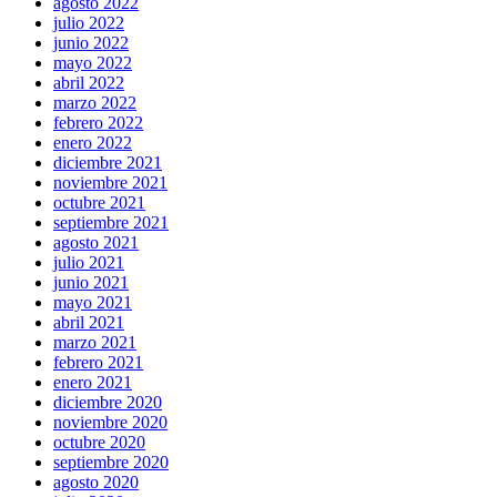
agosto 2022
julio 2022
junio 2022
mayo 2022
abril 2022
marzo 2022
febrero 2022
enero 2022
diciembre 2021
noviembre 2021
octubre 2021
septiembre 2021
agosto 2021
julio 2021
junio 2021
mayo 2021
abril 2021
marzo 2021
febrero 2021
enero 2021
diciembre 2020
noviembre 2020
octubre 2020
septiembre 2020
agosto 2020