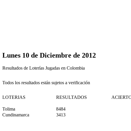
Lunes 10 de Diciembre de 2012
Resultados de Loterías Jugadas en Colombia
Todos los resultados están sujetos a verificación
LOTERIAS
RESULTADOS
ACIERT
Tolima
8484
Cundinamarca
3413