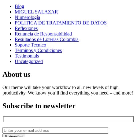
Blog
MIGUEL SALAZAR
Numerología
POLITICA DE TRATAMIENTO DE DATOS
Reflexiones
Renuncia de Responsabilidad
Resultados de Loterias Colombia
Soporte Tecnico
Terminos y Condiciones
Testimonials
Uncategorized
About us
Our theme will take your workflow to all-new levels of high
productivity. We know you’ll find everything you need – and more!
Subscribe to newsletter