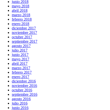
junio 2018
mayo 2018
abril 2018
marzo 2018
febrero 2018
enero 2018
diciembre 2017
noviembre 2017
octubre 2017
septiembre 2017
agosto 2017
julio 2017
junio 2017
mayo 2017
abril 2017
marzo 2017
febrero 2017
enero 2017
diciembre 2016
noviembre 2016
octubre 2016
septiembre 2016
agosto 2016
julio 2016
junio 2016