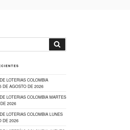
Buscar
ECIENTES
DE LOTERIAS COLOMBIA
5 DE AGOSTO DE 2026
DE LOTERIAS COLOMBIA MARTES
DE 2026
DE LOTERIAS COLOMBIA LUNES
 DE 2026