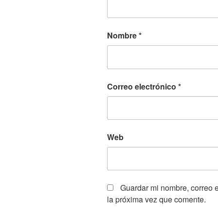
Nombre
*
Correo electrónico
*
Web
Guardar mi nombre, correo e
la próxima vez que comente.