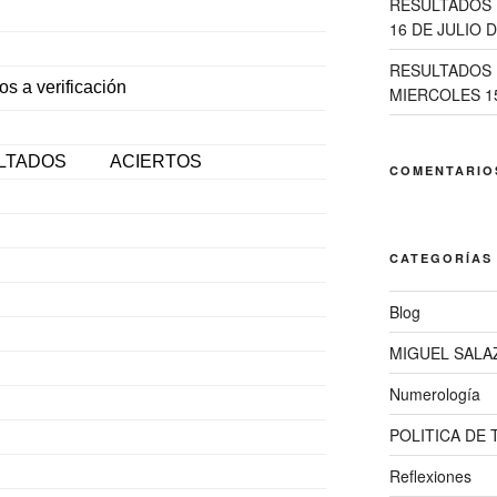
RESULTADOS 
16 DE JULIO D
RESULTADOS 
os a verificación
MIERCOLES 15
LTADOS
ACIERTOS
COMENTARIO
CATEGORÍAS
Blog
MIGUEL SALA
Numerología
POLITICA DE
Reflexiones