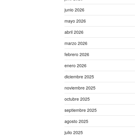
junio 2026
mayo 2026
abril 2026
marzo 2026
febrero 2026
enero 2026
diciembre 2025
noviembre 2025
octubre 2025
septiembre 2025
agosto 2025
julio 2025