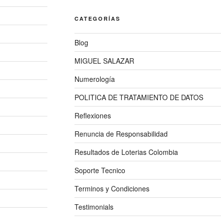
CATEGORÍAS
Blog
MIGUEL SALAZAR
Numerología
POLITICA DE TRATAMIENTO DE DATOS
Reflexiones
Renuncia de Responsabilidad
Resultados de Loterias Colombia
Soporte Tecnico
Terminos y Condiciones
Testimonials