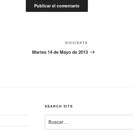
Siguiente
SIGUIENTE
entrada
Martes 14 de Mayo de 2013
SEARCH SITE
Buscar
por: