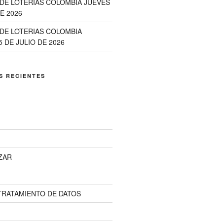
DE LOTERÍAS COLOMBIA JUEVES
E 2026
DE LOTERIAS COLOMBIA
 DE JULIO DE 2026
S RECIENTES
ZAR
 TRATAMIENTO DE DATOS