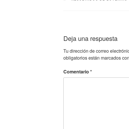
Deja una respuesta
Tu dirección de correo electróni
obligatorios están marcados co
Comentario
*