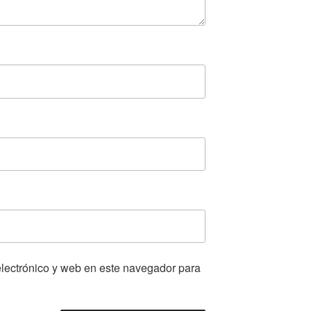
lectrónico y web en este navegador para