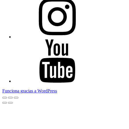
Youtube
Funciona gracias a WordPress