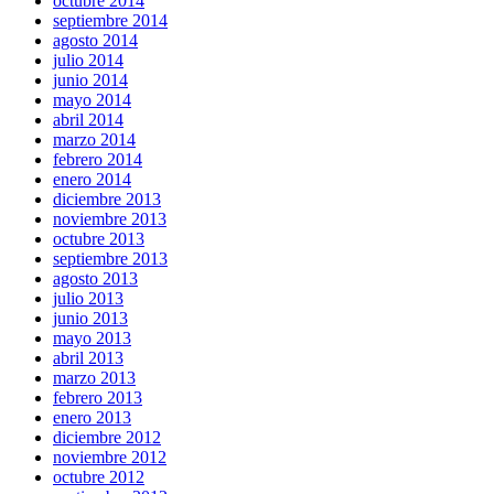
octubre 2014
septiembre 2014
agosto 2014
julio 2014
junio 2014
mayo 2014
abril 2014
marzo 2014
febrero 2014
enero 2014
diciembre 2013
noviembre 2013
octubre 2013
septiembre 2013
agosto 2013
julio 2013
junio 2013
mayo 2013
abril 2013
marzo 2013
febrero 2013
enero 2013
diciembre 2012
noviembre 2012
octubre 2012