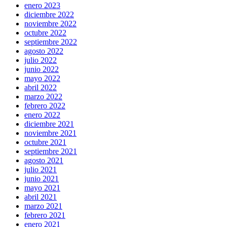
enero 2023
diciembre 2022
noviembre 2022
octubre 2022
septiembre 2022
agosto 2022
julio 2022
junio 2022
mayo 2022
abril 2022
marzo 2022
febrero 2022
enero 2022
diciembre 2021
noviembre 2021
octubre 2021
septiembre 2021
agosto 2021
julio 2021
junio 2021
mayo 2021
abril 2021
marzo 2021
febrero 2021
enero 2021