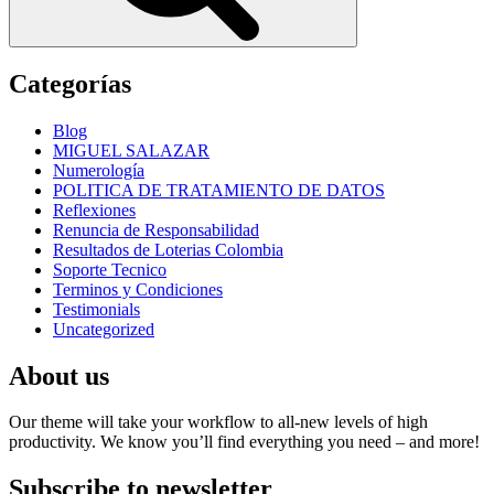
Categorías
Blog
MIGUEL SALAZAR
Numerología
POLITICA DE TRATAMIENTO DE DATOS
Reflexiones
Renuncia de Responsabilidad
Resultados de Loterias Colombia
Soporte Tecnico
Terminos y Condiciones
Testimonials
Uncategorized
About us
Our theme will take your workflow to all-new levels of high
productivity. We know you’ll find everything you need – and more!
Subscribe to newsletter