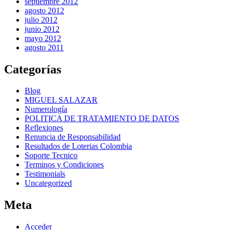
septiembre 2012
agosto 2012
julio 2012
junio 2012
mayo 2012
agosto 2011
Categorías
Blog
MIGUEL SALAZAR
Numerología
POLITICA DE TRATAMIENTO DE DATOS
Reflexiones
Renuncia de Responsabilidad
Resultados de Loterias Colombia
Soporte Tecnico
Terminos y Condiciones
Testimonials
Uncategorized
Meta
Acceder