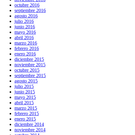
octubre 2016
septiembre 2016
agosto 2016
julio 2016
junio 2016
mayo 2016
abril 2016
marzo 2016
febrero 2016
enero 2016
diciembre 2015
noviembre 2015
octubre 2015
septiembre 2015
agosto 2015
julio 2015
junio 2015
mayo 2015
abril 2015
marzo 2015
febrero 2015
enero 2015
diciembre 2014
noviembre 2014