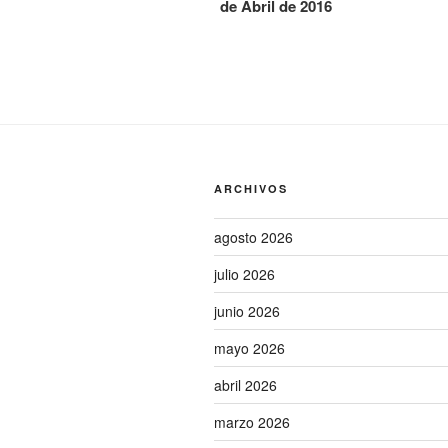
de Abril de 2016
entradas
ARCHIVOS
agosto 2026
julio 2026
junio 2026
mayo 2026
abril 2026
marzo 2026