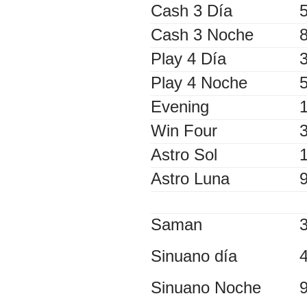
Cash 3 Día
Cash 3 Noche
Play 4 Día
Play 4 Noche
Evening
Win Four
Astro Sol
Astro Luna
Saman
Sinuano día
Sinuano Noche