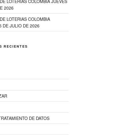
DE LOTERÍAS COLOMBIA JUEVES
E 2026
DE LOTERIAS COLOMBIA
 DE JULIO DE 2026
S RECIENTES
ZAR
 TRATAMIENTO DE DATOS