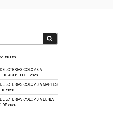
Buscar
ECIENTES
DE LOTERIAS COLOMBIA
5 DE AGOSTO DE 2026
DE LOTERIAS COLOMBIA MARTES
DE 2026
DE LOTERIAS COLOMBIA LUNES
 DE 2026