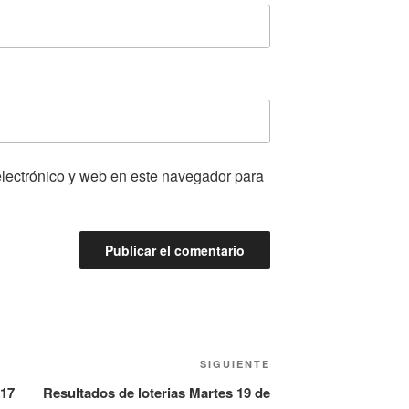
lectrónico y web en este navegador para
Siguiente
SIGUIENTE
entrada
 17
Resultados de loterias Martes 19 de