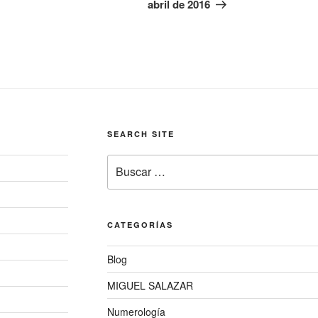
abril de 2016
SEARCH SITE
Buscar
por:
CATEGORÍAS
Blog
MIGUEL SALAZAR
Numerología