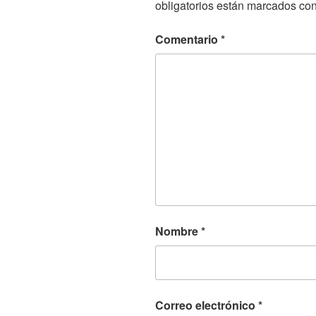
obligatorios están marcados co
Comentario
*
Nombre
*
Correo electrónico
*