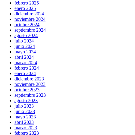
febrero 2025
enero 2025
diciembre 2024
noviembre 2024
octubre 2024
septiembre 2024
agosto 2024
julio 2024
junio 2024
mayo 2024
abril 2024
marzo 2024
febrero 2024
enero 2024
diciembre 2023
noviembre 2023
octubre 2023
septiembre 2023
agosto 2023
julio 2023
junio 2023
mayo 2023
abril 2023
marzo 2023
febrero 2023