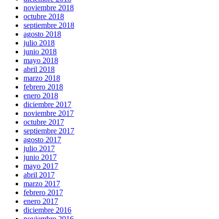
noviembre 2018
octubre 2018
septiembre 2018
agosto 2018
julio 2018
junio 2018
mayo 2018
abril 2018
marzo 2018
febrero 2018
enero 2018
diciembre 2017
noviembre 2017
octubre 2017
septiembre 2017
agosto 2017
julio 2017
junio 2017
mayo 2017
abril 2017
marzo 2017
febrero 2017
enero 2017
diciembre 2016
noviembre 2016