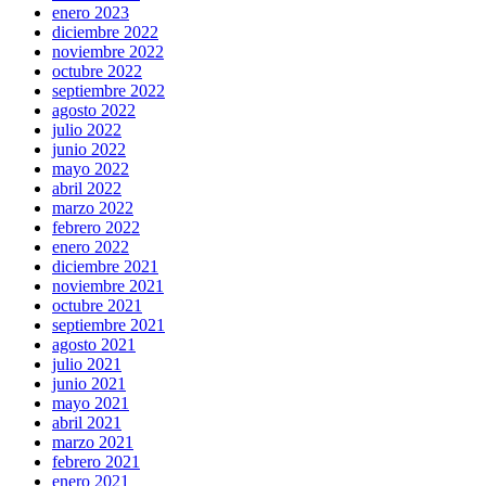
enero 2023
diciembre 2022
noviembre 2022
octubre 2022
septiembre 2022
agosto 2022
julio 2022
junio 2022
mayo 2022
abril 2022
marzo 2022
febrero 2022
enero 2022
diciembre 2021
noviembre 2021
octubre 2021
septiembre 2021
agosto 2021
julio 2021
junio 2021
mayo 2021
abril 2021
marzo 2021
febrero 2021
enero 2021