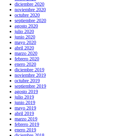
diciembre 2020
noviembre 2020
octubre 2020
septiembre 2020
agosto 2020
julio 2020
junio 2020
mayo 2020
abril 2020
marzo 2020
febrero 2020
enero 2020
diciembre 2019
noviembre 2019
octubre 2019
septiembre 2019
agosto 2019
julio 2019
junio 2019
mayo 2019
abril 2019
marzo 2019
febrero 2019
enero 2019
diciembre 2018