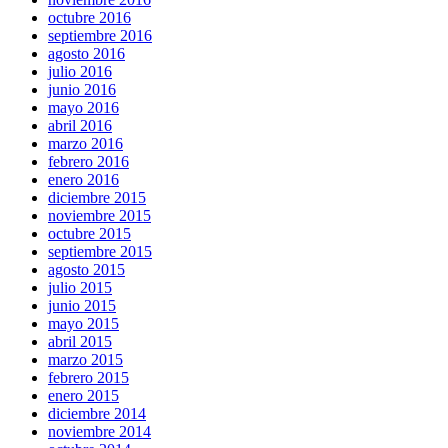
octubre 2016
septiembre 2016
agosto 2016
julio 2016
junio 2016
mayo 2016
abril 2016
marzo 2016
febrero 2016
enero 2016
diciembre 2015
noviembre 2015
octubre 2015
septiembre 2015
agosto 2015
julio 2015
junio 2015
mayo 2015
abril 2015
marzo 2015
febrero 2015
enero 2015
diciembre 2014
noviembre 2014