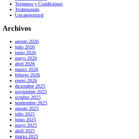
Terminos y Condiciones
Testimonials
Uncategorized
Archivos
agosto 2026
julio 2026
junio 2026
mayo 2026
abril 2026
marzo 2026
febrero 2026
enero 2026
diciembre 2025
noviembre 2025
octubre 2025
septiembre 2025
agosto 2025
julio 2025
junio 2025
mayo 2025
abril 2025
marzo 2025