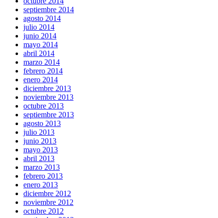
octubre 2014
septiembre 2014
agosto 2014
julio 2014
junio 2014
mayo 2014
abril 2014
marzo 2014
febrero 2014
enero 2014
diciembre 2013
noviembre 2013
octubre 2013
septiembre 2013
agosto 2013
julio 2013
junio 2013
mayo 2013
abril 2013
marzo 2013
febrero 2013
enero 2013
diciembre 2012
noviembre 2012
octubre 2012