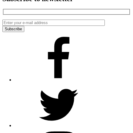
Facebook
Twitter
Instagram