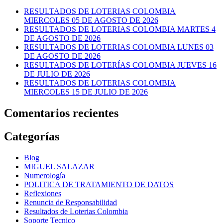
RESULTADOS DE LOTERIAS COLOMBIA
MIERCOLES 05 DE AGOSTO DE 2026
RESULTADOS DE LOTERIAS COLOMBIA MARTES 4
DE AGOSTO DE 2026
RESULTADOS DE LOTERIAS COLOMBIA LUNES 03
DE AGOSTO DE 2026
RESULTADOS DE LOTERÍAS COLOMBIA JUEVES 16
DE JULIO DE 2026
RESULTADOS DE LOTERIAS COLOMBIA
MIERCOLES 15 DE JULIO DE 2026
Comentarios recientes
Categorías
Blog
MIGUEL SALAZAR
Numerología
POLITICA DE TRATAMIENTO DE DATOS
Reflexiones
Renuncia de Responsabilidad
Resultados de Loterias Colombia
Soporte Tecnico