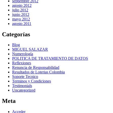
septiembre 2012
agosto 2012
julio 2012
junio 2012
mayo 2012
agosto 2011
Categorías
Blog
MIGUEL SALAZAR
Numerología
POLITICA DE TRATAMIENTO DE DATOS
Reflexiones
Renuncia de Responsabilidad
Resultados de Loterias Colombia
Soporte Tecnico
Terminos y Condiciones
Testimonials
Uncategorized
Meta
Acceder