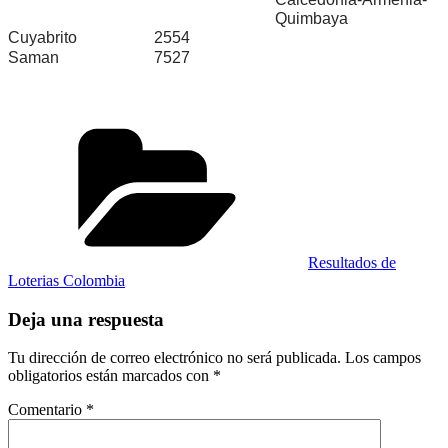
Quimbaya
Cuyabrito
2554
Saman
7527
Categorías
Resultados de
Loterias Colombia
Deja una respuesta
Tu dirección de correo electrónico no será publicada.
Los campos
obligatorios están marcados con
*
Comentario
*