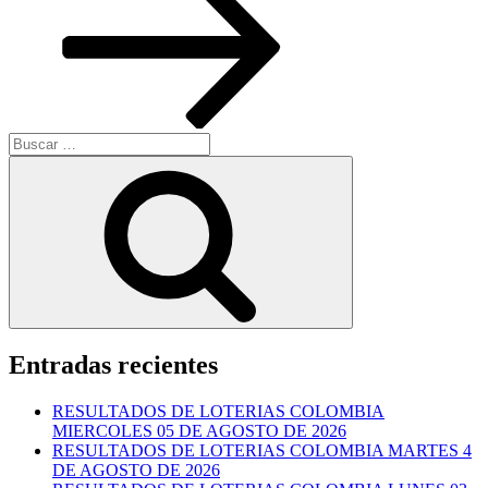
Buscar
por:
Buscar
Entradas recientes
RESULTADOS DE LOTERIAS COLOMBIA
MIERCOLES 05 DE AGOSTO DE 2026
RESULTADOS DE LOTERIAS COLOMBIA MARTES 4
DE AGOSTO DE 2026