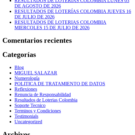
RESULTADOS DE LOTERIAS COLOMBIA LUNES 03
DE AGOSTO DE 2026
RESULTADOS DE LOTERÍAS COLOMBIA JUEVES 16
DE JULIO DE 2026
RESULTADOS DE LOTERIAS COLOMBIA
MIERCOLES 15 DE JULIO DE 2026
Comentarios recientes
Categorías
Blog
MIGUEL SALAZAR
Numerología
POLITICA DE TRATAMIENTO DE DATOS
Reflexiones
Renuncia de Responsabilidad
Resultados de Loterias Colombia
Soporte Tecnico
Terminos y Condiciones
Testimonials
Uncategorized
Archivos