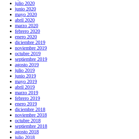
julio 2020
junio 2020
mayo 2020
abril 2020
marzo 2020
febrero 2020
enero 2020
diciembre 2019
noviembre 2019
octubre 2019
septiembre 2019
agosto 2019
julio 2019
junio 2019
mayo 2019
abril 2019
marzo 2019
febrero 2019
enero 2019
diciembre 2018
noviembre 2018
octubre 2018
septiembre 2018
agosto 2018
julio 2018