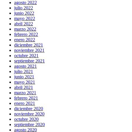
agosto 2022
julio 2022
junio 2022
mayo 2022
abril 2022
marzo 2022
febrero 2022
enero 2022
diciembre 2021
noviembre 2021
octubre 2021
septiembre 2021
agosto 2021
julio 2021
junio 2021
mayo 2021
abril 2021
marzo 2021
febrero 2021
enero 2021
diciembre 2020
noviembre 2020
octubre 2020
septiembre 2020
agosto 2020