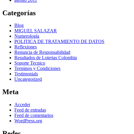
agosto 2011
Categorías
Blog
MIGUEL SALAZAR
Numerología
POLITICA DE TRATAMIENTO DE DATOS
Reflexiones
Renuncia de Responsabilidad
Resultados de Loterias Colombia
Soporte Tecnico
Terminos y Condiciones
Testimonials
Uncategorized
Meta
Acceder
Feed de entradas
Feed de comentarios
WordPress.org
Redes