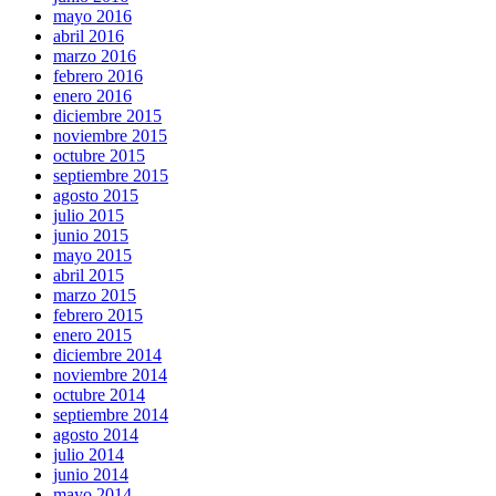
mayo 2016
abril 2016
marzo 2016
febrero 2016
enero 2016
diciembre 2015
noviembre 2015
octubre 2015
septiembre 2015
agosto 2015
julio 2015
junio 2015
mayo 2015
abril 2015
marzo 2015
febrero 2015
enero 2015
diciembre 2014
noviembre 2014
octubre 2014
septiembre 2014
agosto 2014
julio 2014
junio 2014
mayo 2014