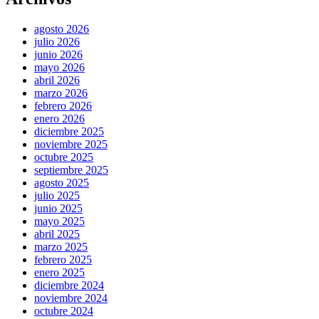
agosto 2026
julio 2026
junio 2026
mayo 2026
abril 2026
marzo 2026
febrero 2026
enero 2026
diciembre 2025
noviembre 2025
octubre 2025
septiembre 2025
agosto 2025
julio 2025
junio 2025
mayo 2025
abril 2025
marzo 2025
febrero 2025
enero 2025
diciembre 2024
noviembre 2024
octubre 2024