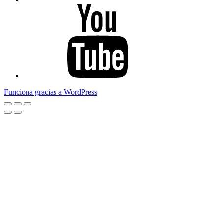
Youtube
Funciona gracias a WordPress