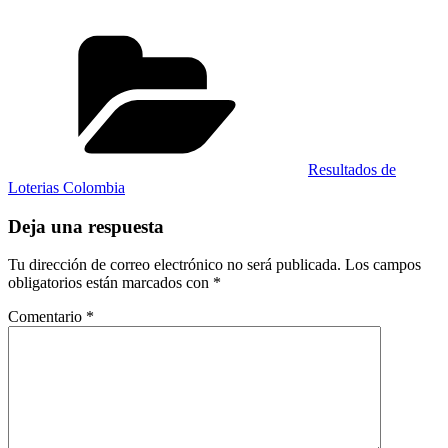
Categorías
Resultados de
Loterias Colombia
Deja una respuesta
Tu dirección de correo electrónico no será publicada.
Los campos
obligatorios están marcados con
*
Comentario
*