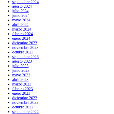
septiembre 2024
agosto 2024
julio 2024
junio 2024
mayo 2024
abril 2024
marzo 2024
febrero 2024
enero 2024
diciembre 2023
noviembre 2023
octubre 2023
septiembre 2023
agosto 2023
julio 2023
junio 2023
mayo 2023
abril 2023
marzo 2023
febrero 2023
enero 2023
diciembre 2022
noviembre 2022
octubre 2022
septiembre 2022