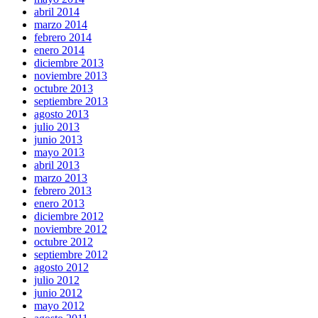
abril 2014
marzo 2014
febrero 2014
enero 2014
diciembre 2013
noviembre 2013
octubre 2013
septiembre 2013
agosto 2013
julio 2013
junio 2013
mayo 2013
abril 2013
marzo 2013
febrero 2013
enero 2013
diciembre 2012
noviembre 2012
octubre 2012
septiembre 2012
agosto 2012
julio 2012
junio 2012
mayo 2012