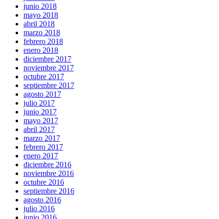
junio 2018
mayo 2018
abril 2018
marzo 2018
febrero 2018
enero 2018
diciembre 2017
noviembre 2017
octubre 2017
septiembre 2017
agosto 2017
julio 2017
junio 2017
mayo 2017
abril 2017
marzo 2017
febrero 2017
enero 2017
diciembre 2016
noviembre 2016
octubre 2016
septiembre 2016
agosto 2016
julio 2016
junio 2016