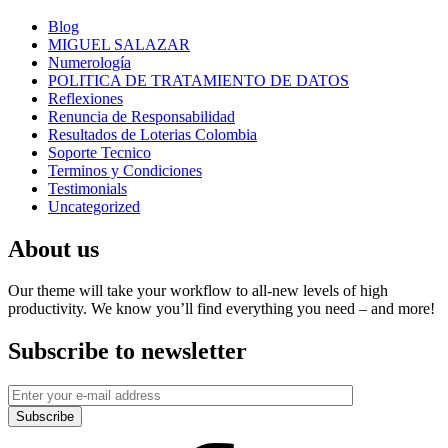
Blog
MIGUEL SALAZAR
Numerología
POLITICA DE TRATAMIENTO DE DATOS
Reflexiones
Renuncia de Responsabilidad
Resultados de Loterias Colombia
Soporte Tecnico
Terminos y Condiciones
Testimonials
Uncategorized
About us
Our theme will take your workflow to all-new levels of high
productivity. We know you’ll find everything you need – and more!
Subscribe to newsletter