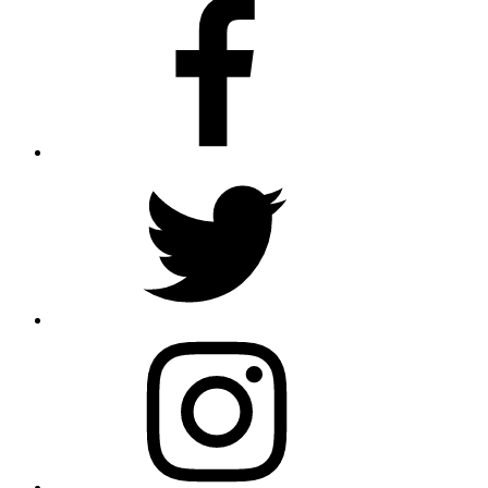
Facebook
Twitter
Instagram