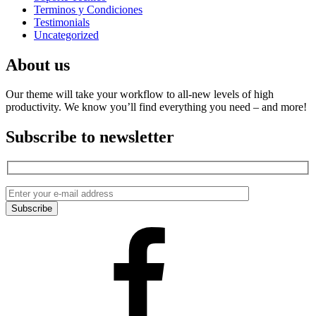
Terminos y Condiciones
Testimonials
Uncategorized
About us
Our theme will take your workflow to all-new levels of high
productivity. We know you’ll find everything you need – and more!
Subscribe to newsletter
Facebook