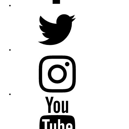
Twitter
Instagram
Youtube