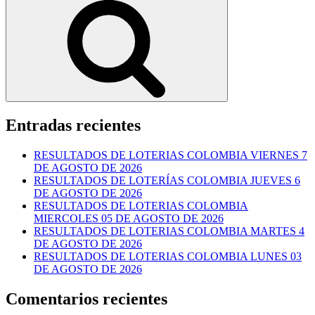
Entradas recientes
RESULTADOS DE LOTERIAS COLOMBIA VIERNES 7
DE AGOSTO DE 2026
RESULTADOS DE LOTERÍAS COLOMBIA JUEVES 6
DE AGOSTO DE 2026
RESULTADOS DE LOTERIAS COLOMBIA
MIERCOLES 05 DE AGOSTO DE 2026
RESULTADOS DE LOTERIAS COLOMBIA MARTES 4
DE AGOSTO DE 2026
RESULTADOS DE LOTERIAS COLOMBIA LUNES 03
DE AGOSTO DE 2026
Comentarios recientes