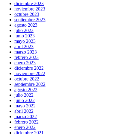
diciembre 2023
noviembre 2023
octubre 2023
septiembre 2023
agosto 2023
julio 2023
junio 2023
mayo 2023
abril 2023
marzo 2023
febrero 2023
enero 2023
diciembre 2022
noviembre 2022
octubre 2022
septiembre 2022
agosto 2022
julio 2022
junio 2022
mayo 2022
abril 2022
marzo 2022
febrero 2022
enero 2022
diciembre 2021