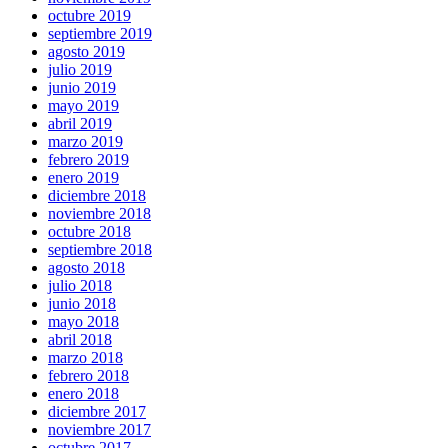
octubre 2019
septiembre 2019
agosto 2019
julio 2019
junio 2019
mayo 2019
abril 2019
marzo 2019
febrero 2019
enero 2019
diciembre 2018
noviembre 2018
octubre 2018
septiembre 2018
agosto 2018
julio 2018
junio 2018
mayo 2018
abril 2018
marzo 2018
febrero 2018
enero 2018
diciembre 2017
noviembre 2017
octubre 2017