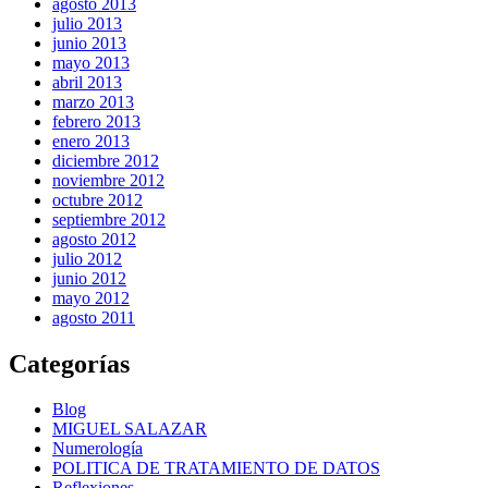
agosto 2013
julio 2013
junio 2013
mayo 2013
abril 2013
marzo 2013
febrero 2013
enero 2013
diciembre 2012
noviembre 2012
octubre 2012
septiembre 2012
agosto 2012
julio 2012
junio 2012
mayo 2012
agosto 2011
Categorías
Blog
MIGUEL SALAZAR
Numerología
POLITICA DE TRATAMIENTO DE DATOS
Reflexiones