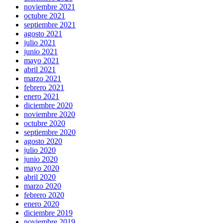
noviembre 2021
octubre 2021
septiembre 2021
agosto 2021
julio 2021
junio 2021
mayo 2021
abril 2021
marzo 2021
febrero 2021
enero 2021
diciembre 2020
noviembre 2020
octubre 2020
septiembre 2020
agosto 2020
julio 2020
junio 2020
mayo 2020
abril 2020
marzo 2020
febrero 2020
enero 2020
diciembre 2019
noviembre 2019