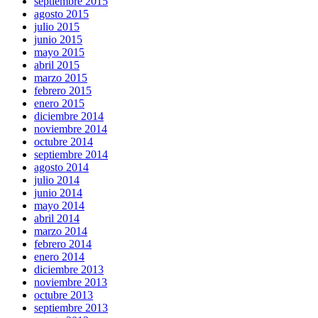
septiembre 2015
agosto 2015
julio 2015
junio 2015
mayo 2015
abril 2015
marzo 2015
febrero 2015
enero 2015
diciembre 2014
noviembre 2014
octubre 2014
septiembre 2014
agosto 2014
julio 2014
junio 2014
mayo 2014
abril 2014
marzo 2014
febrero 2014
enero 2014
diciembre 2013
noviembre 2013
octubre 2013
septiembre 2013