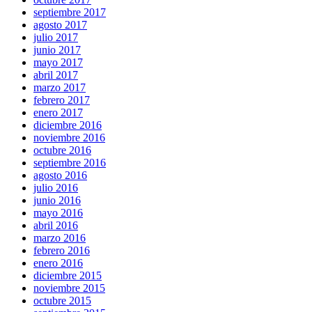
septiembre 2017
agosto 2017
julio 2017
junio 2017
mayo 2017
abril 2017
marzo 2017
febrero 2017
enero 2017
diciembre 2016
noviembre 2016
octubre 2016
septiembre 2016
agosto 2016
julio 2016
junio 2016
mayo 2016
abril 2016
marzo 2016
febrero 2016
enero 2016
diciembre 2015
noviembre 2015
octubre 2015