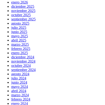
enero 2026
diciembre 2025
noviembre 2025
octubre 2025
septiembre 2025
agosto 2025
julio 2025
junio 2025
mayo 2025
abril 2025
marzo 2025
febrero 2025
enero 2025
diciembre 2024
noviembre 2024
octubre 2024
septiembre 2024
agosto 2024
julio 2024
junio 2024
mayo 2024
abril 2024
marzo 2024
febrero 2024
enero 2024