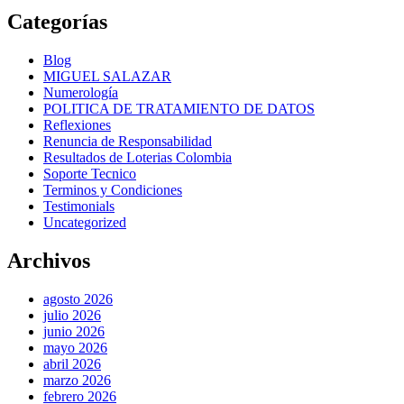
Categorías
Blog
MIGUEL SALAZAR
Numerología
POLITICA DE TRATAMIENTO DE DATOS
Reflexiones
Renuncia de Responsabilidad
Resultados de Loterias Colombia
Soporte Tecnico
Terminos y Condiciones
Testimonials
Uncategorized
Archivos
agosto 2026
julio 2026
junio 2026
mayo 2026
abril 2026
marzo 2026
febrero 2026