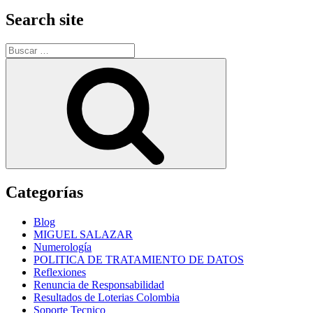
Search site
Buscar
por:
Buscar
Categorías
Blog
MIGUEL SALAZAR
Numerología
POLITICA DE TRATAMIENTO DE DATOS
Reflexiones
Renuncia de Responsabilidad
Resultados de Loterias Colombia
Soporte Tecnico