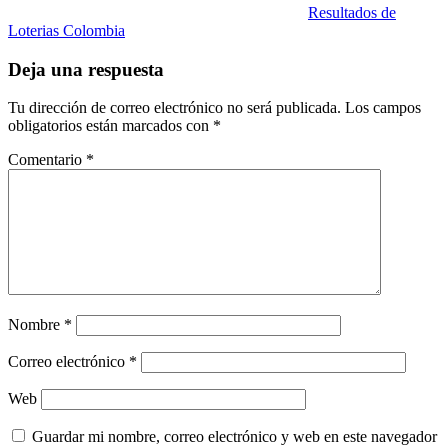
Resultados de
Loterias Colombia
Deja una respuesta
Tu dirección de correo electrónico no será publicada.
Los campos
obligatorios están marcados con
*
Comentario
*
Nombre
*
Correo electrónico
*
Web
Guardar mi nombre, correo electrónico y web en este navegador