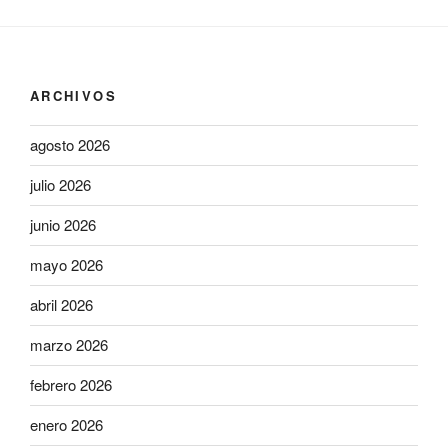
ARCHIVOS
agosto 2026
julio 2026
junio 2026
mayo 2026
abril 2026
marzo 2026
febrero 2026
enero 2026