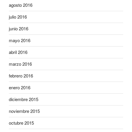
agosto 2016
julio 2016
junio 2016
mayo 2016
abril 2016
marzo 2016
febrero 2016
enero 2016
diciembre 2015
noviembre 2015
octubre 2015