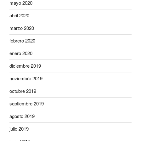
mayo 2020
abril 2020
marzo 2020
febrero 2020
enero 2020
diciembre 2019
noviembre 2019
octubre 2019
septiembre 2019
agosto 2019
julio 2019