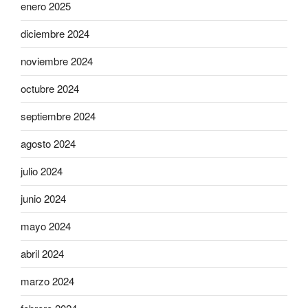
enero 2025
diciembre 2024
noviembre 2024
octubre 2024
septiembre 2024
agosto 2024
julio 2024
junio 2024
mayo 2024
abril 2024
marzo 2024