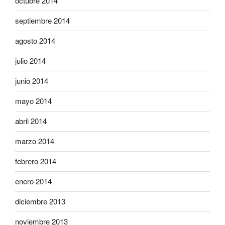
octubre 2014
septiembre 2014
agosto 2014
julio 2014
junio 2014
mayo 2014
abril 2014
marzo 2014
febrero 2014
enero 2014
diciembre 2013
noviembre 2013