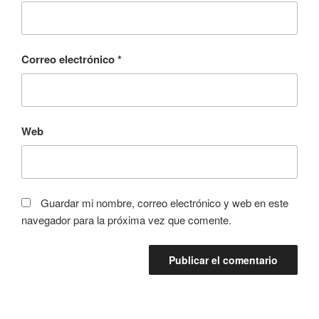
Correo electrónico
*
Web
Guardar mi nombre, correo electrónico y web en este
navegador para la próxima vez que comente.