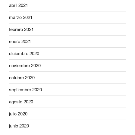
abril 2021
marzo 2021
febrero 2021
enero 2021
diciembre 2020
noviembre 2020
octubre 2020
septiembre 2020
agosto 2020
julio 2020
junio 2020