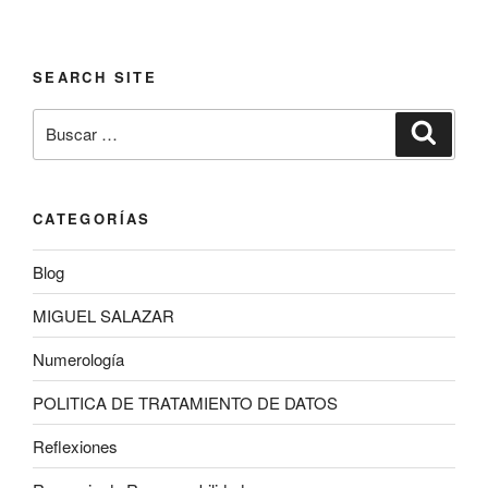
SEARCH SITE
Buscar
Buscar
por:
CATEGORÍAS
Blog
MIGUEL SALAZAR
Numerología
POLITICA DE TRATAMIENTO DE DATOS
Reflexiones