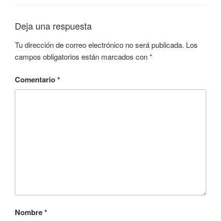
Deja una respuesta
Tu dirección de correo electrónico no será publicada.
Los
campos obligatorios están marcados con
*
Comentario
*
Nombre
*