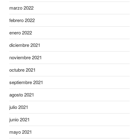
marzo 2022
febrero 2022
enero 2022
diciembre 2021
noviembre 2021
octubre 2021
septiembre 2021
agosto 2021
julio 2021
junio 2021
mayo 2021