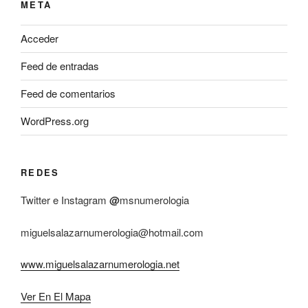
META
Acceder
Feed de entradas
Feed de comentarios
WordPress.org
REDES
Twitter e Instagram
@
msnumerologia
miguelsalazarnumerologia@hotmail.com
www.miguelsalazarnumerologia.net
Ver En El Mapa