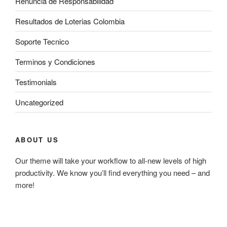
Renuncia de Responsabilidad
Resultados de Loterias Colombia
Soporte Tecnico
Terminos y Condiciones
Testimonials
Uncategorized
ABOUT US
Our theme will take your workflow to all-new levels of high
productivity. We know you’ll find everything you need – and
more!