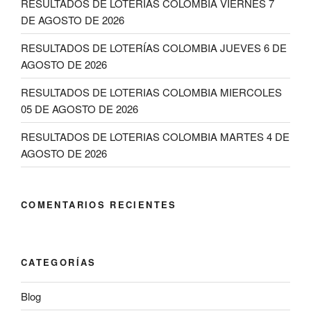
RESULTADOS DE LOTERIAS COLOMBIA VIERNES 7
DE AGOSTO DE 2026
RESULTADOS DE LOTERÍAS COLOMBIA JUEVES 6 DE
AGOSTO DE 2026
RESULTADOS DE LOTERIAS COLOMBIA MIERCOLES
05 DE AGOSTO DE 2026
RESULTADOS DE LOTERIAS COLOMBIA MARTES 4 DE
AGOSTO DE 2026
COMENTARIOS RECIENTES
CATEGORÍAS
Blog