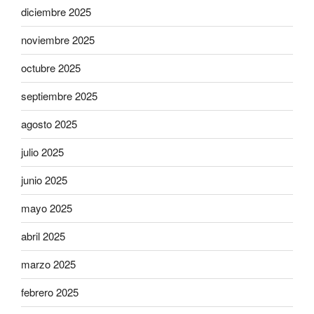
diciembre 2025
noviembre 2025
octubre 2025
septiembre 2025
agosto 2025
julio 2025
junio 2025
mayo 2025
abril 2025
marzo 2025
febrero 2025