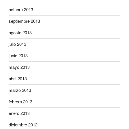
octubre 2013
septiembre 2013
agosto 2013
julio 2013
junio 2013
mayo 2013
abril 2013
marzo 2013
febrero 2013
enero 2013
diciembre 2012