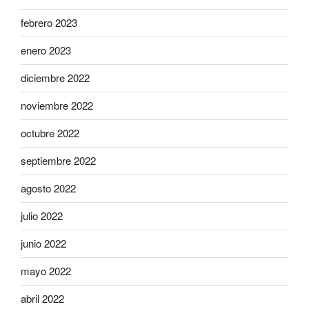
febrero 2023
enero 2023
diciembre 2022
noviembre 2022
octubre 2022
septiembre 2022
agosto 2022
julio 2022
junio 2022
mayo 2022
abril 2022