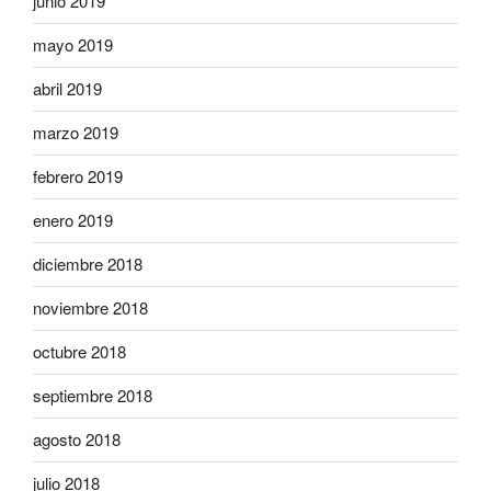
junio 2019
mayo 2019
abril 2019
marzo 2019
febrero 2019
enero 2019
diciembre 2018
noviembre 2018
octubre 2018
septiembre 2018
agosto 2018
julio 2018