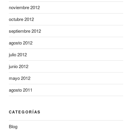
noviembre 2012
octubre 2012
septiembre 2012
agosto 2012
julio 2012
junio 2012
mayo 2012
agosto 2011
CATEGORÍAS
Blog