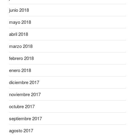
junio 2018
mayo 2018
abril 2018
marzo 2018
febrero 2018
enero 2018
diciembre 2017
noviembre 2017
octubre 2017
septiembre 2017
agosto 2017