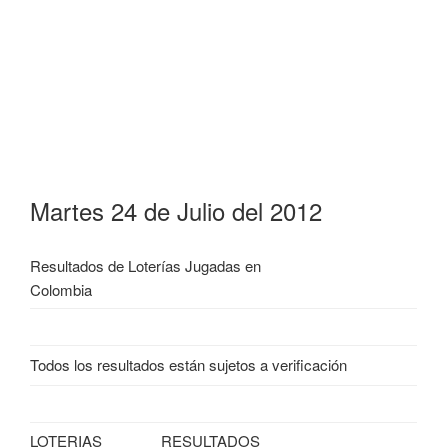
Martes 24 de Julio del 2012
Resultados de Loterías Jugadas en
Colombia
Todos los resultados están sujetos a verificación
LOTERIAS
RESULTADOS