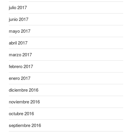
julio 2017
junio 2017
mayo 2017
abril 2017
marzo 2017
febrero 2017
enero 2017
diciembre 2016
noviembre 2016
octubre 2016
septiembre 2016