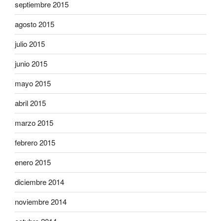
septiembre 2015
agosto 2015
julio 2015
junio 2015
mayo 2015
abril 2015
marzo 2015
febrero 2015
enero 2015
diciembre 2014
noviembre 2014