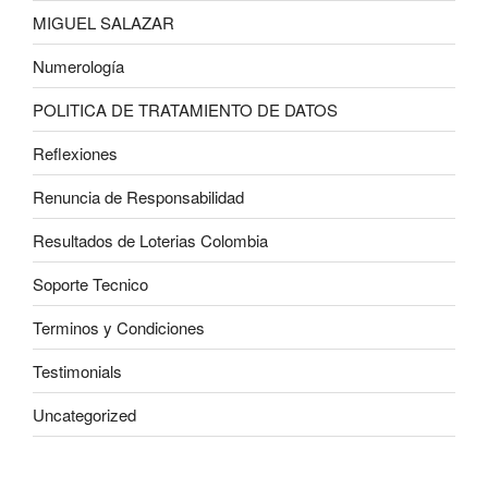
MIGUEL SALAZAR
Numerología
POLITICA DE TRATAMIENTO DE DATOS
Reflexiones
Renuncia de Responsabilidad
Resultados de Loterias Colombia
Soporte Tecnico
Terminos y Condiciones
Testimonials
Uncategorized