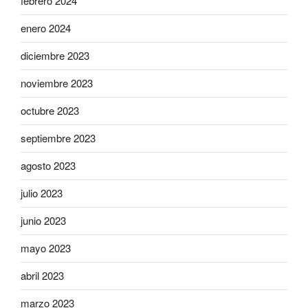
febrero 2024
enero 2024
diciembre 2023
noviembre 2023
octubre 2023
septiembre 2023
agosto 2023
julio 2023
junio 2023
mayo 2023
abril 2023
marzo 2023