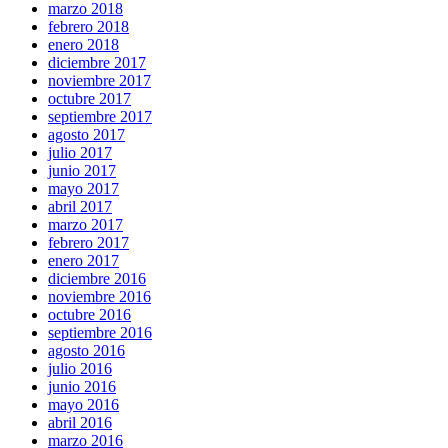
marzo 2018
febrero 2018
enero 2018
diciembre 2017
noviembre 2017
octubre 2017
septiembre 2017
agosto 2017
julio 2017
junio 2017
mayo 2017
abril 2017
marzo 2017
febrero 2017
enero 2017
diciembre 2016
noviembre 2016
octubre 2016
septiembre 2016
agosto 2016
julio 2016
junio 2016
mayo 2016
abril 2016
marzo 2016