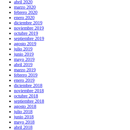
abril 2020
marzo 2020
febrero 2020
enero 2020
diciembre 2019
noviembre 2019
octubre 2019
septiembre 2019
agosto 2019
julio 2019
junio 2019
mayo 2019
abril 2019
marzo 2019
febrero 2019
enero 2019
diciembre 2018
noviembre 2018
octubre 2018
septiembre 2018
agosto 2018
julio 2018
junio 2018
mayo 2018
abril 2018