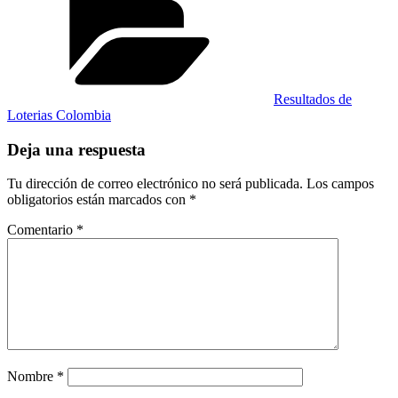
Resultados de
Loterias Colombia
Deja una respuesta
Tu dirección de correo electrónico no será publicada.
Los campos
obligatorios están marcados con
*
Comentario
*
Nombre
*