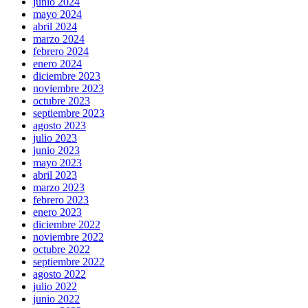
junio 2024
mayo 2024
abril 2024
marzo 2024
febrero 2024
enero 2024
diciembre 2023
noviembre 2023
octubre 2023
septiembre 2023
agosto 2023
julio 2023
junio 2023
mayo 2023
abril 2023
marzo 2023
febrero 2023
enero 2023
diciembre 2022
noviembre 2022
octubre 2022
septiembre 2022
agosto 2022
julio 2022
junio 2022