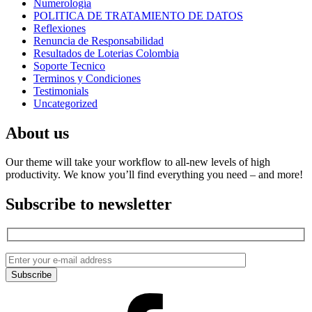
Numerología
POLITICA DE TRATAMIENTO DE DATOS
Reflexiones
Renuncia de Responsabilidad
Resultados de Loterias Colombia
Soporte Tecnico
Terminos y Condiciones
Testimonials
Uncategorized
About us
Our theme will take your workflow to all-new levels of high
productivity. We know you’ll find everything you need – and more!
Subscribe to newsletter
Facebook