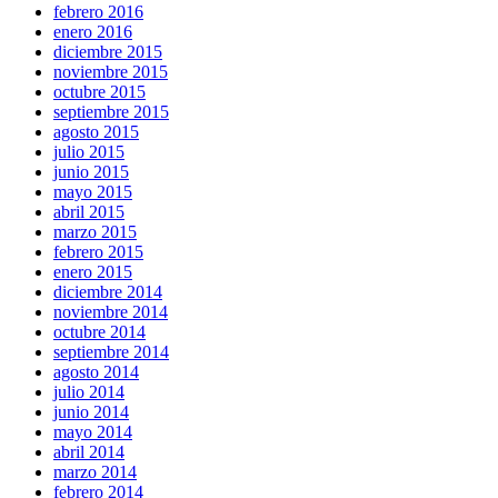
febrero 2016
enero 2016
diciembre 2015
noviembre 2015
octubre 2015
septiembre 2015
agosto 2015
julio 2015
junio 2015
mayo 2015
abril 2015
marzo 2015
febrero 2015
enero 2015
diciembre 2014
noviembre 2014
octubre 2014
septiembre 2014
agosto 2014
julio 2014
junio 2014
mayo 2014
abril 2014
marzo 2014
febrero 2014