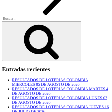
Buscar
por:
Buscar
Entradas recientes
RESULTADOS DE LOTERIAS COLOMBIA
MIERCOLES 05 DE AGOSTO DE 2026
RESULTADOS DE LOTERIAS COLOMBIA MARTES 4
DE AGOSTO DE 2026
RESULTADOS DE LOTERIAS COLOMBIA LUNES 03
DE AGOSTO DE 2026
RESULTADOS DE LOTERÍAS COLOMBIA JUEVES 16
DE JULIO DE 2026