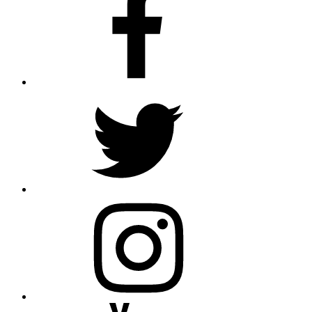
Twitter
Instagram
Youtube