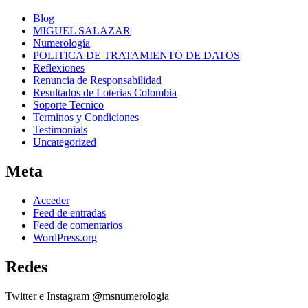
Blog
MIGUEL SALAZAR
Numerología
POLITICA DE TRATAMIENTO DE DATOS
Reflexiones
Renuncia de Responsabilidad
Resultados de Loterias Colombia
Soporte Tecnico
Terminos y Condiciones
Testimonials
Uncategorized
Meta
Acceder
Feed de entradas
Feed de comentarios
WordPress.org
Redes
Twitter e Instagram
@
msnumerologia