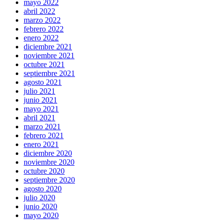
mayo 2022
abril 2022
marzo 2022
febrero 2022
enero 2022
diciembre 2021
noviembre 2021
octubre 2021
septiembre 2021
agosto 2021
julio 2021
junio 2021
mayo 2021
abril 2021
marzo 2021
febrero 2021
enero 2021
diciembre 2020
noviembre 2020
octubre 2020
septiembre 2020
agosto 2020
julio 2020
junio 2020
mayo 2020