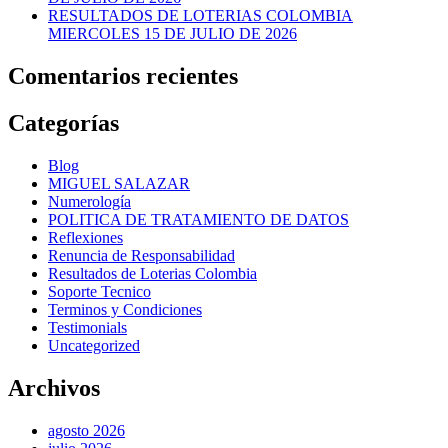
RESULTADOS DE LOTERIAS COLOMBIA
MIERCOLES 15 DE JULIO DE 2026
Comentarios recientes
Categorías
Blog
MIGUEL SALAZAR
Numerología
POLITICA DE TRATAMIENTO DE DATOS
Reflexiones
Renuncia de Responsabilidad
Resultados de Loterias Colombia
Soporte Tecnico
Terminos y Condiciones
Testimonials
Uncategorized
Archivos
agosto 2026