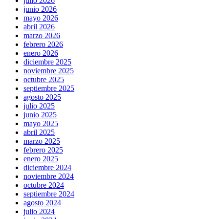
julio 2026
junio 2026
mayo 2026
abril 2026
marzo 2026
febrero 2026
enero 2026
diciembre 2025
noviembre 2025
octubre 2025
septiembre 2025
agosto 2025
julio 2025
junio 2025
mayo 2025
abril 2025
marzo 2025
febrero 2025
enero 2025
diciembre 2024
noviembre 2024
octubre 2024
septiembre 2024
agosto 2024
julio 2024