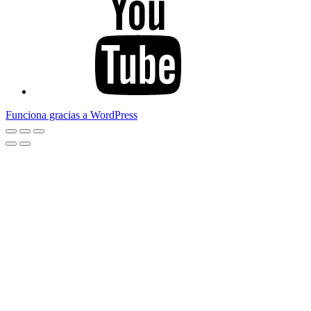
Funciona gracias a WordPress