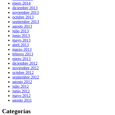
enero 2014
diciembre 2013
noviembre 2013
octubre 2013
septiembre 2013
agosto 2013
julio 2013
junio 2013
mayo 2013
abril 2013
marzo 2013
febrero 2013
enero 2013
diciembre 2012
noviembre 2012
octubre 2012
septiembre 2012
agosto 2012
julio 2012
junio 2012
mayo 2012
agosto 2011
Categorías