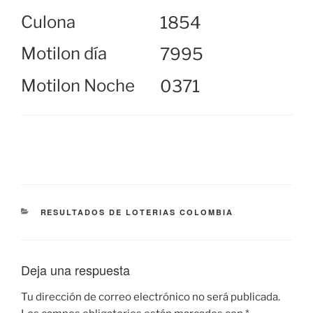
Culona
1854
Motilon día
7995
Motilon Noche
0371
CATEGORÍAS
RESULTADOS DE LOTERIAS COLOMBIA
Deja una respuesta
Tu dirección de correo electrónico no será publicada.