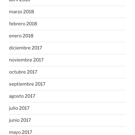
marzo 2018
febrero 2018
enero 2018
diciembre 2017
noviembre 2017
octubre 2017
septiembre 2017
agosto 2017
julio 2017
junio 2017
mayo 2017