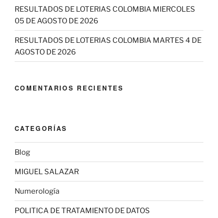
RESULTADOS DE LOTERIAS COLOMBIA MIERCOLES
05 DE AGOSTO DE 2026
RESULTADOS DE LOTERIAS COLOMBIA MARTES 4 DE
AGOSTO DE 2026
COMENTARIOS RECIENTES
CATEGORÍAS
Blog
MIGUEL SALAZAR
Numerología
POLITICA DE TRATAMIENTO DE DATOS