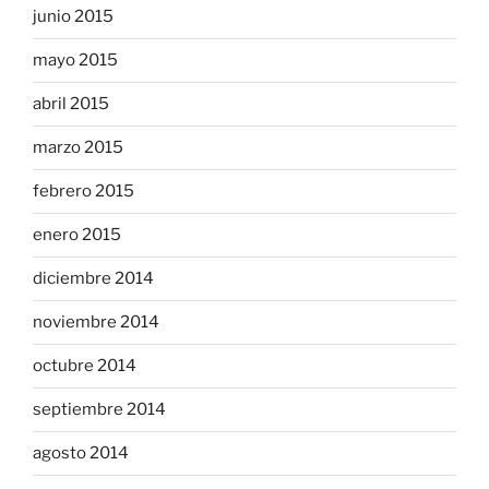
junio 2015
mayo 2015
abril 2015
marzo 2015
febrero 2015
enero 2015
diciembre 2014
noviembre 2014
octubre 2014
septiembre 2014
agosto 2014