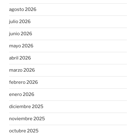
agosto 2026
julio 2026
junio 2026
mayo 2026
abril 2026
marzo 2026
febrero 2026
enero 2026
diciembre 2025
noviembre 2025
octubre 2025