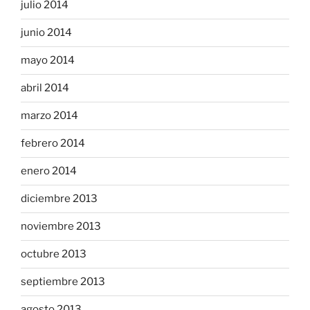
julio 2014
junio 2014
mayo 2014
abril 2014
marzo 2014
febrero 2014
enero 2014
diciembre 2013
noviembre 2013
octubre 2013
septiembre 2013
agosto 2013