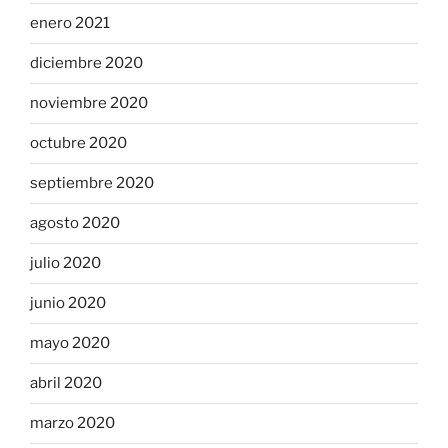
enero 2021
diciembre 2020
noviembre 2020
octubre 2020
septiembre 2020
agosto 2020
julio 2020
junio 2020
mayo 2020
abril 2020
marzo 2020