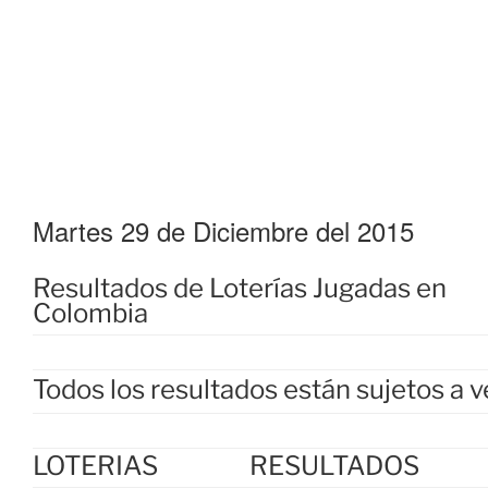
Martes 29 de Diciembre del 2015
Resultados de Loterías Jugadas en
Colombia
Todos los resultados están sujetos a v
LOTERIAS
RESULTADOS