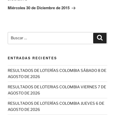
Siguiente
entrada
Miércoles 30 de Diciembre de 2015
Buscar
Buscar
por:
ENTRADAS RECIENTES
RESULTADOS DE LOTERÍAS COLOMBIA SÁBADO 8 DE
AGOSTO DE 2026
RESULTADOS DE LOTERIAS COLOMBIA VIERNES 7 DE
AGOSTO DE 2026
RESULTADOS DE LOTERÍAS COLOMBIA JUEVES 6 DE
AGOSTO DE 2026