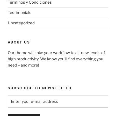
Terminos y Condiciones
Testimonials
Uncategorized
ABOUT US
Our theme will take your workflow to all-new levels of
high productivity. We know you’ll find everything you
need – and more!
SUBSCRIBE TO NEWSLETTER