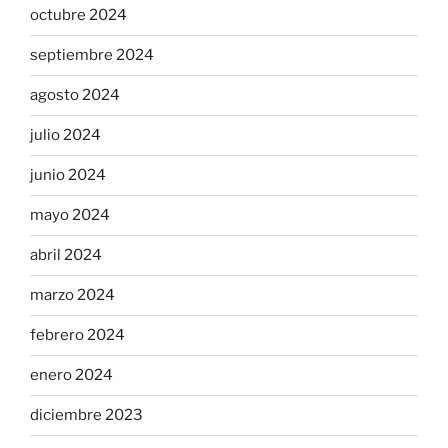
octubre 2024
septiembre 2024
agosto 2024
julio 2024
junio 2024
mayo 2024
abril 2024
marzo 2024
febrero 2024
enero 2024
diciembre 2023