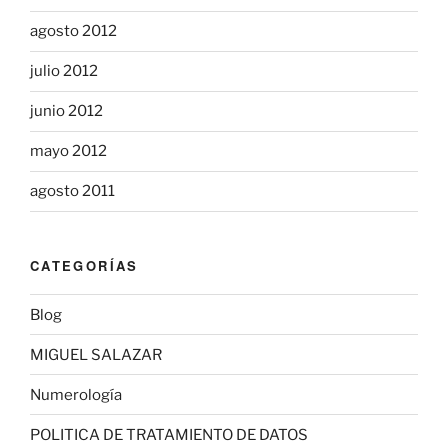
agosto 2012
julio 2012
junio 2012
mayo 2012
agosto 2011
CATEGORÍAS
Blog
MIGUEL SALAZAR
Numerología
POLITICA DE TRATAMIENTO DE DATOS