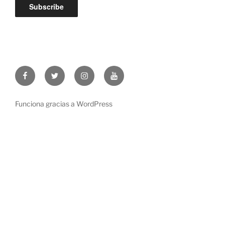
Facebook
Twitter
Instagram
Youtube
Funciona gracias a WordPress