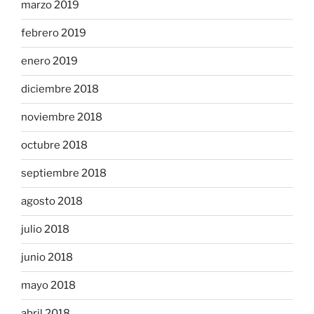
marzo 2019
febrero 2019
enero 2019
diciembre 2018
noviembre 2018
octubre 2018
septiembre 2018
agosto 2018
julio 2018
junio 2018
mayo 2018
abril 2018