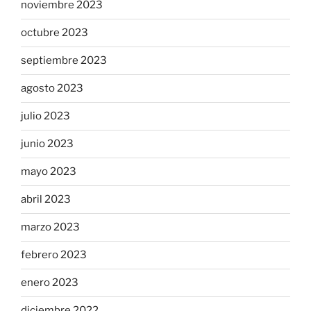
noviembre 2023
octubre 2023
septiembre 2023
agosto 2023
julio 2023
junio 2023
mayo 2023
abril 2023
marzo 2023
febrero 2023
enero 2023
diciembre 2022