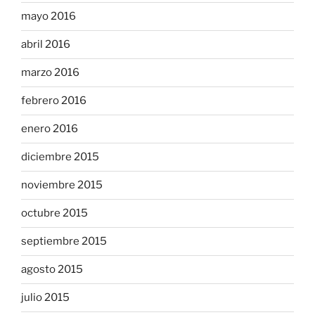
mayo 2016
abril 2016
marzo 2016
febrero 2016
enero 2016
diciembre 2015
noviembre 2015
octubre 2015
septiembre 2015
agosto 2015
julio 2015