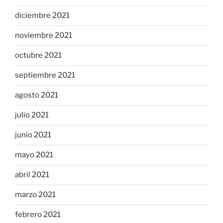
diciembre 2021
noviembre 2021
octubre 2021
septiembre 2021
agosto 2021
julio 2021
junio 2021
mayo 2021
abril 2021
marzo 2021
febrero 2021