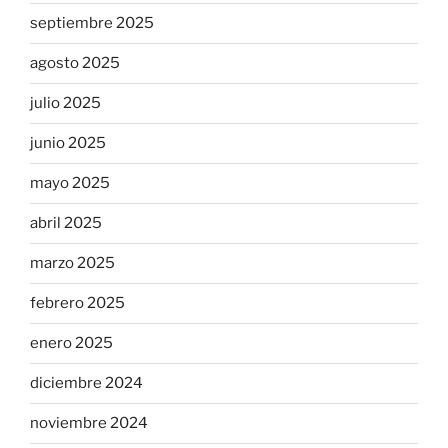
septiembre 2025
agosto 2025
julio 2025
junio 2025
mayo 2025
abril 2025
marzo 2025
febrero 2025
enero 2025
diciembre 2024
noviembre 2024