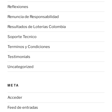
Reflexiones
Renuncia de Responsabilidad
Resultados de Loterias Colombia
Soporte Tecnico
Terminos y Condiciones
Testimonials
Uncategorized
META
Acceder
Feed de entradas