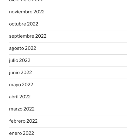
noviembre 2022
octubre 2022
septiembre 2022
agosto 2022
julio 2022
junio 2022
mayo 2022
abril 2022
marzo 2022
febrero 2022
enero 2022