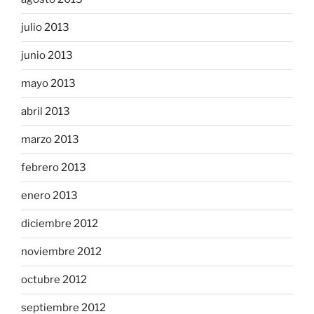
julio 2013
junio 2013
mayo 2013
abril 2013
marzo 2013
febrero 2013
enero 2013
diciembre 2012
noviembre 2012
octubre 2012
septiembre 2012