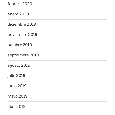
febrero 2020
enero 2020
diciembre 2019
noviembre 2019
octubre 2019
septiembre 2019
agosto 2019
julio 2019
junio 2019
mayo 2019
abril 2019