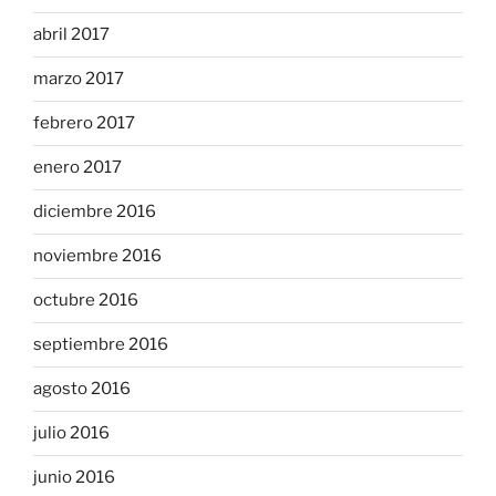
abril 2017
marzo 2017
febrero 2017
enero 2017
diciembre 2016
noviembre 2016
octubre 2016
septiembre 2016
agosto 2016
julio 2016
junio 2016