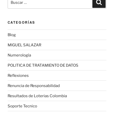
Buscar
por:
CATEGORÍAS
Blog
MIGUEL SALAZAR
Numerología
POLITICA DE TRATAMIENTO DE DATOS
Reflexiones
Renuncia de Responsabilidad
Resultados de Loterias Colombia
Soporte Tecnico