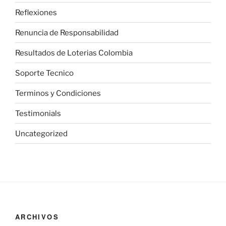
Reflexiones
Renuncia de Responsabilidad
Resultados de Loterias Colombia
Soporte Tecnico
Terminos y Condiciones
Testimonials
Uncategorized
ARCHIVOS