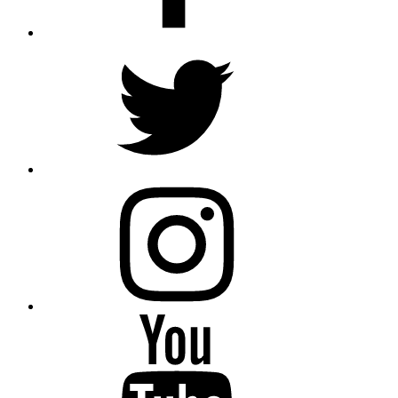
Twitter
Instagram
Youtube