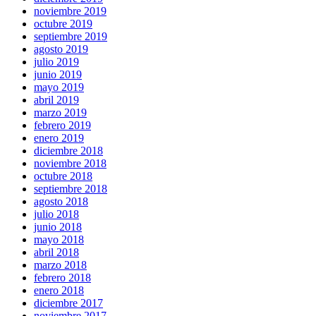
noviembre 2019
octubre 2019
septiembre 2019
agosto 2019
julio 2019
junio 2019
mayo 2019
abril 2019
marzo 2019
febrero 2019
enero 2019
diciembre 2018
noviembre 2018
octubre 2018
septiembre 2018
agosto 2018
julio 2018
junio 2018
mayo 2018
abril 2018
marzo 2018
febrero 2018
enero 2018
diciembre 2017
noviembre 2017