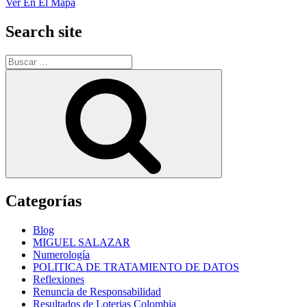
Ver En El Mapa
Search site
Buscar
por:
Buscar
Categorías
Blog
MIGUEL SALAZAR
Numerología
POLITICA DE TRATAMIENTO DE DATOS
Reflexiones
Renuncia de Responsabilidad
Resultados de Loterias Colombia