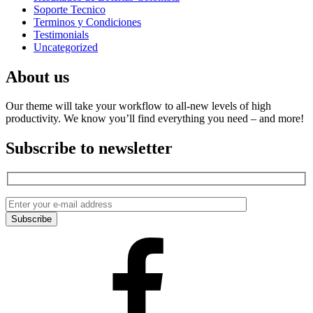
Soporte Tecnico
Terminos y Condiciones
Testimonials
Uncategorized
About us
Our theme will take your workflow to all-new levels of high
productivity. We know you’ll find everything you need – and more!
Subscribe to newsletter
Facebook