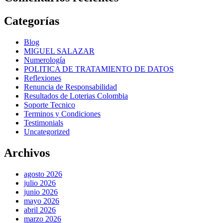
Categorías
Blog
MIGUEL SALAZAR
Numerología
POLITICA DE TRATAMIENTO DE DATOS
Reflexiones
Renuncia de Responsabilidad
Resultados de Loterias Colombia
Soporte Tecnico
Terminos y Condiciones
Testimonials
Uncategorized
Archivos
agosto 2026
julio 2026
junio 2026
mayo 2026
abril 2026
marzo 2026