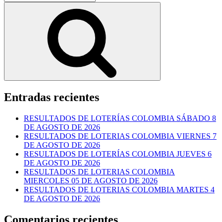
por:
Buscar
Entradas recientes
RESULTADOS DE LOTERÍAS COLOMBIA SÁBADO 8
DE AGOSTO DE 2026
RESULTADOS DE LOTERIAS COLOMBIA VIERNES 7
DE AGOSTO DE 2026
RESULTADOS DE LOTERÍAS COLOMBIA JUEVES 6
DE AGOSTO DE 2026
RESULTADOS DE LOTERIAS COLOMBIA
MIERCOLES 05 DE AGOSTO DE 2026
RESULTADOS DE LOTERIAS COLOMBIA MARTES 4
DE AGOSTO DE 2026
Comentarios recientes