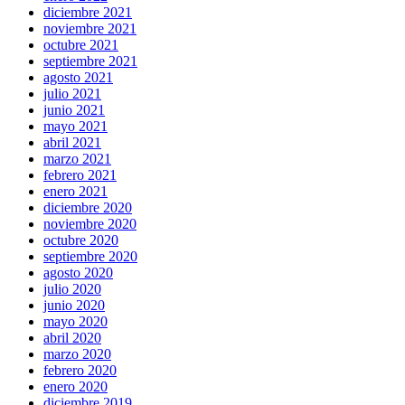
diciembre 2021
noviembre 2021
octubre 2021
septiembre 2021
agosto 2021
julio 2021
junio 2021
mayo 2021
abril 2021
marzo 2021
febrero 2021
enero 2021
diciembre 2020
noviembre 2020
octubre 2020
septiembre 2020
agosto 2020
julio 2020
junio 2020
mayo 2020
abril 2020
marzo 2020
febrero 2020
enero 2020
diciembre 2019