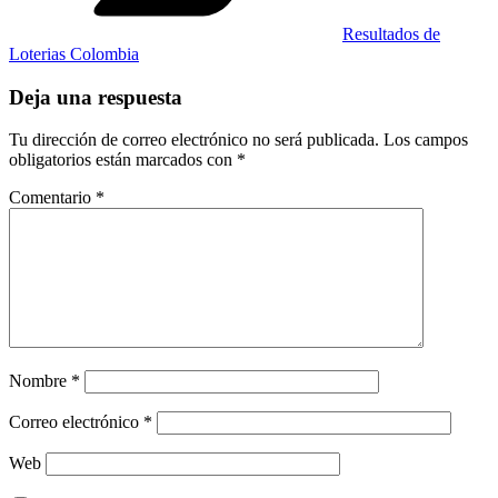
Resultados de
Loterias Colombia
Deja una respuesta
Tu dirección de correo electrónico no será publicada.
Los campos
obligatorios están marcados con
*
Comentario
*
Nombre
*
Correo electrónico
*
Web