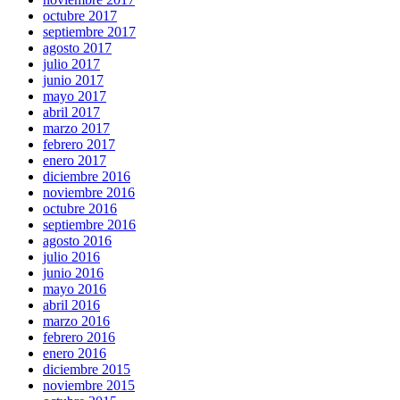
octubre 2017
septiembre 2017
agosto 2017
julio 2017
junio 2017
mayo 2017
abril 2017
marzo 2017
febrero 2017
enero 2017
diciembre 2016
noviembre 2016
octubre 2016
septiembre 2016
agosto 2016
julio 2016
junio 2016
mayo 2016
abril 2016
marzo 2016
febrero 2016
enero 2016
diciembre 2015
noviembre 2015