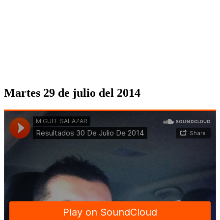
Martes 29 de julio del 2014