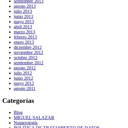
septiembre 2013
agosto 2013
julio 2013
junio 2013
mayo 2013
abril 2013
marzo 2013
febrero 2013
enero 2013
diciembre 2012
noviembre 2012
octubre 2012
septiembre 2012
agosto 2012
julio 2012
junio 2012
mayo 2012
agosto 2011
Categorías
Blog
MIGUEL SALAZAR
Numerología
POLITICA DE TRATAMIENTO DE DATOS