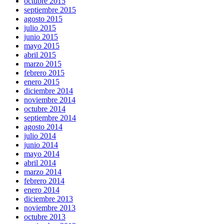
octubre 2015
septiembre 2015
agosto 2015
julio 2015
junio 2015
mayo 2015
abril 2015
marzo 2015
febrero 2015
enero 2015
diciembre 2014
noviembre 2014
octubre 2014
septiembre 2014
agosto 2014
julio 2014
junio 2014
mayo 2014
abril 2014
marzo 2014
febrero 2014
enero 2014
diciembre 2013
noviembre 2013
octubre 2013