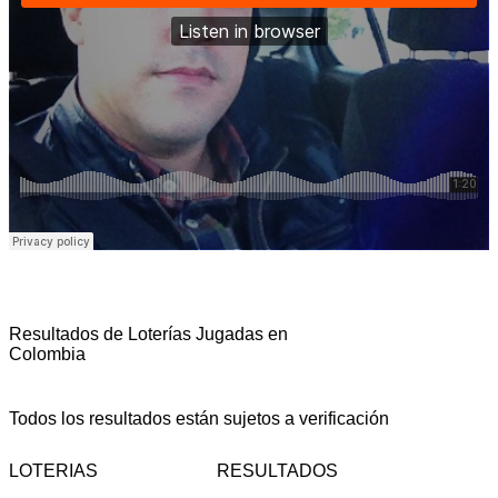
Resultados de Loterías Jugadas en
Colombia
Todos los resultados están sujetos a verificación
LOTERIAS
RESULTADOS