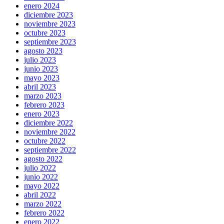
enero 2024
diciembre 2023
noviembre 2023
octubre 2023
septiembre 2023
agosto 2023
julio 2023
junio 2023
mayo 2023
abril 2023
marzo 2023
febrero 2023
enero 2023
diciembre 2022
noviembre 2022
octubre 2022
septiembre 2022
agosto 2022
julio 2022
junio 2022
mayo 2022
abril 2022
marzo 2022
febrero 2022
enero 2022