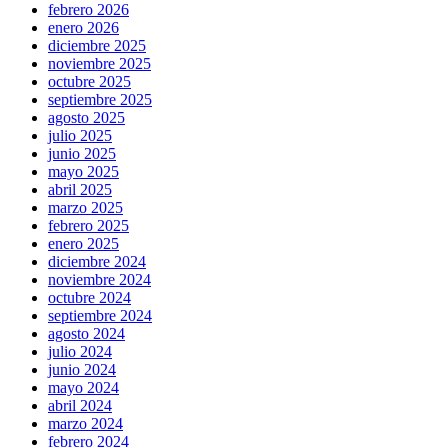
febrero 2026
enero 2026
diciembre 2025
noviembre 2025
octubre 2025
septiembre 2025
agosto 2025
julio 2025
junio 2025
mayo 2025
abril 2025
marzo 2025
febrero 2025
enero 2025
diciembre 2024
noviembre 2024
octubre 2024
septiembre 2024
agosto 2024
julio 2024
junio 2024
mayo 2024
abril 2024
marzo 2024
febrero 2024