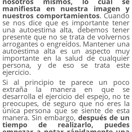
nosotros mismos, lo cual se
manifiesta en nuestra imagen y
nuestros comportamientos
. Cuando
se nos dice que es importante tener
una autoestima alta, debemos tener
presente que no se trata de volvernos
arrogantes o engreídos. Mantener una
autoestima alta es un aspecto muy
importante en la salud de cualquier
persona, y de eso se trata este
ejercicio.
Si al principio te parece un poco
extraña la manera en que se
desarrolla el ejercicio del espejo, no te
preocupes, de seguro que no eres la
única persona que se siente de esta
manera. Sin embargo,
después de un
tiempo de realizarlo, puedes
empezar a notar rápidamente una