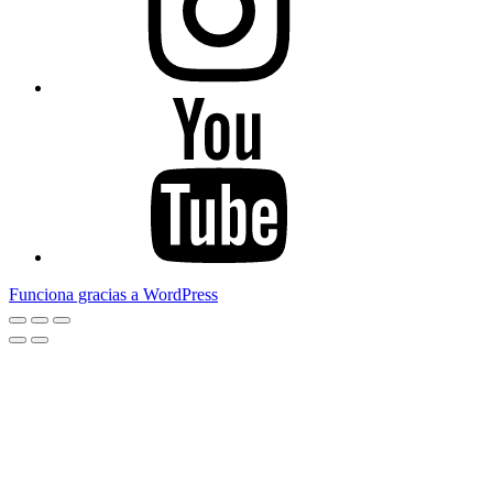
Youtube
Funciona gracias a WordPress