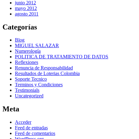
junio 2012
mayo 2012
agosto 2011
Categorías
Blog
MIGUEL SALAZAR
Numerología
POLITICA DE TRATAMIENTO DE DATOS
Reflexiones
Renuncia de Responsabilidad
Resultados de Loterias Colombia
Soporte Tecnico
Terminos y Condiciones
Testimonials
Uncategorized
Meta
Acceder
Feed de entradas
Feed de comentarios
WordPress.org