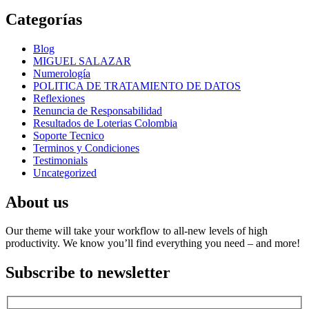
Categorías
Blog
MIGUEL SALAZAR
Numerología
POLITICA DE TRATAMIENTO DE DATOS
Reflexiones
Renuncia de Responsabilidad
Resultados de Loterias Colombia
Soporte Tecnico
Terminos y Condiciones
Testimonials
Uncategorized
About us
Our theme will take your workflow to all-new levels of high
productivity. We know you’ll find everything you need – and more!
Subscribe to newsletter