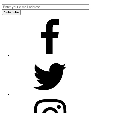
Facebook
Twitter
Instagram