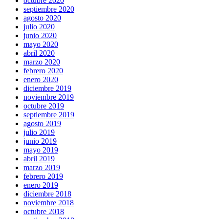
octubre 2020
septiembre 2020
agosto 2020
julio 2020
junio 2020
mayo 2020
abril 2020
marzo 2020
febrero 2020
enero 2020
diciembre 2019
noviembre 2019
octubre 2019
septiembre 2019
agosto 2019
julio 2019
junio 2019
mayo 2019
abril 2019
marzo 2019
febrero 2019
enero 2019
diciembre 2018
noviembre 2018
octubre 2018