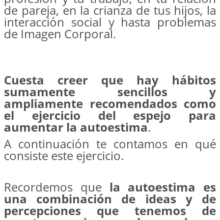
de pareja, en la crianza de tus hijos, la
interacción social y hasta problemas
de Imagen Corporal.
Cuesta creer que hay hábitos
sumamente sencillos y
ampliamente recomendados como
el ejercicio del espejo para
aumentar la autoestima
.
A continuación te contamos en qué
consiste este ejercicio.
Recordemos que
la autoestima es
una combinación de ideas y de
percepciones que tenemos de