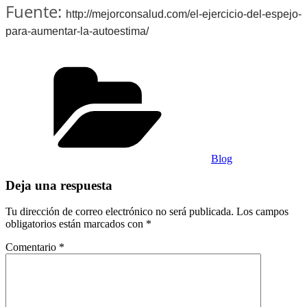
Fuente:
http://mejorconsalud.com/el-ejercicio-del-espejo-
para-aumentar-la-autoestima/
Categorías
Blog
Deja una respuesta
Tu dirección de correo electrónico no será publicada.
Los campos
obligatorios están marcados con
*
Comentario
*