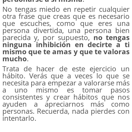
No tengas miedo en repetir cualquier
otra frase que creas que es necesario
que escuches, como que eres una
persona divertida, una persona bien
parecida y, por supuesto,
no tengas
ninguna inhibición en decirte a ti
mismo que te amas y que te valoras
mucho
.
Trata de hacer de este ejercicio un
hábito. Verás que a veces lo que se
necesita para empezar a valorarse más
a uno mismo es tomar pasos
consistentes y crear hábitos que nos
ayuden a apreciarnos más como
personas. Recuerda, nada pierdes con
intentarlo.