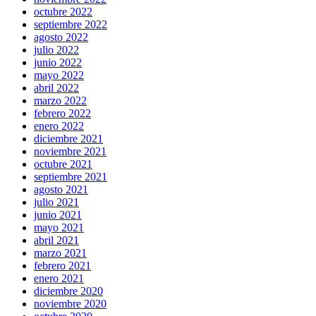
octubre 2022
septiembre 2022
agosto 2022
julio 2022
junio 2022
mayo 2022
abril 2022
marzo 2022
febrero 2022
enero 2022
diciembre 2021
noviembre 2021
octubre 2021
septiembre 2021
agosto 2021
julio 2021
junio 2021
mayo 2021
abril 2021
marzo 2021
febrero 2021
enero 2021
diciembre 2020
noviembre 2020