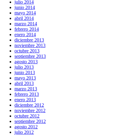
julio 2014
junio 2014
mayo 2014
abril 2014
marzo 2014
febrero 2014
enero 2014
diciembre 2013
noviembre 2013
octubre 2013
septiembre 2013
agosto 2013
julio 2013
junio 2013
mayo 2013
abril 2013
marzo 2013
febrero 2013
enero 2013
diciembre 2012
noviembre 2012
octubre 2012
septiembre 2012
agosto 2012
julio 2012