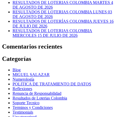
RESULTADOS DE LOTERIAS COLOMBIA MARTES 4
DE AGOSTO DE 2026
RESULTADOS DE LOTERIAS COLOMBIA LUNES 03
DE AGOSTO DE 2026
RESULTADOS DE LOTERÍAS COLOMBIA JUEVES 16
DE JULIO DE 2026
RESULTADOS DE LOTERIAS COLOMBIA
MIERCOLES 15 DE JULIO DE 2026
Comentarios recientes
Categorías
Blog
MIGUEL SALAZAR
Numerología
POLITICA DE TRATAMIENTO DE DATOS
Reflexiones
Renuncia de Responsabilidad
Resultados de Loterias Colombia
Soporte Tecnico
Terminos y Condiciones
Testimonials
Uncategorized