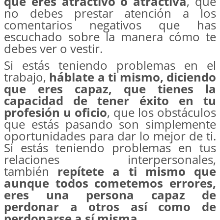
que eres atractivo o atractiva
, que
no debes prestar atención a los
comentarios negativos que has
escuchado sobre la manera cómo te
debes ver o vestir.
Si estás teniendo problemas en el
trabajo,
háblate a ti mismo, diciendo
que eres capaz, que tienes la
capacidad de tener éxito en tu
profesión u oficio
, que los obstáculos
que estás pasando son simplemente
oportunidades para dar lo mejor de ti.
Si estás teniendo problemas en tus
relaciones interpersonales,
también
repítete a ti mismo que
aunque todos cometemos errores,
eres una persona capaz de
perdonar a otros así como de
perdonarse a sí misma
.