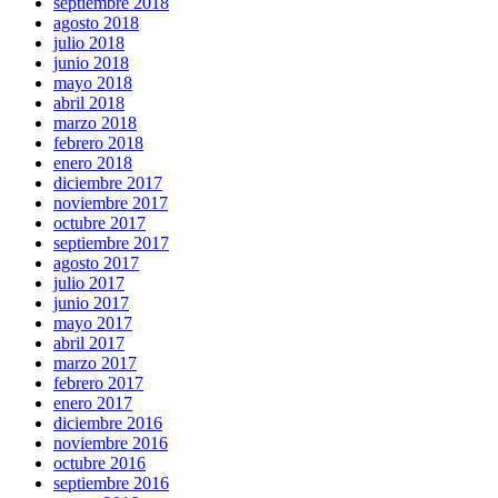
septiembre 2018
agosto 2018
julio 2018
junio 2018
mayo 2018
abril 2018
marzo 2018
febrero 2018
enero 2018
diciembre 2017
noviembre 2017
octubre 2017
septiembre 2017
agosto 2017
julio 2017
junio 2017
mayo 2017
abril 2017
marzo 2017
febrero 2017
enero 2017
diciembre 2016
noviembre 2016
octubre 2016
septiembre 2016