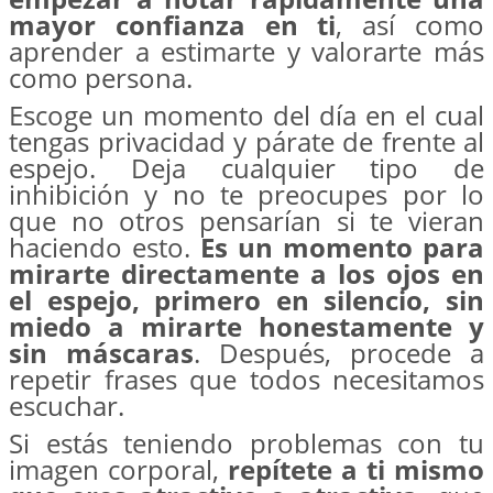
mayor confianza en ti
, así como
aprender a estimarte y valorarte más
como persona.
Escoge un momento del día en el cual
tengas privacidad y párate de frente al
espejo. Deja cualquier tipo de
inhibición y no te preocupes por lo
que no otros pensarían si te vieran
haciendo esto.
Es un momento para
mirarte directamente a los ojos en
el espejo, primero en silencio, sin
miedo a mirarte honestamente y
sin máscaras
. Después, procede a
repetir frases que todos necesitamos
escuchar.
Si estás teniendo problemas con tu
imagen corporal,
repítete a ti mismo