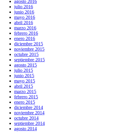
agosto 2016
julio 2016
junio 2016
mayo 2016
abril 2016
marzo 2016
febrero 2016
enero 2016
diciembre 2015
noviembre 2015
octubre 2015
septiembre 2015
agosto 2015
julio 2015
junio 2015
mayo 2015
abril 2015
marzo 2015
febrero 2015
enero 2015
diciembre 2014
noviembre 2014
octubre 2014
septiembre 2014
agosto 2014