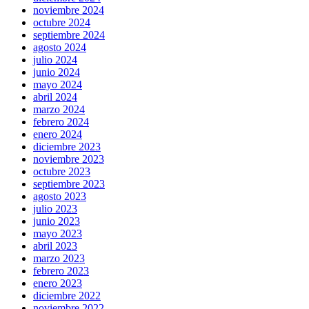
noviembre 2024
octubre 2024
septiembre 2024
agosto 2024
julio 2024
junio 2024
mayo 2024
abril 2024
marzo 2024
febrero 2024
enero 2024
diciembre 2023
noviembre 2023
octubre 2023
septiembre 2023
agosto 2023
julio 2023
junio 2023
mayo 2023
abril 2023
marzo 2023
febrero 2023
enero 2023
diciembre 2022
noviembre 2022