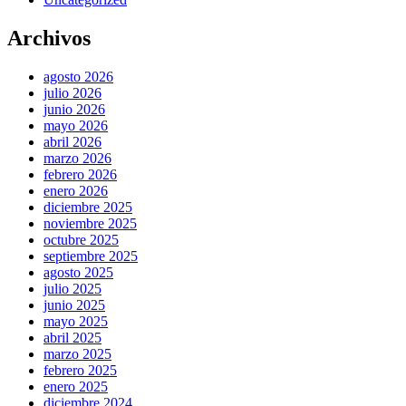
Archivos
agosto 2026
julio 2026
junio 2026
mayo 2026
abril 2026
marzo 2026
febrero 2026
enero 2026
diciembre 2025
noviembre 2025
octubre 2025
septiembre 2025
agosto 2025
julio 2025
junio 2025
mayo 2025
abril 2025
marzo 2025
febrero 2025
enero 2025
diciembre 2024