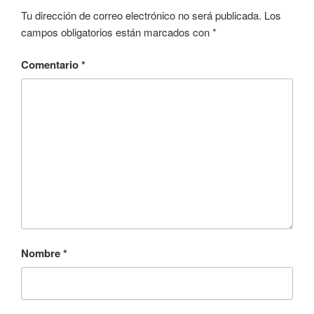
Tu dirección de correo electrónico no será publicada.
Los
campos obligatorios están marcados con
*
Comentario
*
Nombre
*