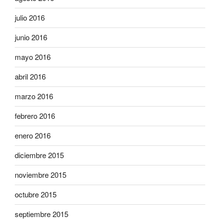
julio 2016
junio 2016
mayo 2016
abril 2016
marzo 2016
febrero 2016
enero 2016
diciembre 2015
noviembre 2015
octubre 2015
septiembre 2015