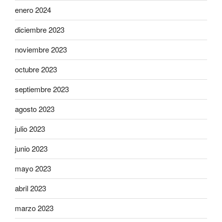
enero 2024
diciembre 2023
noviembre 2023
octubre 2023
septiembre 2023
agosto 2023
julio 2023
junio 2023
mayo 2023
abril 2023
marzo 2023