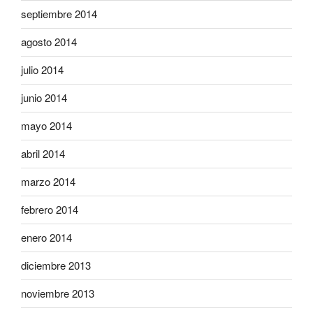
septiembre 2014
agosto 2014
julio 2014
junio 2014
mayo 2014
abril 2014
marzo 2014
febrero 2014
enero 2014
diciembre 2013
noviembre 2013