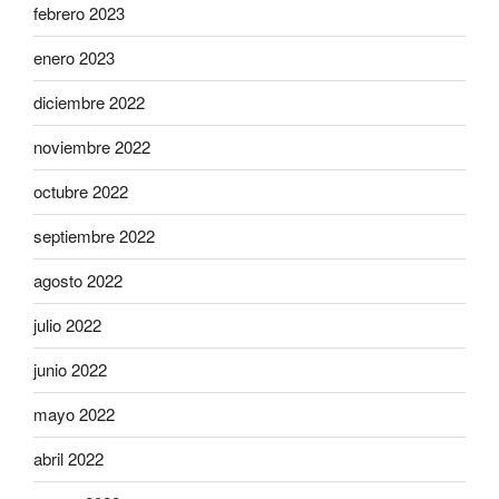
febrero 2023
enero 2023
diciembre 2022
noviembre 2022
octubre 2022
septiembre 2022
agosto 2022
julio 2022
junio 2022
mayo 2022
abril 2022