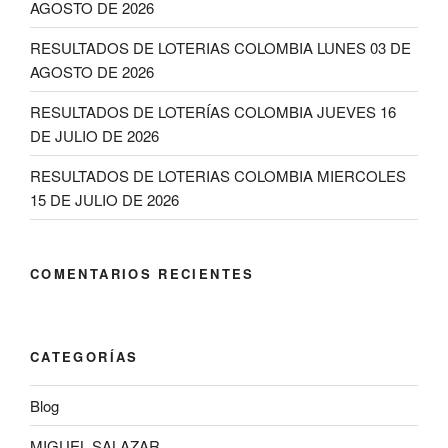
AGOSTO DE 2026
RESULTADOS DE LOTERIAS COLOMBIA LUNES 03 DE
AGOSTO DE 2026
RESULTADOS DE LOTERÍAS COLOMBIA JUEVES 16
DE JULIO DE 2026
RESULTADOS DE LOTERIAS COLOMBIA MIERCOLES
15 DE JULIO DE 2026
COMENTARIOS RECIENTES
CATEGORÍAS
Blog
MIGUEL SALAZAR