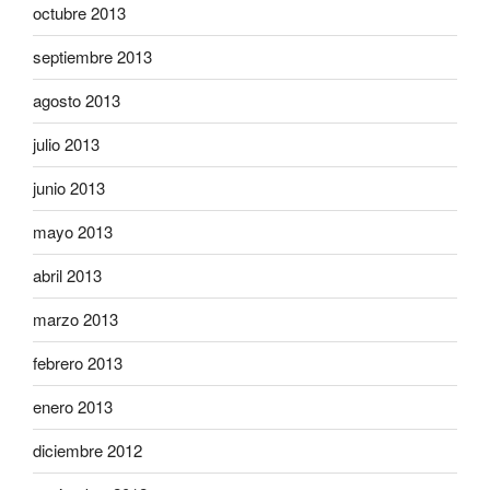
octubre 2013
septiembre 2013
agosto 2013
julio 2013
junio 2013
mayo 2013
abril 2013
marzo 2013
febrero 2013
enero 2013
diciembre 2012