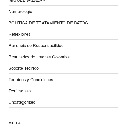
Numerología
POLITICA DE TRATAMIENTO DE DATOS
Reflexiones
Renuncia de Responsabilidad
Resultados de Loterias Colombia
Soporte Tecnico
Terminos y Condiciones
Testimonials
Uncategorized
META