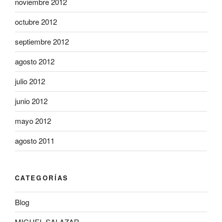
noviembre 2012
octubre 2012
septiembre 2012
agosto 2012
julio 2012
junio 2012
mayo 2012
agosto 2011
CATEGORÍAS
Blog
MIGUEL SALAZAR