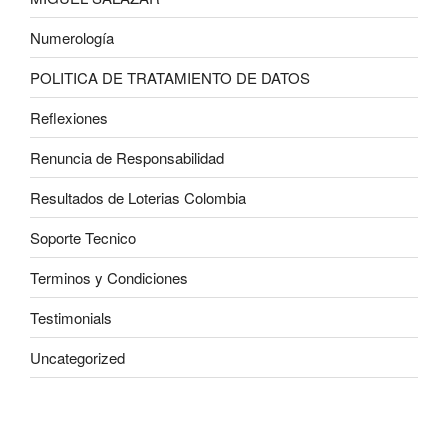
Numerología
POLITICA DE TRATAMIENTO DE DATOS
Reflexiones
Renuncia de Responsabilidad
Resultados de Loterias Colombia
Soporte Tecnico
Terminos y Condiciones
Testimonials
Uncategorized