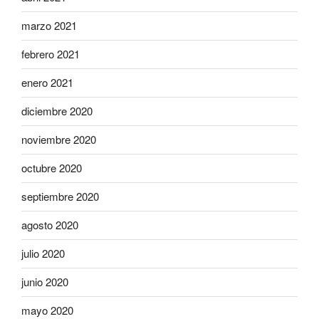
marzo 2021
febrero 2021
enero 2021
diciembre 2020
noviembre 2020
octubre 2020
septiembre 2020
agosto 2020
julio 2020
junio 2020
mayo 2020