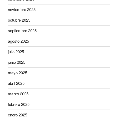
noviembre 2025
octubre 2025
septiembre 2025
agosto 2025
julio 2025
junio 2025
mayo 2025
abril 2025
marzo 2025
febrero 2025
enero 2025