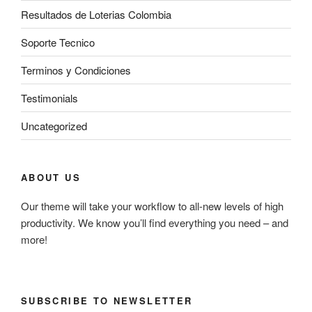
Resultados de Loterias Colombia
Soporte Tecnico
Terminos y Condiciones
Testimonials
Uncategorized
ABOUT US
Our theme will take your workflow to all-new levels of high
productivity. We know you’ll find everything you need – and
more!
SUBSCRIBE TO NEWSLETTER