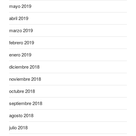
mayo 2019
abril 2019
marzo 2019
febrero 2019
enero 2019
diciembre 2018
noviembre 2018
octubre 2018
septiembre 2018
agosto 2018
julio 2018