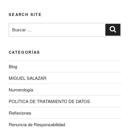
SEARCH SITE
Buscar
Buscar
por:
CATEGORÍAS
Blog
MIGUEL SALAZAR
Numerología
POLITICA DE TRATAMIENTO DE DATOS
Reflexiones
Renuncia de Responsabilidad