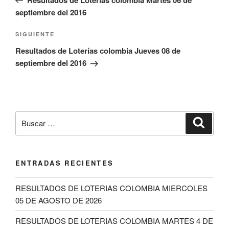
entradas
septiembre del 2016
Siguiente
SIGUIENTE
entrada
Resultados de Loterías colombia Jueves 08 de
septiembre del 2016
Buscar
Buscar
por:
ENTRADAS RECIENTES
RESULTADOS DE LOTERIAS COLOMBIA MIERCOLES
05 DE AGOSTO DE 2026
RESULTADOS DE LOTERIAS COLOMBIA MARTES 4 DE