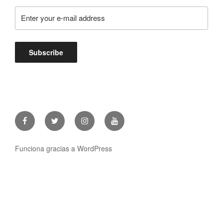
Facebook
Twitter
Instagram
Youtube
Funciona gracias a WordPress