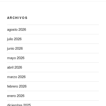
ARCHIVOS
agosto 2026
julio 2026
junio 2026
mayo 2026
abril 2026
marzo 2026
febrero 2026
enero 2026
diciembre 2025