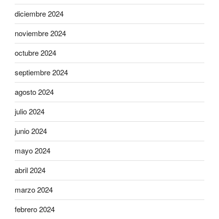
diciembre 2024
noviembre 2024
octubre 2024
septiembre 2024
agosto 2024
julio 2024
junio 2024
mayo 2024
abril 2024
marzo 2024
febrero 2024