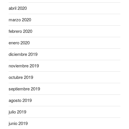
abril 2020
marzo 2020
febrero 2020
enero 2020
diciembre 2019
noviembre 2019
octubre 2019
septiembre 2019
agosto 2019
julio 2019
junio 2019