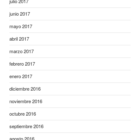
julio 2017
junio 2017
mayo 2017
abril 2017
marzo 2017
febrero 2017
enero 2017
diciembre 2016
noviembre 2016
octubre 2016
septiembre 2016
agosto 2016