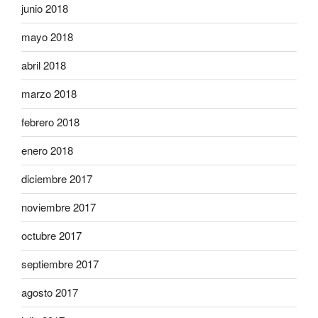
junio 2018
mayo 2018
abril 2018
marzo 2018
febrero 2018
enero 2018
diciembre 2017
noviembre 2017
octubre 2017
septiembre 2017
agosto 2017