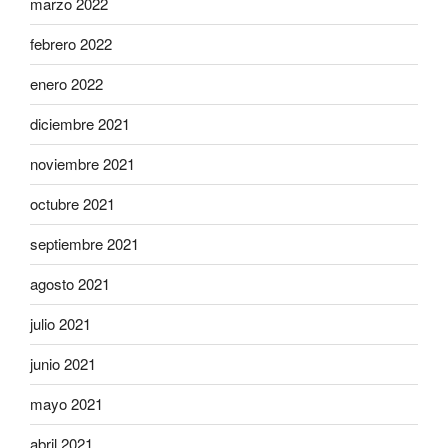
marzo 2022
febrero 2022
enero 2022
diciembre 2021
noviembre 2021
octubre 2021
septiembre 2021
agosto 2021
julio 2021
junio 2021
mayo 2021
abril 2021