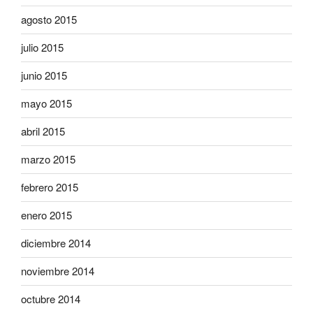
agosto 2015
julio 2015
junio 2015
mayo 2015
abril 2015
marzo 2015
febrero 2015
enero 2015
diciembre 2014
noviembre 2014
octubre 2014