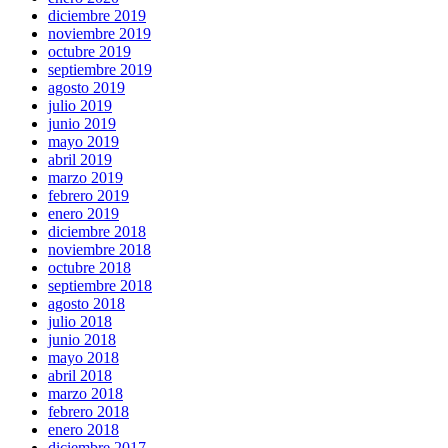
diciembre 2019
noviembre 2019
octubre 2019
septiembre 2019
agosto 2019
julio 2019
junio 2019
mayo 2019
abril 2019
marzo 2019
febrero 2019
enero 2019
diciembre 2018
noviembre 2018
octubre 2018
septiembre 2018
agosto 2018
julio 2018
junio 2018
mayo 2018
abril 2018
marzo 2018
febrero 2018
enero 2018
diciembre 2017