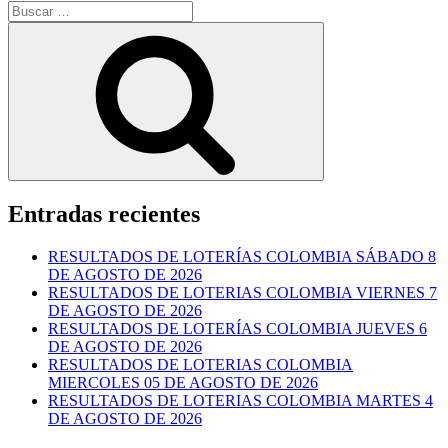
Buscar
por:
Buscar
Entradas recientes
RESULTADOS DE LOTERÍAS COLOMBIA SÁBADO 8
DE AGOSTO DE 2026
RESULTADOS DE LOTERIAS COLOMBIA VIERNES 7
DE AGOSTO DE 2026
RESULTADOS DE LOTERÍAS COLOMBIA JUEVES 6
DE AGOSTO DE 2026
RESULTADOS DE LOTERIAS COLOMBIA
MIERCOLES 05 DE AGOSTO DE 2026
RESULTADOS DE LOTERIAS COLOMBIA MARTES 4
DE AGOSTO DE 2026