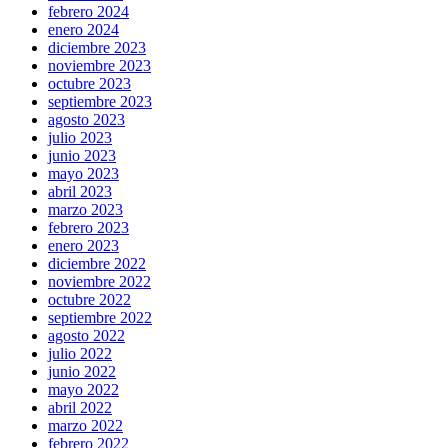
febrero 2024
enero 2024
diciembre 2023
noviembre 2023
octubre 2023
septiembre 2023
agosto 2023
julio 2023
junio 2023
mayo 2023
abril 2023
marzo 2023
febrero 2023
enero 2023
diciembre 2022
noviembre 2022
octubre 2022
septiembre 2022
agosto 2022
julio 2022
junio 2022
mayo 2022
abril 2022
marzo 2022
febrero 2022