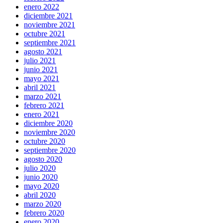
enero 2022
diciembre 2021
noviembre 2021
octubre 2021
septiembre 2021
agosto 2021
julio 2021
junio 2021
mayo 2021
abril 2021
marzo 2021
febrero 2021
enero 2021
diciembre 2020
noviembre 2020
octubre 2020
septiembre 2020
agosto 2020
julio 2020
junio 2020
mayo 2020
abril 2020
marzo 2020
febrero 2020
enero 2020