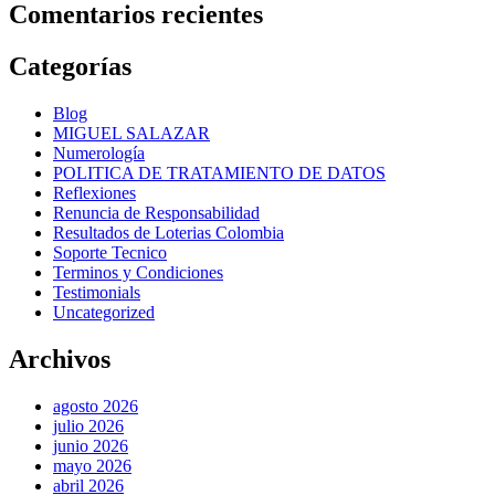
Comentarios recientes
Categorías
Blog
MIGUEL SALAZAR
Numerología
POLITICA DE TRATAMIENTO DE DATOS
Reflexiones
Renuncia de Responsabilidad
Resultados de Loterias Colombia
Soporte Tecnico
Terminos y Condiciones
Testimonials
Uncategorized
Archivos
agosto 2026
julio 2026
junio 2026
mayo 2026
abril 2026