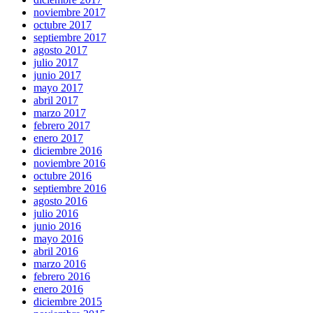
noviembre 2017
octubre 2017
septiembre 2017
agosto 2017
julio 2017
junio 2017
mayo 2017
abril 2017
marzo 2017
febrero 2017
enero 2017
diciembre 2016
noviembre 2016
octubre 2016
septiembre 2016
agosto 2016
julio 2016
junio 2016
mayo 2016
abril 2016
marzo 2016
febrero 2016
enero 2016
diciembre 2015