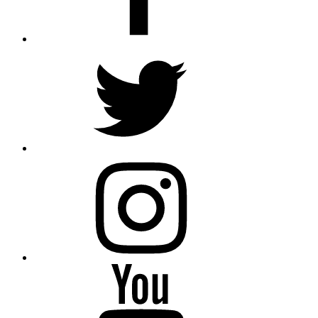
Twitter
Instagram
Youtube