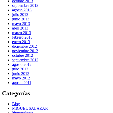
octubre 2013
septiembre 2013
agosto 2013
julio 2013
junio 2013
mayo 2013
abril 2013
marzo 2013
febrero 2013
enero 2013
diciembre 2012
noviembre 2012
octubre 2012
septiembre 2012
agosto 2012
julio 2012
junio 2012
mayo 2012
agosto 2011
Categorías
Blog
MIGUEL SALAZAR
Numerología