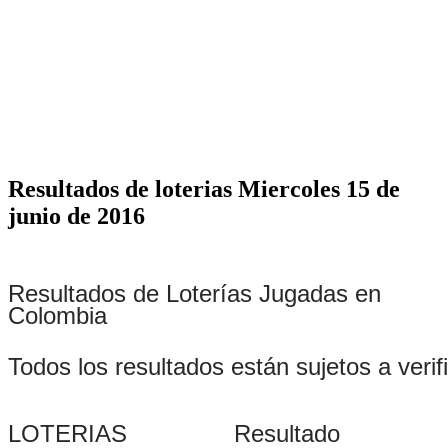
Resultados de loterias Miercoles 15 de
junio de 2016
Resultados de Loterías Jugadas en
Colombia
Todos los resultados están sujetos a verif
LOTERIAS
Resultado