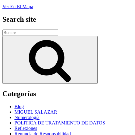
Ver En El Mapa
Search site
Buscar
por:
Buscar
Categorías
Blog
MIGUEL SALAZAR
Numerología
POLITICA DE TRATAMIENTO DE DATOS
Reflexiones
Renuncia de Responsabilidad