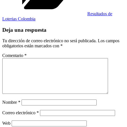
Resultados de
Loterias Colombia
Deja una respuesta
Tu dirección de correo electrónico no será publicada.
Los campos
obligatorios están marcados con
*
Comentario
*
Nombre
*
Correo electrónico
*
Web