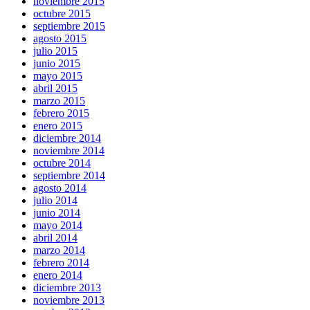
noviembre 2015
octubre 2015
septiembre 2015
agosto 2015
julio 2015
junio 2015
mayo 2015
abril 2015
marzo 2015
febrero 2015
enero 2015
diciembre 2014
noviembre 2014
octubre 2014
septiembre 2014
agosto 2014
julio 2014
junio 2014
mayo 2014
abril 2014
marzo 2014
febrero 2014
enero 2014
diciembre 2013
noviembre 2013