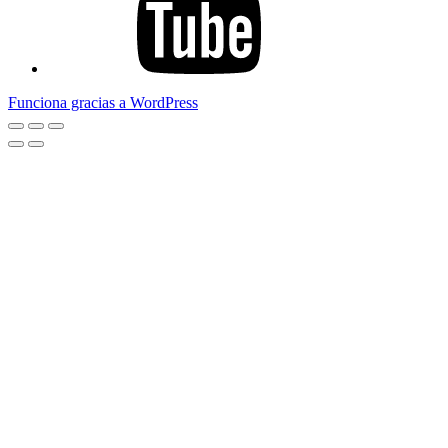
Funciona gracias a WordPress