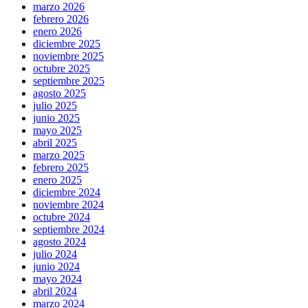
marzo 2026
febrero 2026
enero 2026
diciembre 2025
noviembre 2025
octubre 2025
septiembre 2025
agosto 2025
julio 2025
junio 2025
mayo 2025
abril 2025
marzo 2025
febrero 2025
enero 2025
diciembre 2024
noviembre 2024
octubre 2024
septiembre 2024
agosto 2024
julio 2024
junio 2024
mayo 2024
abril 2024
marzo 2024