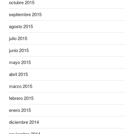
octubre 2015
septiembre 2015
agosto 2015
julio 2015
junio 2015
mayo 2015
abril 2015
marzo 2015
febrero 2015
enero 2015
diciembre 2014
noviembre 2014