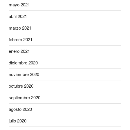
mayo 2021
abril 2021
marzo 2021
febrero 2021
enero 2021
diciembre 2020
noviembre 2020
octubre 2020
septiembre 2020
agosto 2020
julio 2020