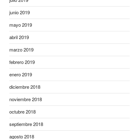
junio 2019
mayo 2019
abril 2019
marzo 2019
febrero 2019
enero 2019
diciembre 2018
noviembre 2018
octubre 2018
septiembre 2018
agosto 2018