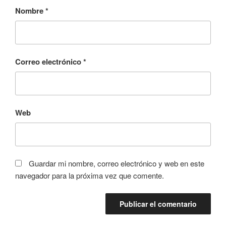
Nombre
*
Correo electrónico
*
Web
Guardar mi nombre, correo electrónico y web en este
navegador para la próxima vez que comente.