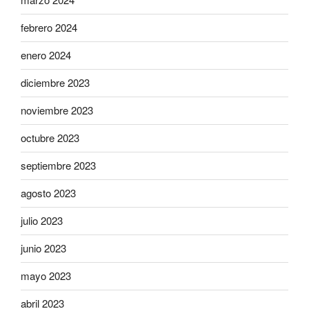
febrero 2024
enero 2024
diciembre 2023
noviembre 2023
octubre 2023
septiembre 2023
agosto 2023
julio 2023
junio 2023
mayo 2023
abril 2023