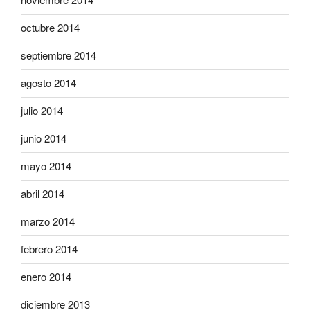
octubre 2014
septiembre 2014
agosto 2014
julio 2014
junio 2014
mayo 2014
abril 2014
marzo 2014
febrero 2014
enero 2014
diciembre 2013