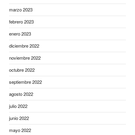
marzo 2023
febrero 2023
enero 2023
diciembre 2022
noviembre 2022
octubre 2022
septiembre 2022
agosto 2022
julio 2022
junio 2022
mayo 2022