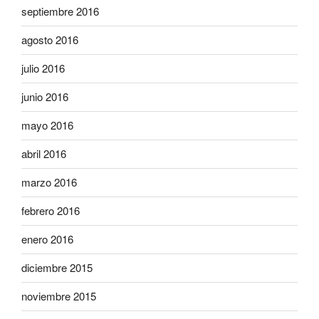
septiembre 2016
agosto 2016
julio 2016
junio 2016
mayo 2016
abril 2016
marzo 2016
febrero 2016
enero 2016
diciembre 2015
noviembre 2015