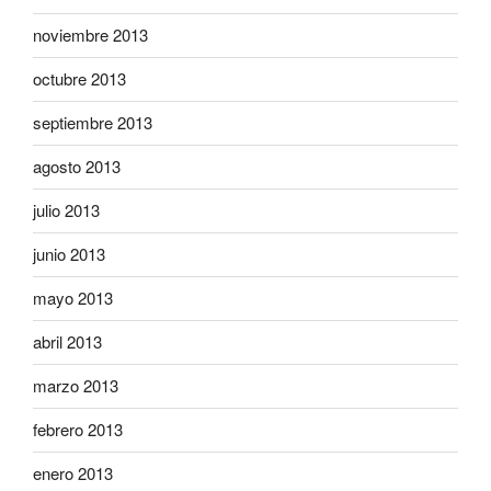
noviembre 2013
octubre 2013
septiembre 2013
agosto 2013
julio 2013
junio 2013
mayo 2013
abril 2013
marzo 2013
febrero 2013
enero 2013