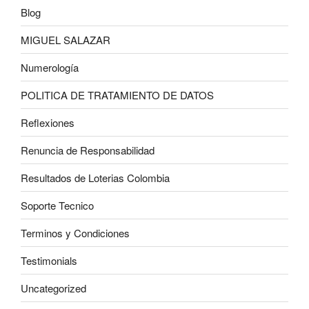
Blog
MIGUEL SALAZAR
Numerología
POLITICA DE TRATAMIENTO DE DATOS
Reflexiones
Renuncia de Responsabilidad
Resultados de Loterias Colombia
Soporte Tecnico
Terminos y Condiciones
Testimonials
Uncategorized