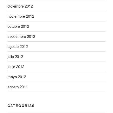
diciembre 2012
noviembre 2012
octubre 2012
septiembre 2012
agosto 2012
julio 2012
junio 2012
mayo 2012
agosto 2011
CATEGORÍAS