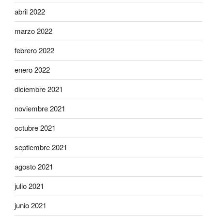
abril 2022
marzo 2022
febrero 2022
enero 2022
diciembre 2021
noviembre 2021
octubre 2021
septiembre 2021
agosto 2021
julio 2021
junio 2021