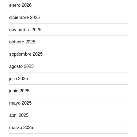
enero 2026
diciembre 2025
noviembre 2025
octubre 2025
septiembre 2025
agosto 2025
julio 2025
junio 2025
mayo 2025
abril 2025
marzo 2025