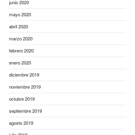
junio 2020
mayo 2020
abril 2020
marzo 2020
febrero 2020
enero 2020
diciembre 2019
noviembre 2019
octubre 2019
septiembre 2019
agosto 2019
julio 2019