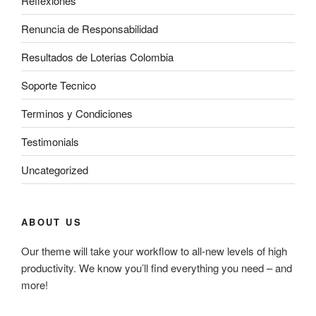
Reflexiones
Renuncia de Responsabilidad
Resultados de Loterias Colombia
Soporte Tecnico
Terminos y Condiciones
Testimonials
Uncategorized
ABOUT US
Our theme will take your workflow to all-new levels of high
productivity. We know you’ll find everything you need – and
more!