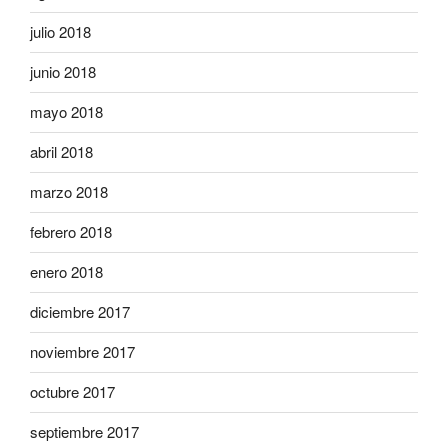
julio 2018
junio 2018
mayo 2018
abril 2018
marzo 2018
febrero 2018
enero 2018
diciembre 2017
noviembre 2017
octubre 2017
septiembre 2017