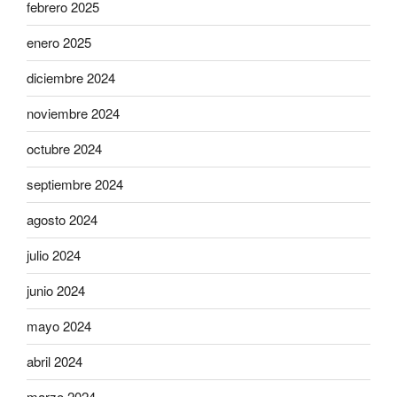
febrero 2025
enero 2025
diciembre 2024
noviembre 2024
octubre 2024
septiembre 2024
agosto 2024
julio 2024
junio 2024
mayo 2024
abril 2024
marzo 2024