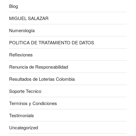
Blog
MIGUEL SALAZAR
Numerología
POLITICA DE TRATAMIENTO DE DATOS
Reflexiones
Renuncia de Responsabilidad
Resultados de Loterias Colombia
Soporte Tecnico
Terminos y Condiciones
Testimonials
Uncategorized