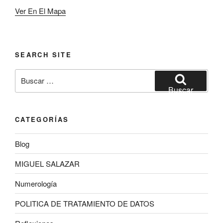
Ver En El Mapa
SEARCH SITE
Buscar
por:
Buscar
CATEGORÍAS
Blog
MIGUEL SALAZAR
Numerología
POLITICA DE TRATAMIENTO DE DATOS