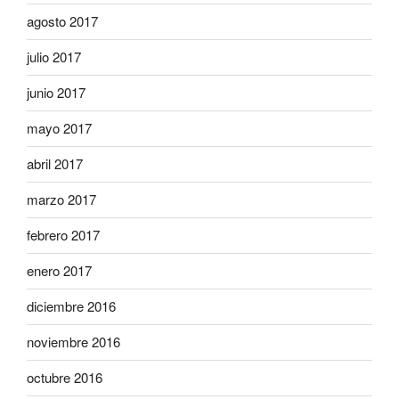
agosto 2017
julio 2017
junio 2017
mayo 2017
abril 2017
marzo 2017
febrero 2017
enero 2017
diciembre 2016
noviembre 2016
octubre 2016