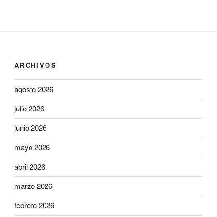
ARCHIVOS
agosto 2026
julio 2026
junio 2026
mayo 2026
abril 2026
marzo 2026
febrero 2026