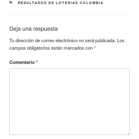
CATEGORÍAS
RESULTADOS DE LOTERIAS COLOMBIA
Deja una respuesta
Tu dirección de correo electrónico no será publicada.
Los
campos obligatorios están marcados con
*
Comentario
*