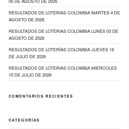
05 DE AGOSTO DE 2026
RESULTADOS DE LOTERIAS COLOMBIA MARTES 4 DE
AGOSTO DE 2026
RESULTADOS DE LOTERIAS COLOMBIA LUNES 03 DE
AGOSTO DE 2026
RESULTADOS DE LOTERÍAS COLOMBIA JUEVES 16
DE JULIO DE 2026
RESULTADOS DE LOTERIAS COLOMBIA MIERCOLES
15 DE JULIO DE 2026
COMENTARIOS RECIENTES
CATEGORÍAS