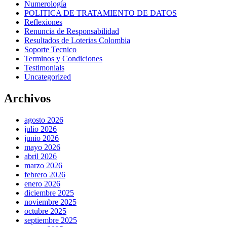
Numerología
POLITICA DE TRATAMIENTO DE DATOS
Reflexiones
Renuncia de Responsabilidad
Resultados de Loterias Colombia
Soporte Tecnico
Terminos y Condiciones
Testimonials
Uncategorized
Archivos
agosto 2026
julio 2026
junio 2026
mayo 2026
abril 2026
marzo 2026
febrero 2026
enero 2026
diciembre 2025
noviembre 2025
octubre 2025
septiembre 2025