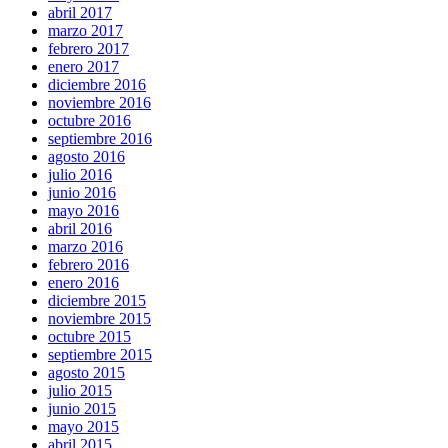
abril 2017
marzo 2017
febrero 2017
enero 2017
diciembre 2016
noviembre 2016
octubre 2016
septiembre 2016
agosto 2016
julio 2016
junio 2016
mayo 2016
abril 2016
marzo 2016
febrero 2016
enero 2016
diciembre 2015
noviembre 2015
octubre 2015
septiembre 2015
agosto 2015
julio 2015
junio 2015
mayo 2015
abril 2015