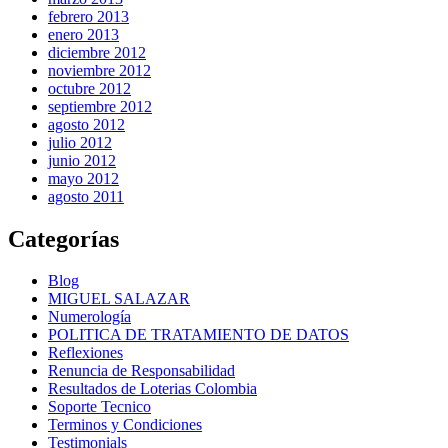
febrero 2013
enero 2013
diciembre 2012
noviembre 2012
octubre 2012
septiembre 2012
agosto 2012
julio 2012
junio 2012
mayo 2012
agosto 2011
Categorías
Blog
MIGUEL SALAZAR
Numerología
POLITICA DE TRATAMIENTO DE DATOS
Reflexiones
Renuncia de Responsabilidad
Resultados de Loterias Colombia
Soporte Tecnico
Terminos y Condiciones
Testimonials