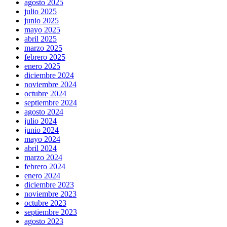
agosto 2025
julio 2025
junio 2025
mayo 2025
abril 2025
marzo 2025
febrero 2025
enero 2025
diciembre 2024
noviembre 2024
octubre 2024
septiembre 2024
agosto 2024
julio 2024
junio 2024
mayo 2024
abril 2024
marzo 2024
febrero 2024
enero 2024
diciembre 2023
noviembre 2023
octubre 2023
septiembre 2023
agosto 2023