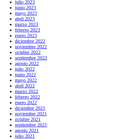
julio 2023
junio 2023
mayo 2023
abril 2023
marzo 2023
febrero 2023
enero 2023
diciembre 2022
noviembre 2022
octubre 2022
septiembre 2022
agosto 2022
julio 2022
junio 2022
mayo 2022
abril 2022
marzo 2022
febrero 2022
enero 2022
diciembre 2021
noviembre 2021
octubre 2021
septiembre 2021
agosto 2021
julio 2021