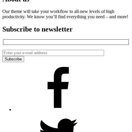
Our theme will take your workflow to all-new levels of high
productivity. We know you’ll find everything you need – and more!
Subscribe to newsletter
Facebook
Twitter