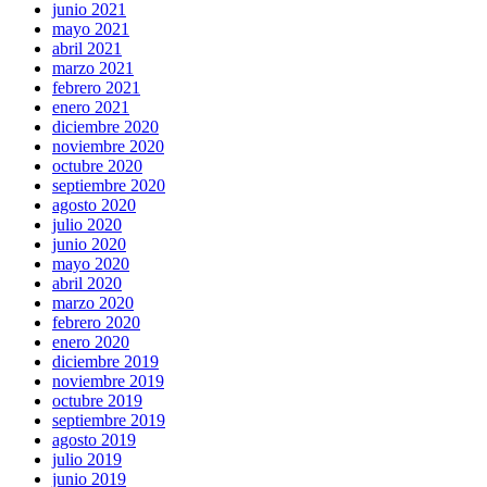
junio 2021
mayo 2021
abril 2021
marzo 2021
febrero 2021
enero 2021
diciembre 2020
noviembre 2020
octubre 2020
septiembre 2020
agosto 2020
julio 2020
junio 2020
mayo 2020
abril 2020
marzo 2020
febrero 2020
enero 2020
diciembre 2019
noviembre 2019
octubre 2019
septiembre 2019
agosto 2019
julio 2019
junio 2019