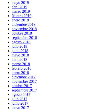
mayo 2019
abril 2019
marzo 2019
febrero 2019
enero 2019
diciembre 2018
noviembre 2018
octubre 2018
septiembre 2018
agosto 2018
julio 2018
junio 2018
mayo 2018
abril 2018
marzo 2018
febrero 2018
enero 2018
diciembre 2017
noviembre 2017
octubre 2017
septiembre 2017
agosto 2017
julio 2017
junio 2017
mayo 2017