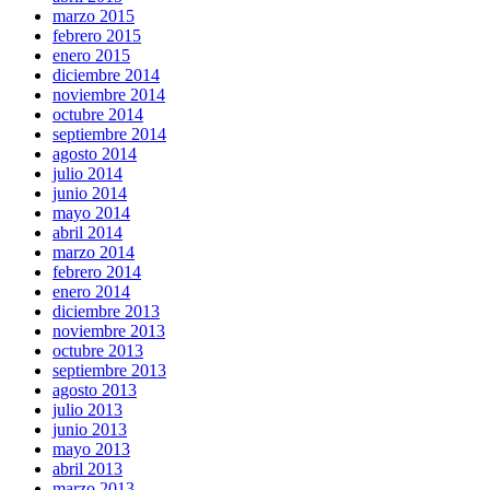
marzo 2015
febrero 2015
enero 2015
diciembre 2014
noviembre 2014
octubre 2014
septiembre 2014
agosto 2014
julio 2014
junio 2014
mayo 2014
abril 2014
marzo 2014
febrero 2014
enero 2014
diciembre 2013
noviembre 2013
octubre 2013
septiembre 2013
agosto 2013
julio 2013
junio 2013
mayo 2013
abril 2013
marzo 2013