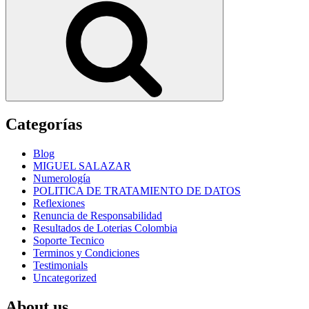
Categorías
Blog
MIGUEL SALAZAR
Numerología
POLITICA DE TRATAMIENTO DE DATOS
Reflexiones
Renuncia de Responsabilidad
Resultados de Loterias Colombia
Soporte Tecnico
Terminos y Condiciones
Testimonials
Uncategorized
About us