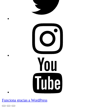
Instagram
Youtube
Funciona gracias a WordPress