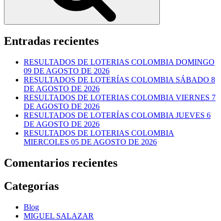
Entradas recientes
RESULTADOS DE LOTERIAS COLOMBIA DOMINGO
09 DE AGOSTO DE 2026
RESULTADOS DE LOTERÍAS COLOMBIA SÁBADO 8
DE AGOSTO DE 2026
RESULTADOS DE LOTERIAS COLOMBIA VIERNES 7
DE AGOSTO DE 2026
RESULTADOS DE LOTERÍAS COLOMBIA JUEVES 6
DE AGOSTO DE 2026
RESULTADOS DE LOTERIAS COLOMBIA
MIERCOLES 05 DE AGOSTO DE 2026
Comentarios recientes
Categorías
Blog
MIGUEL SALAZAR