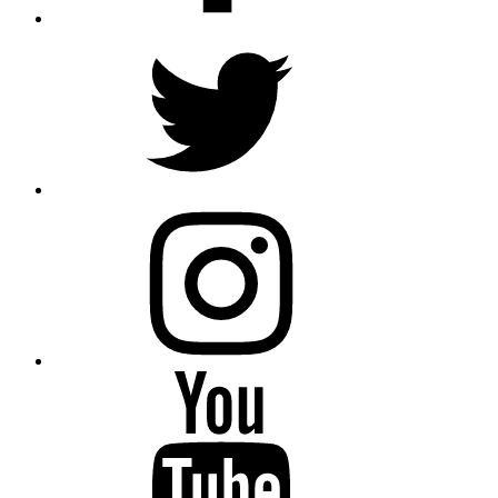
Twitter
Instagram
Youtube