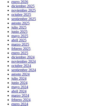
enero 2026
diciembre 2025
noviembre 2025
octubre 2025
septiembre 2025
agosto 2025
julio 2025
junio 2025
mayo 2025
abril 2025
marzo 2025
febrero 2025
enero 2025
diciembre 2024
noviembre 2024
octubre 2024
septiembre 2024
agosto 2024
julio 2024
junio 2024
mayo 2024
abril 2024
marzo 2024
febrero 2024
enero 2024