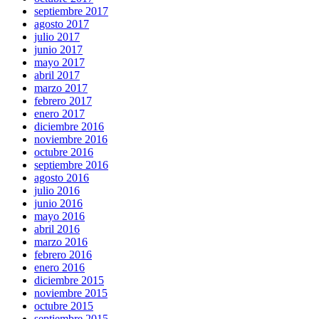
septiembre 2017
agosto 2017
julio 2017
junio 2017
mayo 2017
abril 2017
marzo 2017
febrero 2017
enero 2017
diciembre 2016
noviembre 2016
octubre 2016
septiembre 2016
agosto 2016
julio 2016
junio 2016
mayo 2016
abril 2016
marzo 2016
febrero 2016
enero 2016
diciembre 2015
noviembre 2015
octubre 2015
septiembre 2015