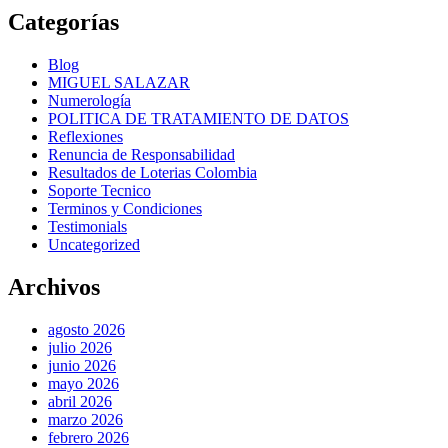
Categorías
Blog
MIGUEL SALAZAR
Numerología
POLITICA DE TRATAMIENTO DE DATOS
Reflexiones
Renuncia de Responsabilidad
Resultados de Loterias Colombia
Soporte Tecnico
Terminos y Condiciones
Testimonials
Uncategorized
Archivos
agosto 2026
julio 2026
junio 2026
mayo 2026
abril 2026
marzo 2026
febrero 2026