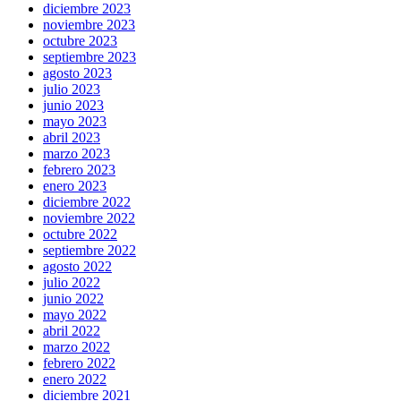
diciembre 2023
noviembre 2023
octubre 2023
septiembre 2023
agosto 2023
julio 2023
junio 2023
mayo 2023
abril 2023
marzo 2023
febrero 2023
enero 2023
diciembre 2022
noviembre 2022
octubre 2022
septiembre 2022
agosto 2022
julio 2022
junio 2022
mayo 2022
abril 2022
marzo 2022
febrero 2022
enero 2022
diciembre 2021