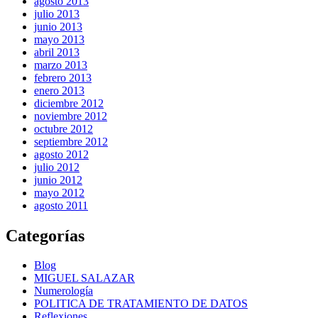
agosto 2013
julio 2013
junio 2013
mayo 2013
abril 2013
marzo 2013
febrero 2013
enero 2013
diciembre 2012
noviembre 2012
octubre 2012
septiembre 2012
agosto 2012
julio 2012
junio 2012
mayo 2012
agosto 2011
Categorías
Blog
MIGUEL SALAZAR
Numerología
POLITICA DE TRATAMIENTO DE DATOS
Reflexiones