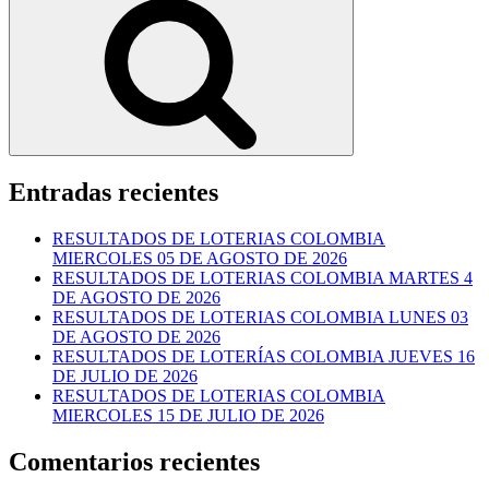
Entradas recientes
RESULTADOS DE LOTERIAS COLOMBIA
MIERCOLES 05 DE AGOSTO DE 2026
RESULTADOS DE LOTERIAS COLOMBIA MARTES 4
DE AGOSTO DE 2026
RESULTADOS DE LOTERIAS COLOMBIA LUNES 03
DE AGOSTO DE 2026
RESULTADOS DE LOTERÍAS COLOMBIA JUEVES 16
DE JULIO DE 2026
RESULTADOS DE LOTERIAS COLOMBIA
MIERCOLES 15 DE JULIO DE 2026
Comentarios recientes