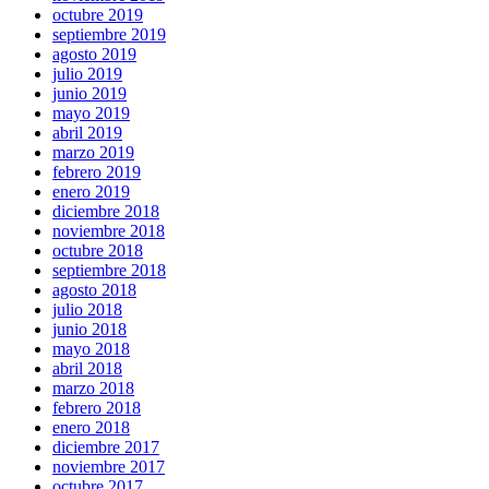
octubre 2019
septiembre 2019
agosto 2019
julio 2019
junio 2019
mayo 2019
abril 2019
marzo 2019
febrero 2019
enero 2019
diciembre 2018
noviembre 2018
octubre 2018
septiembre 2018
agosto 2018
julio 2018
junio 2018
mayo 2018
abril 2018
marzo 2018
febrero 2018
enero 2018
diciembre 2017
noviembre 2017
octubre 2017