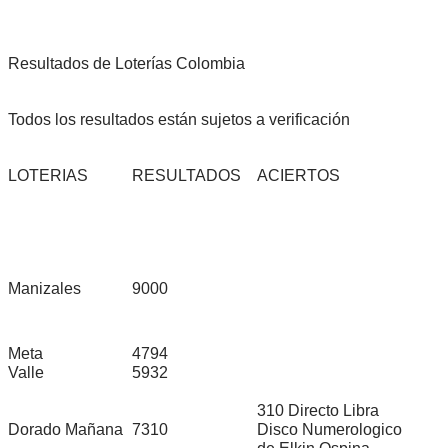
Resultados de Loterías Colombia
Todos los resultados están sujetos a verificación
LOTERIAS
RESULTADOS
ACIERTOS
Manizales
9000
Meta
4794
Valle
5932
310 Directo Libra
Dorado Mañana
7310
Disco Numerologico