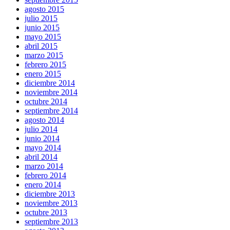
agosto 2015
julio 2015
junio 2015
mayo 2015
abril 2015
marzo 2015
febrero 2015
enero 2015
diciembre 2014
noviembre 2014
octubre 2014
septiembre 2014
agosto 2014
julio 2014
junio 2014
mayo 2014
abril 2014
marzo 2014
febrero 2014
enero 2014
diciembre 2013
noviembre 2013
octubre 2013
septiembre 2013