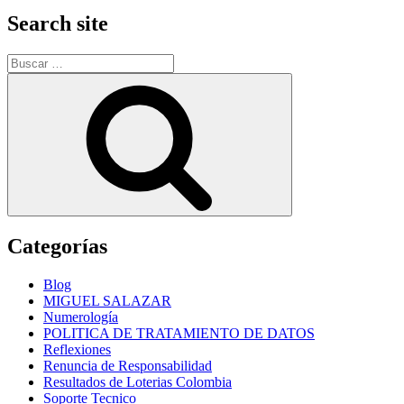
Search site
Buscar
por:
Buscar
Categorías
Blog
MIGUEL SALAZAR
Numerología
POLITICA DE TRATAMIENTO DE DATOS
Reflexiones
Renuncia de Responsabilidad
Resultados de Loterias Colombia
Soporte Tecnico