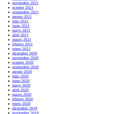
noviembre 2021
octubre 2021
septiembre 2021
agosto 2021
julio 2021
junio 2021
mayo 2021
abril 2021
marzo 2021
febrero 2021
enero 2021
diciembre 2020
noviembre 2020
octubre 2020
septiembre 2020
agosto 2020
julio 2020
junio 2020
mayo 2020
abril 2020
marzo 2020
febrero 2020
enero 2020
diciembre 2019
noviembre 2019