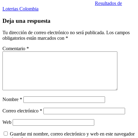
Resultados de
Loterias Colombia
Deja una respuesta
Tu dirección de correo electrónico no será publicada.
Los campos
obligatorios están marcados con
*
Comentario
*
Nombre
*
Correo electrónico
*
Web
Guardar mi nombre, correo electrónico y web en este navegador