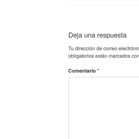
Deja una respuesta
Tu dirección de correo electróni
obligatorios están marcados co
Comentario
*