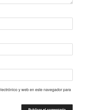
lectrónico y web en este navegador para