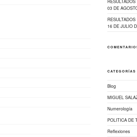
RESULTADOS 
03 DE AGOSTO
RESULTADOS 
16 DE JULIO D
COMENTARIO
CATEGORÍAS
Blog
MIGUEL SALA
Numerología
POLITICA DE
Reflexiones