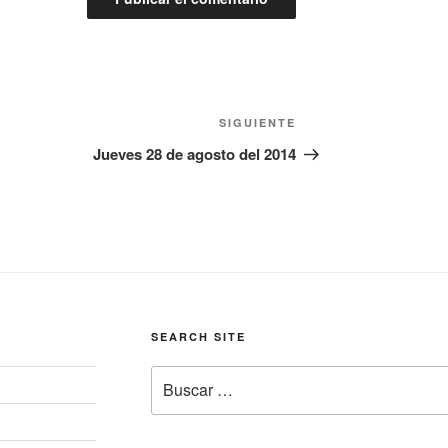
Siguiente
SIGUIENTE
entrada
Jueves 28 de agosto del 2014
SEARCH SITE
Buscar
por: