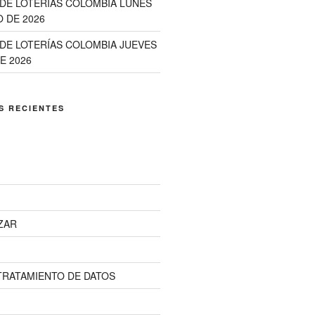
DE LOTERIAS COLOMBIA LUNES
 DE 2026
DE LOTERÍAS COLOMBIA JUEVES
E 2026
S RECIENTES
ZAR
 TRATAMIENTO DE DATOS