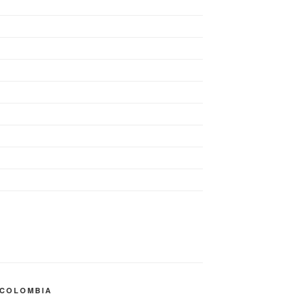
 COLOMBIA