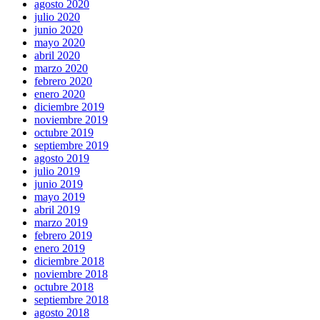
agosto 2020
julio 2020
junio 2020
mayo 2020
abril 2020
marzo 2020
febrero 2020
enero 2020
diciembre 2019
noviembre 2019
octubre 2019
septiembre 2019
agosto 2019
julio 2019
junio 2019
mayo 2019
abril 2019
marzo 2019
febrero 2019
enero 2019
diciembre 2018
noviembre 2018
octubre 2018
septiembre 2018
agosto 2018