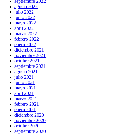
septiembre 2022
agosto 2022
julio 2022
junio 2022
mayo 2022
abril 2022
marzo 2022
febrero 2022
enero 2022
diciembre 2021
noviembre 2021
octubre 2021
septiembre 2021
agosto 2021
julio 2021
junio 2021
mayo 2021
abril 2021
marzo 2021
febrero 2021
enero 2021
diciembre 2020
noviembre 2020
octubre 2020
septiembre 2020