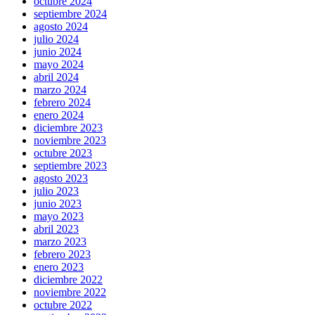
octubre 2024
septiembre 2024
agosto 2024
julio 2024
junio 2024
mayo 2024
abril 2024
marzo 2024
febrero 2024
enero 2024
diciembre 2023
noviembre 2023
octubre 2023
septiembre 2023
agosto 2023
julio 2023
junio 2023
mayo 2023
abril 2023
marzo 2023
febrero 2023
enero 2023
diciembre 2022
noviembre 2022
octubre 2022