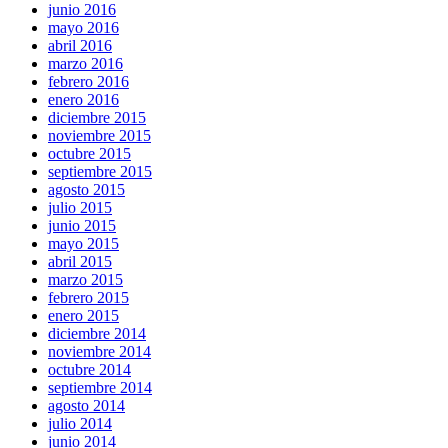
junio 2016
mayo 2016
abril 2016
marzo 2016
febrero 2016
enero 2016
diciembre 2015
noviembre 2015
octubre 2015
septiembre 2015
agosto 2015
julio 2015
junio 2015
mayo 2015
abril 2015
marzo 2015
febrero 2015
enero 2015
diciembre 2014
noviembre 2014
octubre 2014
septiembre 2014
agosto 2014
julio 2014
junio 2014