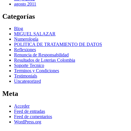
agosto 2011
Categorías
Blog
MIGUEL SALAZAR
Numerología
POLITICA DE TRATAMIENTO DE DATOS
Reflexiones
Renuncia de Responsabilidad
Resultados de Loterias Colombia
Soporte Tecnico
Terminos y Condiciones
Testimonials
Uncategorized
Meta
Acceder
Feed de entradas
Feed de comentarios
WordPress.org