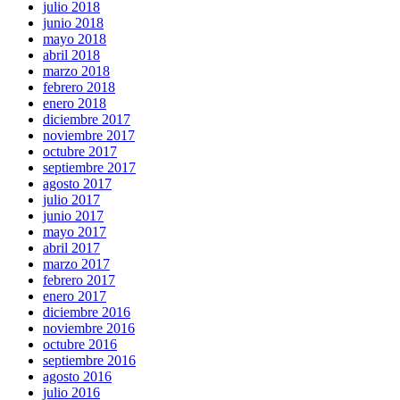
julio 2018
junio 2018
mayo 2018
abril 2018
marzo 2018
febrero 2018
enero 2018
diciembre 2017
noviembre 2017
octubre 2017
septiembre 2017
agosto 2017
julio 2017
junio 2017
mayo 2017
abril 2017
marzo 2017
febrero 2017
enero 2017
diciembre 2016
noviembre 2016
octubre 2016
septiembre 2016
agosto 2016
julio 2016