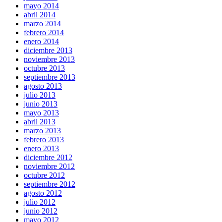
mayo 2014
abril 2014
marzo 2014
febrero 2014
enero 2014
diciembre 2013
noviembre 2013
octubre 2013
septiembre 2013
agosto 2013
julio 2013
junio 2013
mayo 2013
abril 2013
marzo 2013
febrero 2013
enero 2013
diciembre 2012
noviembre 2012
octubre 2012
septiembre 2012
agosto 2012
julio 2012
junio 2012
mayo 2012