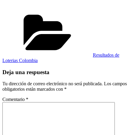
Categorías
Resultados de
Loterias Colombia
Deja una respuesta
Tu dirección de correo electrónico no será publicada.
Los campos
obligatorios están marcados con
*
Comentario
*