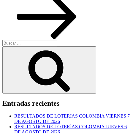
Buscar
por:
Buscar
Entradas recientes
RESULTADOS DE LOTERIAS COLOMBIA VIERNES 7
DE AGOSTO DE 2026
RESULTADOS DE LOTERÍAS COLOMBIA JUEVES 6
DE AGOSTO DE 2026