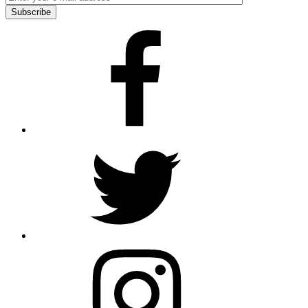
Facebook
Twitter
Instagram