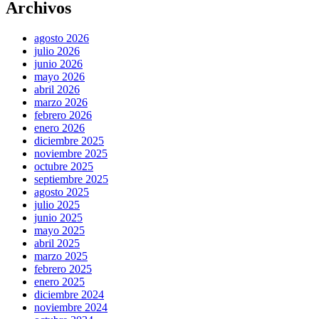
Archivos
agosto 2026
julio 2026
junio 2026
mayo 2026
abril 2026
marzo 2026
febrero 2026
enero 2026
diciembre 2025
noviembre 2025
octubre 2025
septiembre 2025
agosto 2025
julio 2025
junio 2025
mayo 2025
abril 2025
marzo 2025
febrero 2025
enero 2025
diciembre 2024
noviembre 2024