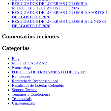
RESULTADOS DE LOTERIAS COLOMBIA
MIERCOLES 05 DE AGOSTO DE 2026
RESULTADOS DE LOTERIAS COLOMBIA MARTES 4
DE AGOSTO DE 2026
RESULTADOS DE LOTERIAS COLOMBIA LUNES 03
DE AGOSTO DE 2026
Comentarios recientes
Categorías
Blog
MIGUEL SALAZAR
Numerología
POLITICA DE TRATAMIENTO DE DATOS
Reflexiones
Renuncia de Responsabilidad
Resultados de Loterias Colombia
Soporte Tecnico
Terminos y Condiciones
Testimonials
Uncategorized