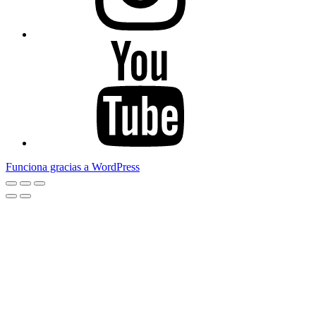
Youtube
Funciona gracias a WordPress